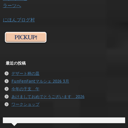
にほんブログ村
最近の投稿
デザート柄の皿
FunFenFantマルシェ 2026 3月
今年の干支 午
あけましておめでとうございます 2026
ワークショップ