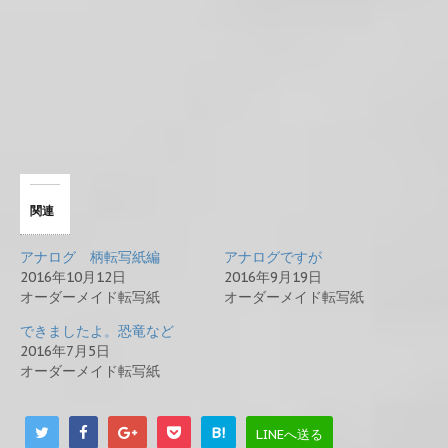
関連
アナログ 柄転写紙編
アナログですが
2016年10月12日
2016年9月19日
オーダーメイド転写紙
オーダーメイド転写紙
できましたよ。恐竜など
2016年7月5日
オーダーメイド転写紙
B!
LINEへ送る