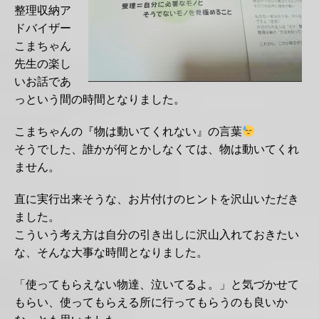
整理収納ア
ドバイザー
こまちゃん
先生の楽し
いお話であ
っという間の時間となりました。
こまちゃんの『物は動いてくれない』の言葉
そうでした、誰かが何とかしなくては、物は動いてくれ
ません。
直に実行出来そうな、お片付けのヒントを沢山いただき
ました。
こういう考え方は自分の引き出しに沢山入れておきたい
な、そんな大事な時間となりました。
「使ってもらえない物達、泣いてるよ。」と気づかせて
もらい、使ってもらえる所に行ってもらうのも良いか