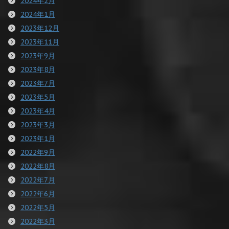
2024年2月
2024年1月
2023年12月
2023年11月
2023年9月
2023年8月
2023年7月
2023年5月
2023年4月
2023年3月
2023年1月
2022年9月
2022年8月
2022年7月
2022年6月
2022年5月
2022年3月