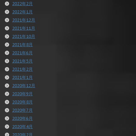
2022年2月
2022年1月
2021年12月
2021年11月
2021年10月
2021年8月
2021年6月
2021年5月
2021年2月
2021年1月
2020年12月
2020年9月
2020年8月
2020年7月
2020年6月
2020年4月
2020年2月