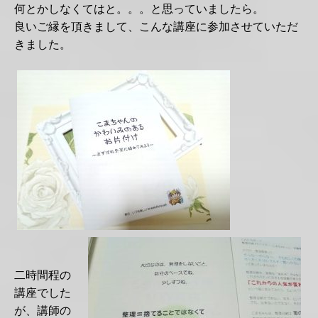
何とかしなくてはと。。。と思っていましたら。
良いご縁を頂きまして、こんな講座に参加させていただ
きました。
二時間程の
講座でした
が、講師の