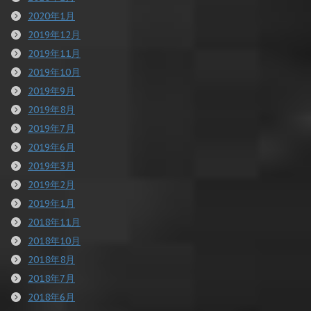
2020年1月
2019年12月
2019年11月
2019年10月
2019年9月
2019年8月
2019年7月
2019年6月
2019年3月
2019年2月
2019年1月
2018年11月
2018年10月
2018年8月
2018年7月
2018年6月