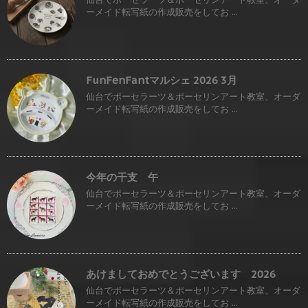
ーメイド転写紙の作成販売をしてお ...
FunFenFantマルシェ 2026 3月
仙台でポーセラーツ＆ポーセリンアート教室、オーダ
ーメイド転写紙の作成販売をしてお ...
今年の干支 午
仙台でポーセラーツ＆ポーセリンアート教室、オーダ
ーメイド転写紙の作成販売をしてお ...
あけましておめでとうございます 2026
仙台でポーセラーツ＆ポーセリンアート教室、オーダ
ーメイド転写紙の作成販売をしてお ...