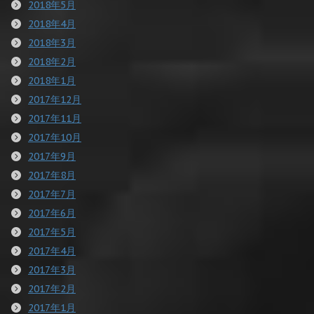
2018年5月
2018年4月
2018年3月
2018年2月
2018年1月
2017年12月
2017年11月
2017年10月
2017年9月
2017年8月
2017年7月
2017年6月
2017年5月
2017年4月
2017年3月
2017年2月
2017年1月