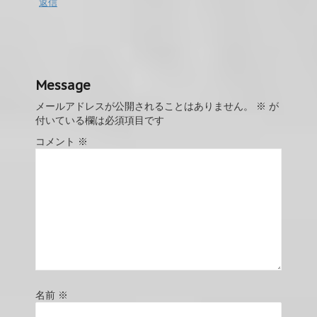
返信
Message
メールアドレスが公開されることはありません。
※
が
付いている欄は必須項目です
コメント
※
名前
※