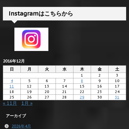
instagramはこちらから
2016年12月
日
月
火
水
木
金
土
1
2
3
4
5
6
7
8
9
10
11
12
13
14
15
16
17
18
19
20
21
22
23
24
25
26
27
28
29
30
31
« 11月
1月 »
アーカイブ
2026年4月