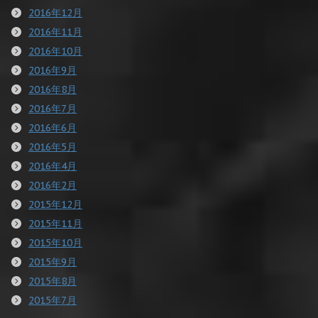
2016年12月
2016年11月
2016年10月
2016年9月
2016年8月
2016年7月
2016年6月
2016年5月
2016年4月
2016年2月
2015年12月
2015年11月
2015年10月
2015年9月
2015年8月
2015年7月