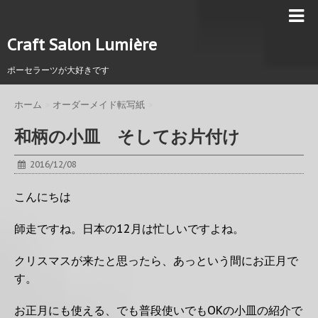
Craft Salon Lumière
ポーセラーツが大好きです
ホーム
>
オーダーメイド転写紙
>
和柄の小皿 そしてお片付け
2016/12/08
こんにちは
師走ですね。日本の12月は忙しいですよね。
クリスマスが来たと思ったら、あっという間にお正月で
す。
お正月にも使える、でも普段使いでもOKの小皿の紹介で