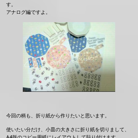
す。
アナログ編ですよ。
今回の柄も、折り紙から作りたいと思います。
使いたい分だけ、小皿の大きさに折り紙を切りまして、
A4版のコピー用紙にレイアウトして貼り付けます。