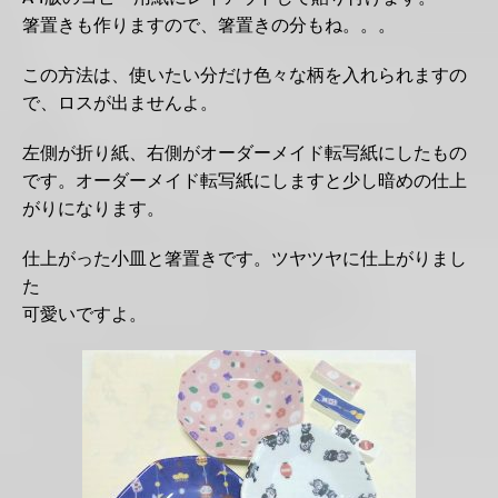
箸置きも作りますので、箸置きの分もね。。。
この方法は、使いたい分だけ色々な柄を入れられますの
で、ロスが出ませんよ。
左側が折り紙、右側がオーダーメイド転写紙にしたもの
です。オーダーメイド転写紙にしますと少し暗めの仕上
がりになります。
仕上がった小皿と箸置きです。ツヤツヤに仕上がりまし
た
可愛いですよ。