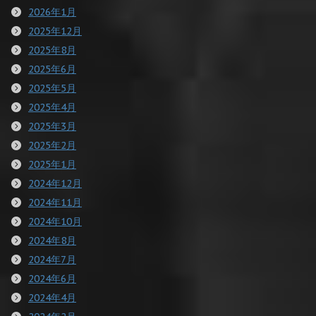
2026年1月
2025年12月
2025年8月
2025年6月
2025年5月
2025年4月
2025年3月
2025年2月
2025年1月
2024年12月
2024年11月
2024年10月
2024年8月
2024年7月
2024年6月
2024年4月