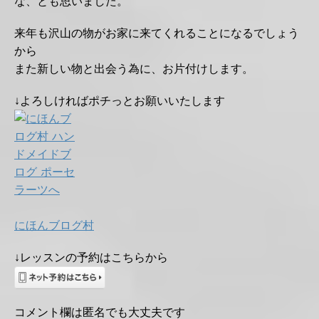
な、とも思いました。
来年も沢山の物がお家に来てくれることになるでしょう
から
また新しい物と出会う為に、お片付けします。
↓よろしければポチっとお願いいたします
にほんブログ村
↓レッスンの予約はこちらから
コメント欄は匿名でも大丈夫です