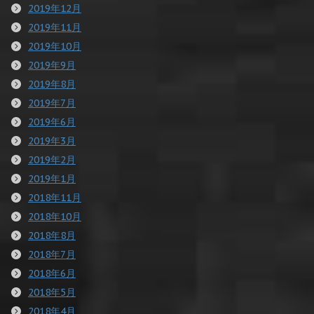
2019年12月
2019年11月
2019年10月
2019年9月
2019年8月
2019年7月
2019年6月
2019年3月
2019年2月
2019年1月
2018年11月
2018年10月
2018年8月
2018年7月
2018年6月
2018年5月
2018年4月