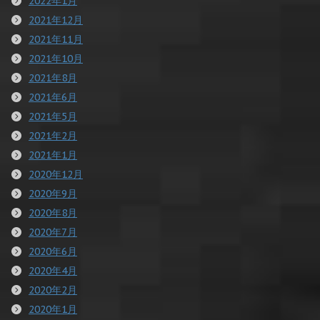
2022年1月
2021年12月
2021年11月
2021年10月
2021年8月
2021年6月
2021年5月
2021年2月
2021年1月
2020年12月
2020年9月
2020年8月
2020年7月
2020年6月
2020年4月
2020年2月
2020年1月