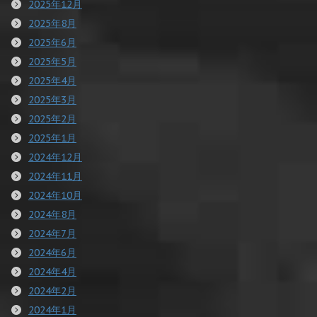
2025年12月
2025年8月
2025年6月
2025年5月
2025年4月
2025年3月
2025年2月
2025年1月
2024年12月
2024年11月
2024年10月
2024年8月
2024年7月
2024年6月
2024年4月
2024年2月
2024年1月