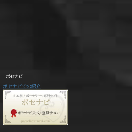
ポセナビ
ポセナビでの紹介