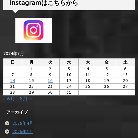
instagramはこちらから
2024年7月
日
月
火
水
木
金
土
1
2
3
4
5
6
7
8
9
10
11
12
13
14
15
16
17
18
19
20
21
22
23
24
25
26
27
28
29
30
31
« 6月
8月 »
アーカイブ
2026年4月
2026年1月