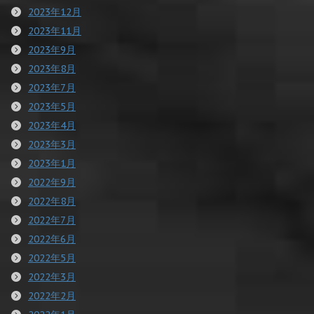
2023年12月
2023年11月
2023年9月
2023年8月
2023年7月
2023年5月
2023年4月
2023年3月
2023年1月
2022年9月
2022年8月
2022年7月
2022年6月
2022年5月
2022年3月
2022年2月