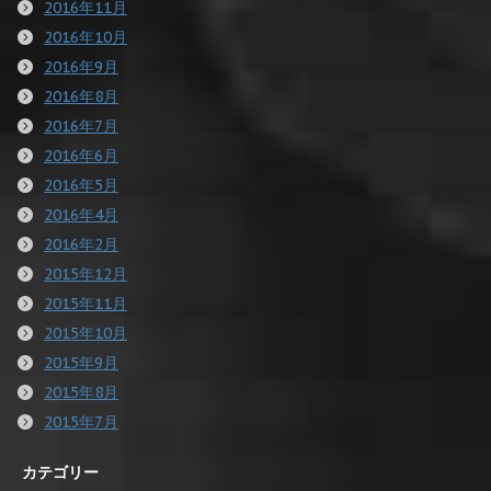
2016年11月
2016年10月
2016年9月
2016年8月
2016年7月
2016年6月
2016年5月
2016年4月
2016年2月
2015年12月
2015年11月
2015年10月
2015年9月
2015年8月
2015年7月
カテゴリー