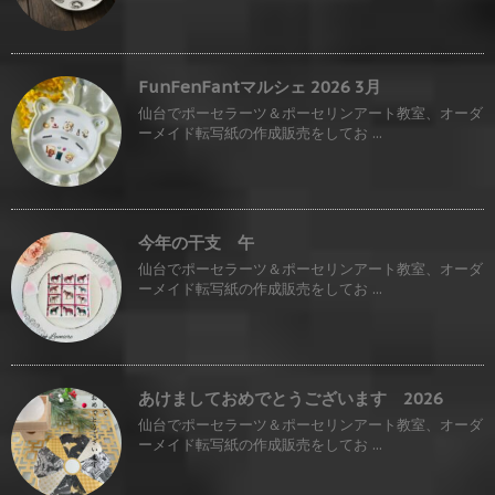
FunFenFantマルシェ 2026 3月
仙台でポーセラーツ＆ポーセリンアート教室、オーダ
ーメイド転写紙の作成販売をしてお ...
今年の干支 午
仙台でポーセラーツ＆ポーセリンアート教室、オーダ
ーメイド転写紙の作成販売をしてお ...
あけましておめでとうございます 2026
仙台でポーセラーツ＆ポーセリンアート教室、オーダ
ーメイド転写紙の作成販売をしてお ...