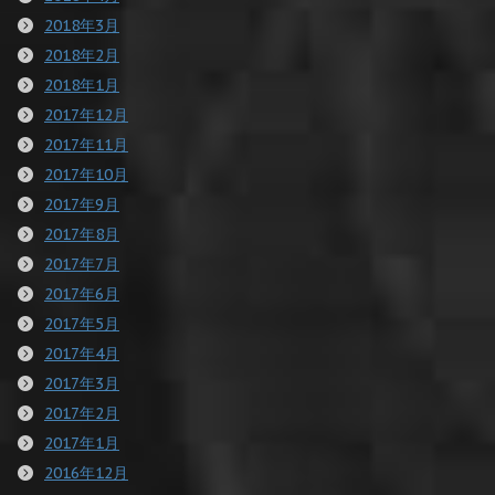
2018年3月
2018年2月
2018年1月
2017年12月
2017年11月
2017年10月
2017年9月
2017年8月
2017年7月
2017年6月
2017年5月
2017年4月
2017年3月
2017年2月
2017年1月
2016年12月