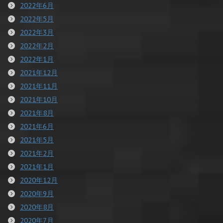
2022年6月
2022年5月
2022年3月
2022年2月
2022年1月
2021年12月
2021年11月
2021年10月
2021年8月
2021年6月
2021年5月
2021年2月
2021年1月
2020年12月
2020年9月
2020年8月
2020年7月