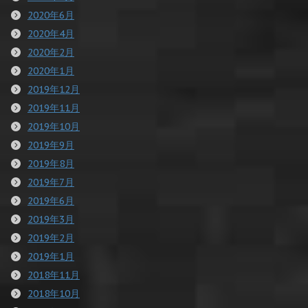
2020年6月
2020年4月
2020年2月
2020年1月
2019年12月
2019年11月
2019年10月
2019年9月
2019年8月
2019年7月
2019年6月
2019年3月
2019年2月
2019年1月
2018年11月
2018年10月