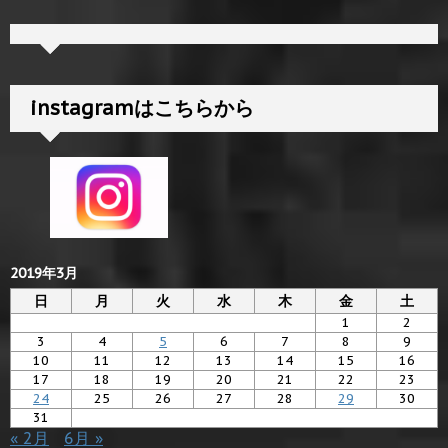
instagramはこちらから
2019年3月
日
月
火
水
木
金
土
1
2
3
4
5
6
7
8
9
10
11
12
13
14
15
16
17
18
19
20
21
22
23
24
25
26
27
28
29
30
31
« 2月
6月 »