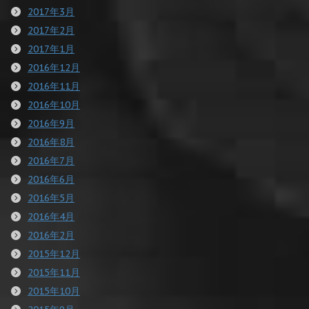
2017年3月
2017年2月
2017年1月
2016年12月
2016年11月
2016年10月
2016年9月
2016年8月
2016年7月
2016年6月
2016年5月
2016年4月
2016年2月
2015年12月
2015年11月
2015年10月