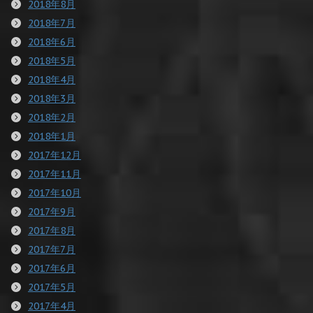
2018年8月
2018年7月
2018年6月
2018年5月
2018年4月
2018年3月
2018年2月
2018年1月
2017年12月
2017年11月
2017年10月
2017年9月
2017年8月
2017年7月
2017年6月
2017年5月
2017年4月