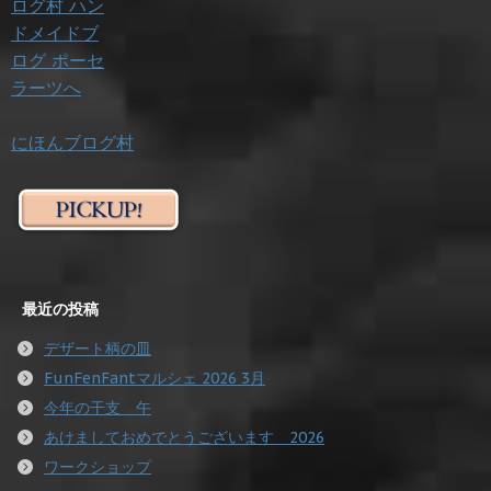
にほんブログ村
最近の投稿
デザート柄の皿
FunFenFantマルシェ 2026 3月
今年の干支 午
あけましておめでとうございます 2026
ワークショップ