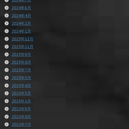
2024年6月
2024年4月
2024年2月
2024年1月
2023年12月
2023年11月
2023年9月
2023年8月
2023年7月
2023年5月
2023年4月
2023年3月
2023年1月
2022年9月
2022年8月
2022年7月