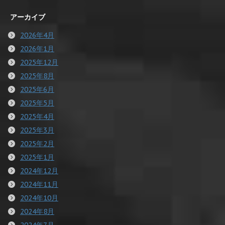
アーカイブ
2026年4月
2026年1月
2025年12月
2025年8月
2025年6月
2025年5月
2025年4月
2025年3月
2025年2月
2025年1月
2024年12月
2024年11月
2024年10月
2024年8月
2024年7月