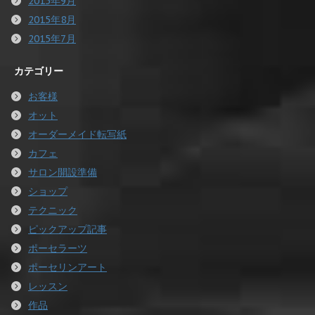
2015年9月
2015年8月
2015年7月
カテゴリー
お客様
オット
オーダーメイド転写紙
カフェ
サロン開設準備
ショップ
テクニック
ピックアップ記事
ポーセラーツ
ポーセリンアート
レッスン
作品