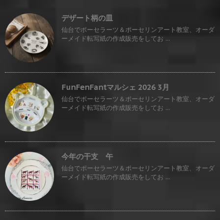
デザート柄の皿
仙台でポーセラーツ＆ポーセリンアート教室、オーダ
ーメイド転写紙の作成販売をしてお ...
FunFenFantマルシェ 2026 3月
仙台でポーセラーツ＆ポーセリンアート教室、オーダ
ーメイド転写紙の作成販売をしてお ...
今年の干支 午
仙台でポーセラーツ＆ポーセリンアート教室、オーダ
ーメイド転写紙の作成販売をしてお ...