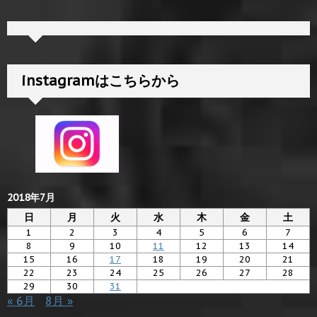
instagramはこちらから
2018年7月
日
月
火
水
木
金
土
1
2
3
4
5
6
7
8
9
10
11
12
13
14
15
16
17
18
19
20
21
22
23
24
25
26
27
28
29
30
31
« 6月
8月 »