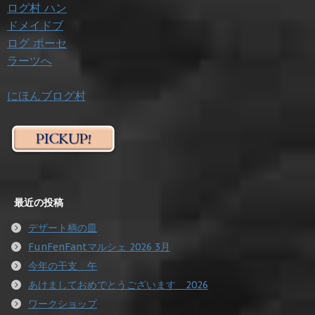
にほんブログ村
最近の投稿
デザート柄の皿
FunFenFantマルシェ 2026 3月
今年の干支 午
あけましておめでとうございます 2026
ワークショップ