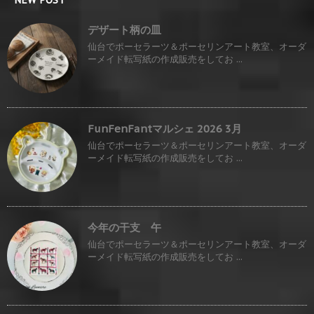
デザート柄の皿
仙台でポーセラーツ＆ポーセリンアート教室、オーダ
ーメイド転写紙の作成販売をしてお ...
FunFenFantマルシェ 2026 3月
仙台でポーセラーツ＆ポーセリンアート教室、オーダ
ーメイド転写紙の作成販売をしてお ...
今年の干支 午
仙台でポーセラーツ＆ポーセリンアート教室、オーダ
ーメイド転写紙の作成販売をしてお ...