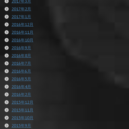
2017年3月
2017年2月
2017年1月
2016年12月
2016年11月
2016年10月
2016年9月
2016年8月
2016年7月
2016年6月
2016年5月
2016年4月
2016年2月
2015年12月
2015年11月
2015年10月
2015年9月