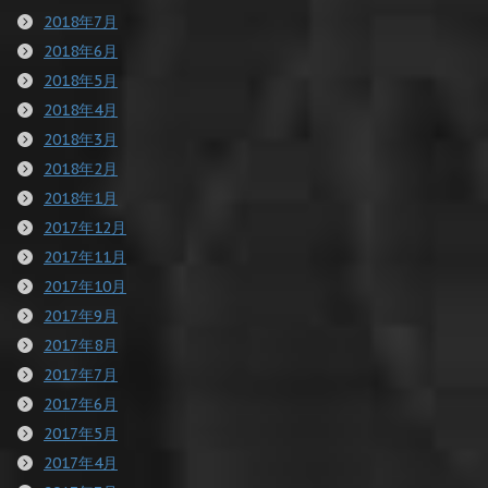
2018年7月
2018年6月
2018年5月
2018年4月
2018年3月
2018年2月
2018年1月
2017年12月
2017年11月
2017年10月
2017年9月
2017年8月
2017年7月
2017年6月
2017年5月
2017年4月