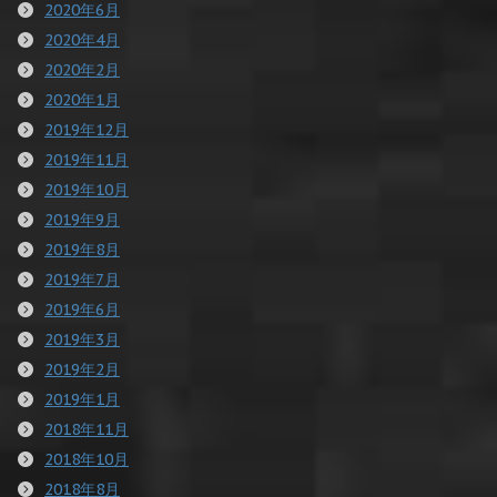
2020年6月
2020年4月
2020年2月
2020年1月
2019年12月
2019年11月
2019年10月
2019年9月
2019年8月
2019年7月
2019年6月
2019年3月
2019年2月
2019年1月
2018年11月
2018年10月
2018年8月