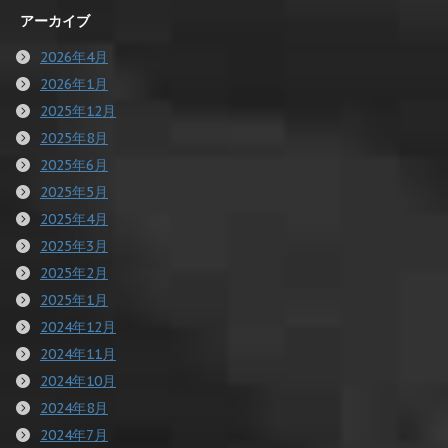
アーカイブ
2026年4月
2026年1月
2025年12月
2025年8月
2025年6月
2025年5月
2025年4月
2025年3月
2025年2月
2025年1月
2024年12月
2024年11月
2024年10月
2024年8月
2024年7月