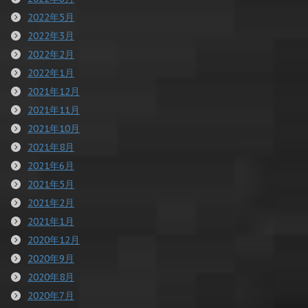
2022年5月
2022年3月
2022年2月
2022年1月
2021年12月
2021年11月
2021年10月
2021年8月
2021年6月
2021年5月
2021年2月
2021年1月
2020年12月
2020年9月
2020年8月
2020年7月