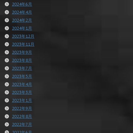
2024年6月
2024年4月
2024年2月
2024年1月
2023年12月
2023年11月
2023年9月
2023年8月
2023年7月
2023年5月
2023年4月
2023年3月
2023年1月
2022年9月
2022年8月
2022年7月
2022年6月