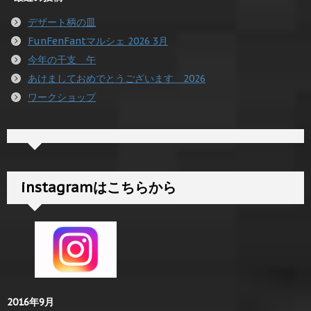
デザート柄の皿
FunFenFantマルシェ 2026 3月
今年の干支 午
あけましておめでとうございます 2026
ワークショップ
instagramはこちらから
2016年9月