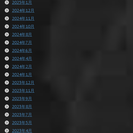
2025年1月
2024年12月
2024年11月
2024年10月
2024年8月
2024年7月
2024年6月
2024年4月
2024年2月
2024年1月
2023年12月
2023年11月
2023年9月
2023年8月
2023年7月
2023年5月
2023年4月