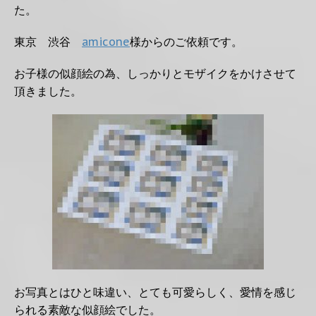
た。
東京 渋谷
amicone
様からのご依頼です。
お子様の似顔絵の為、しっかりとモザイクをかけさせて
頂きました。
お写真とはひと味違い、とても可愛らしく、愛情を感じ
られる素敵な似顔絵でした。