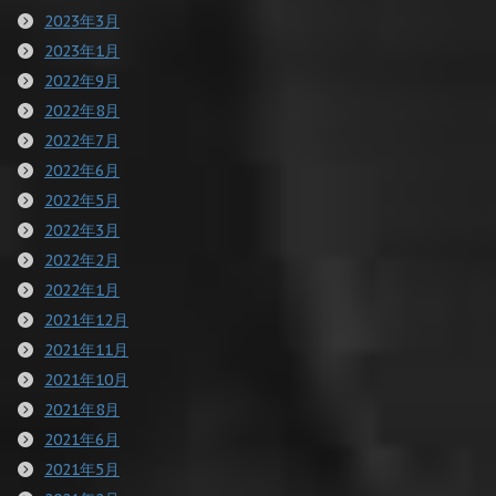
2023年3月
2023年1月
2022年9月
2022年8月
2022年7月
2022年6月
2022年5月
2022年3月
2022年2月
2022年1月
2021年12月
2021年11月
2021年10月
2021年8月
2021年6月
2021年5月