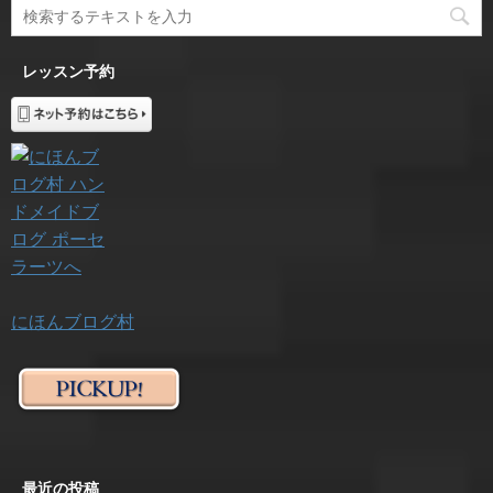
レッスン予約
にほんブログ村
最近の投稿