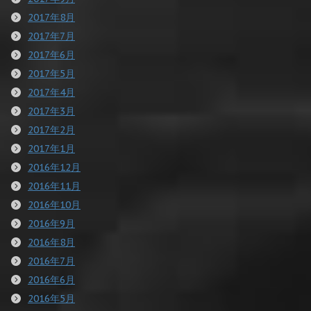
2017年8月
2017年7月
2017年6月
2017年5月
2017年4月
2017年3月
2017年2月
2017年1月
2016年12月
2016年11月
2016年10月
2016年9月
2016年8月
2016年7月
2016年6月
2016年5月