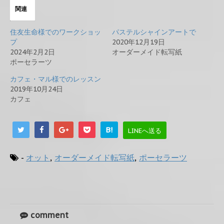
関連
住友生命様でのワークショッ
パステルシャインアートで
プ
2020年12月19日
2024年2月2日
オーダーメイド転写紙
ポーセラーツ
カフェ・マル様でのレッスン
2019年10月24日
カフェ
B!
LINEへ送る
-
オット
,
オーダーメイド転写紙
,
ポーセラーツ
comment