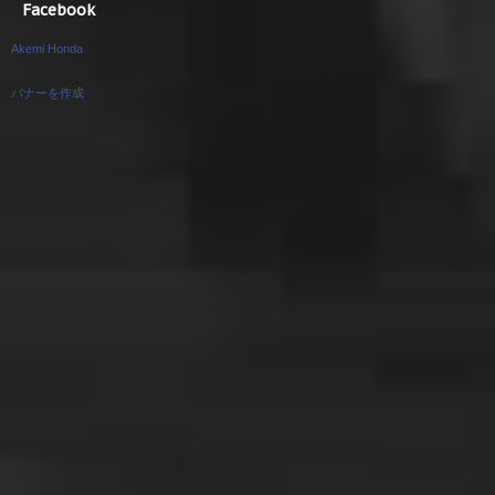
Facebook
Akemi Honda
バナーを作成