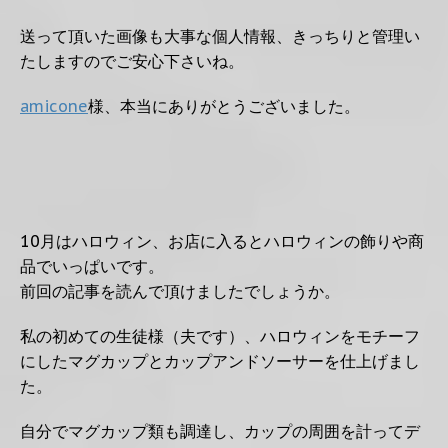
送って頂いた画像も大事な個人情報、きっちりと管理い
たしますのでご安心下さいね。
amicone
様、本当にありがとうございました。
10月はハロウィン、お店に入るとハロウィンの飾りや商
品でいっぱいです。
前回の記事を読んで頂けましたでしょうか。
私の初めての生徒様（夫です）、ハロウィンをモチーフ
にしたマグカップとカップアンドソーサーを仕上げまし
た。
自分でマグカップ類も調達し、カップの周囲を計ってデ