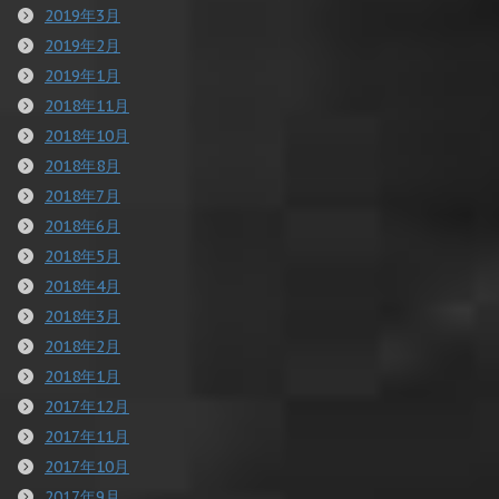
2019年3月
2019年2月
2019年1月
2018年11月
2018年10月
2018年8月
2018年7月
2018年6月
2018年5月
2018年4月
2018年3月
2018年2月
2018年1月
2017年12月
2017年11月
2017年10月
2017年9月