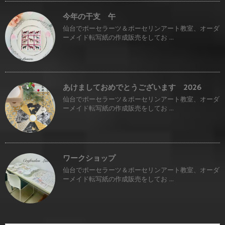
今年の干支 午
仙台でポーセラーツ＆ポーセリンアート教室、オーダ
ーメイド転写紙の作成販売をしてお ...
あけましておめでとうございます 2026
仙台でポーセラーツ＆ポーセリンアート教室、オーダ
ーメイド転写紙の作成販売をしてお ...
ワークショップ
仙台でポーセラーツ＆ポーセリンアート教室、オーダ
ーメイド転写紙の作成販売をしてお ...