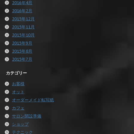
2016年4月
2016年2月
2015年12月
2015年11月
2015年10月
2015年9月
2015年8月
2015年7月
カテゴリー
お客様
オット
オーダーメイド転写紙
カフェ
サロン開設準備
ショップ
テクニック