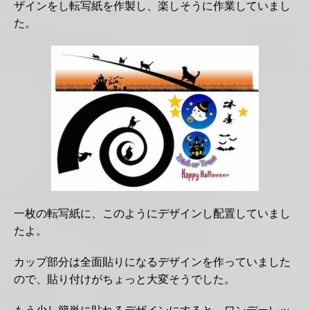
ザインをし転写紙を作製し、楽しそうに作業していまし
た。
一枚の転写紙に、このようにデザインし配置していまし
たよ。
カップ部分は全面貼りになるデザインを作っていました
ので、貼り付けがちょっと大変そうでした。