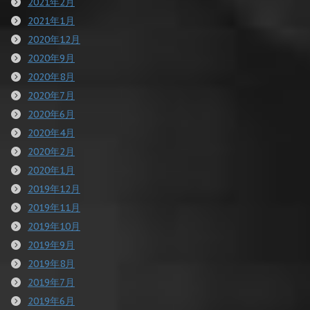
2021年2月
2021年1月
2020年12月
2020年9月
2020年8月
2020年7月
2020年6月
2020年4月
2020年2月
2020年1月
2019年12月
2019年11月
2019年10月
2019年9月
2019年8月
2019年7月
2019年6月