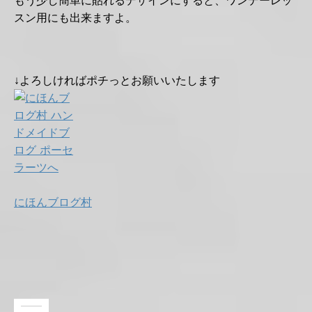
もう少し簡単に貼れるデザインにすると、ワンデーレッ
スン用にも出来ますよ。
↓よろしければポチっとお願いいたします
にほんブログ村