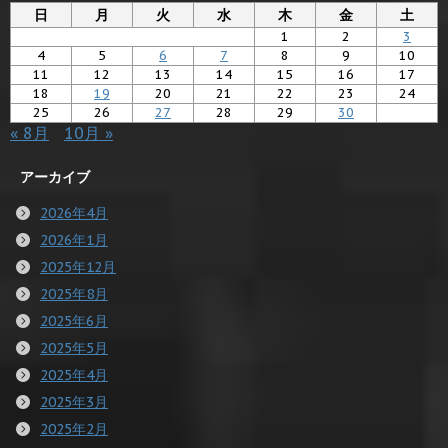
日
月
火
水
木
金
土
1
2
3
4
5
6
7
8
9
10
11
12
13
14
15
16
17
18
19
20
21
22
23
24
25
26
27
28
29
30
« 8月
10月 »
アーカイブ
2026年4月
2026年1月
2025年12月
2025年8月
2025年6月
2025年5月
2025年4月
2025年3月
2025年2月