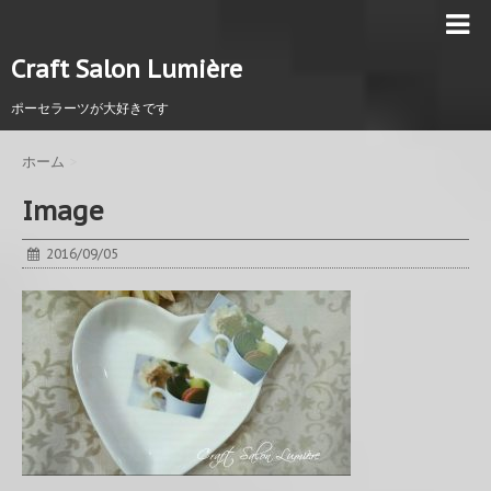
Craft Salon Lumière
ポーセラーツが大好きです
ホーム
>
Image
2016/09/05