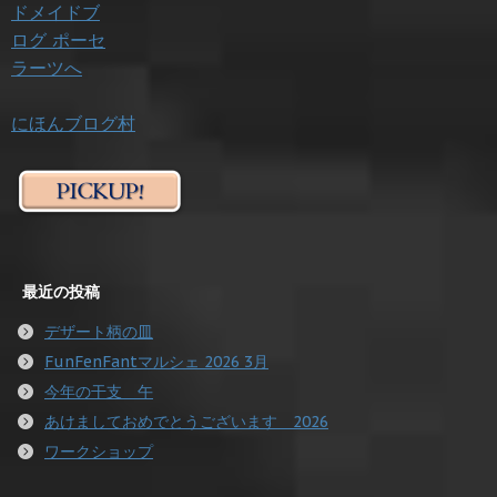
にほんブログ村
最近の投稿
デザート柄の皿
FunFenFantマルシェ 2026 3月
今年の干支 午
あけましておめでとうございます 2026
ワークショップ