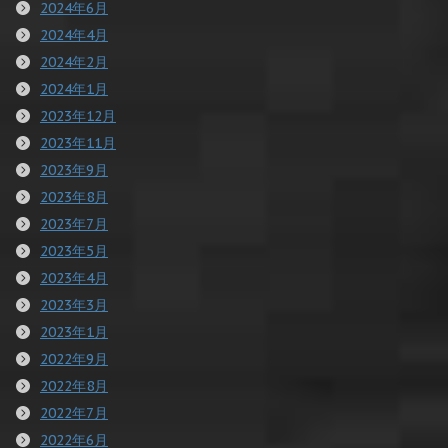
2024年6月
2024年4月
2024年2月
2024年1月
2023年12月
2023年11月
2023年9月
2023年8月
2023年7月
2023年5月
2023年4月
2023年3月
2023年1月
2022年9月
2022年8月
2022年7月
2022年6月