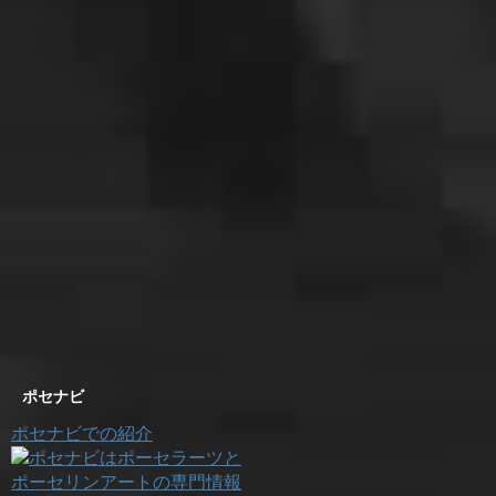
ポセナビ
ポセナビでの紹介