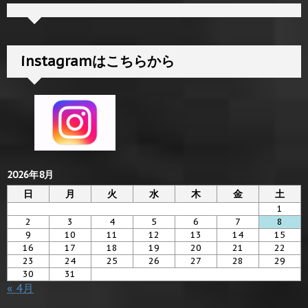
instagramはこちらから
2026年8月
日
月
火
水
木
金
土
1
2
3
4
5
6
7
8
9
10
11
12
13
14
15
16
17
18
19
20
21
22
23
24
25
26
27
28
29
30
31
« 4月