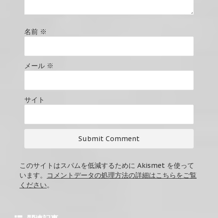
名前
※
メール
※
サイト
このサイトはスパムを低減するために Akismet を使って
います。
コメントデータの処理方法の詳細はこちらをご覧
ください
。