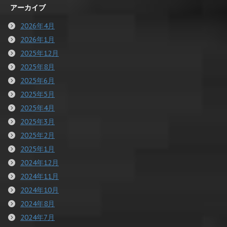
アーカイブ
2026年4月
2026年1月
2025年12月
2025年8月
2025年6月
2025年5月
2025年4月
2025年3月
2025年2月
2025年1月
2024年12月
2024年11月
2024年10月
2024年8月
2024年7月