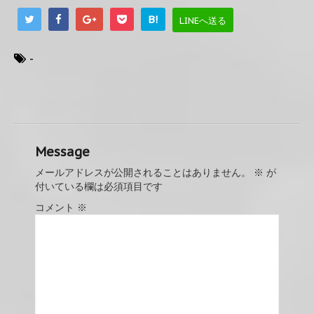
B!
LINEへ送る
-
Message
メールアドレスが公開されることはありません。
※
が
付いている欄は必須項目です
コメント
※