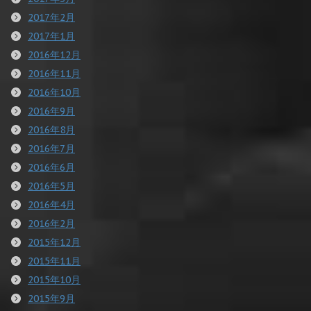
2017年2月
2017年1月
2016年12月
2016年11月
2016年10月
2016年9月
2016年8月
2016年7月
2016年6月
2016年5月
2016年4月
2016年2月
2015年12月
2015年11月
2015年10月
2015年9月