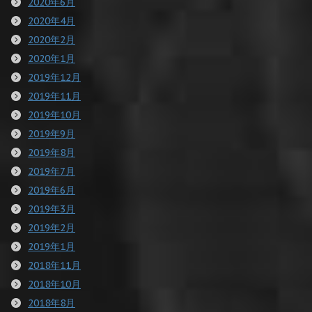
2020年6月
2020年4月
2020年2月
2020年1月
2019年12月
2019年11月
2019年10月
2019年9月
2019年8月
2019年7月
2019年6月
2019年3月
2019年2月
2019年1月
2018年11月
2018年10月
2018年8月