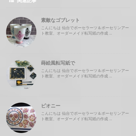
関連記事
素敵なゴブレット
こんにちは 仙台でポーセラーツ＆ポーセリンアー
ト教室、オーダーメイド転写紙の作成 ...
蒔絵風転写紙で
こんにちは 仙台でポーセラーツ＆ポーセリンアー
ト教室、オーダーメイド転写紙の作成 ...
ピオニー
こんにちは 仙台でポーセラーツ＆ポーセリンアー
ト教室、オーダーメイド転写紙の作成 ...