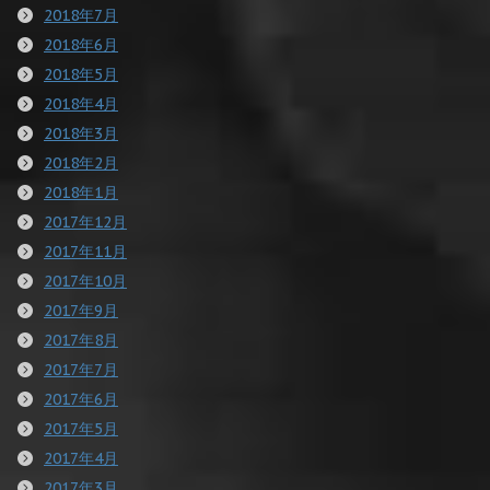
2018年7月
2018年6月
2018年5月
2018年4月
2018年3月
2018年2月
2018年1月
2017年12月
2017年11月
2017年10月
2017年9月
2017年8月
2017年7月
2017年6月
2017年5月
2017年4月
2017年3月