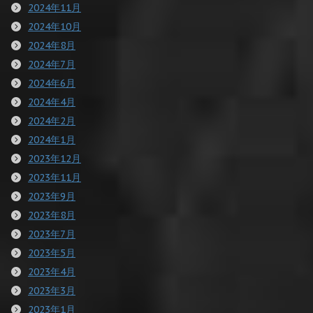
2024年11月
2024年10月
2024年8月
2024年7月
2024年6月
2024年4月
2024年2月
2024年1月
2023年12月
2023年11月
2023年9月
2023年8月
2023年7月
2023年5月
2023年4月
2023年3月
2023年1月