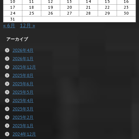
10
11
12
13
14
15
16
17
18
19
20
21
22
23
24
25
26
27
28
29
30
31
« 6月
12月 »
アーカイブ
2026年4月
2026年1月
2025年12月
2025年8月
2025年6月
2025年5月
2025年4月
2025年3月
2025年2月
2025年1月
2024年12月