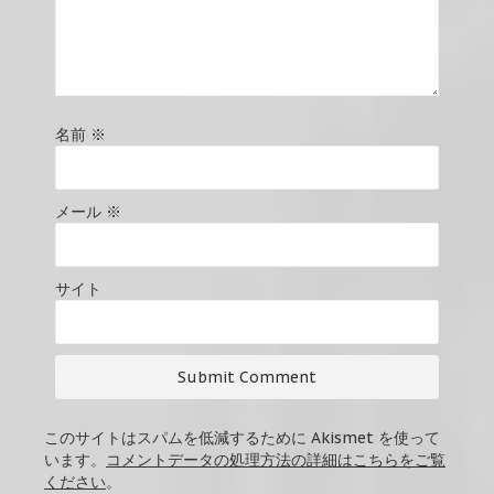
名前
※
メール
※
サイト
このサイトはスパムを低減するために Akismet を使って
います。
コメントデータの処理方法の詳細はこちらをご覧
ください
。