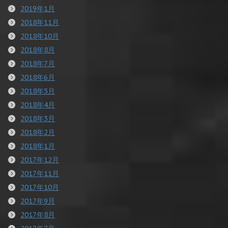
2019年1月
2018年11月
2018年10月
2018年8月
2018年7月
2018年6月
2018年5月
2018年4月
2018年3月
2018年2月
2018年1月
2017年12月
2017年11月
2017年10月
2017年9月
2017年8月