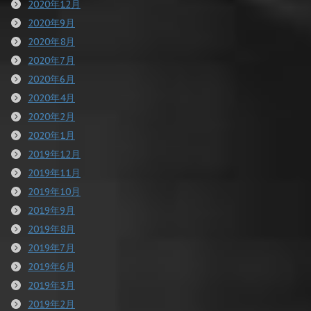
2020年12月
2020年9月
2020年8月
2020年7月
2020年6月
2020年4月
2020年2月
2020年1月
2019年12月
2019年11月
2019年10月
2019年9月
2019年8月
2019年7月
2019年6月
2019年3月
2019年2月