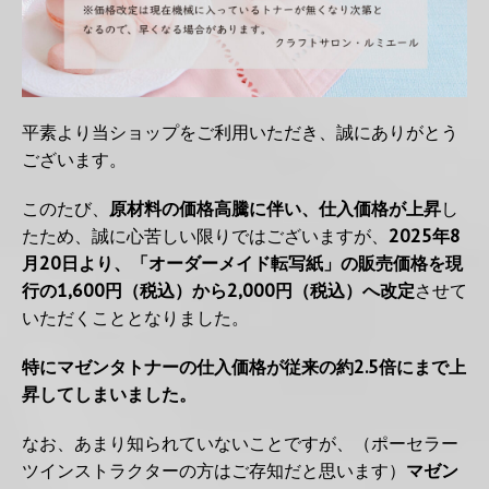
平素より当ショップをご利用いただき、誠にありがとう
ございます。
このたび、
原材料の価格高騰に伴い、仕入価格が上昇
し
たため、誠に心苦しい限りではございますが、
2025年8
月20日より、「オーダーメイド転写紙」の販売価格を現
行の1,600円（税込）から2,000円（税込）へ改定
させて
いただくこととなりました。
特にマゼンタトナーの仕入価格が従来の約2.5倍にまで上
昇してしまいました。
なお、あまり知られていないことですが、（ポーセラー
ツインストラクターの方はご存知だと思います）
マゼン