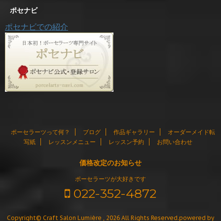
ポセナビ
ポセナビでの紹介
ポーセラーツって何？
ブログ
作品ギャラリー
オーダーメイド転
写紙
レッスンメニュー
レッスン予約
お問い合わせ
価格改定のお知らせ
ポーセラーツが大好きです
022-352-4872
Copyright© Craft Salon Lumière , 2026 All Rights Reserved.
powered by