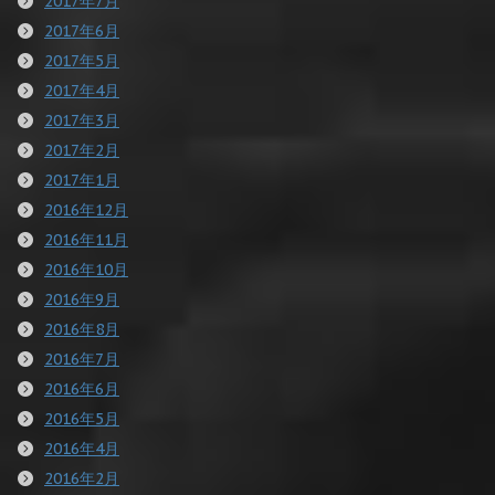
2017年7月
2017年6月
2017年5月
2017年4月
2017年3月
2017年2月
2017年1月
2016年12月
2016年11月
2016年10月
2016年9月
2016年8月
2016年7月
2016年6月
2016年5月
2016年4月
2016年2月