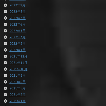
2022年9月
2022年8月
2022年7月
2022年6月
2022年5月
2022年3月
2022年2月
2022年1月
2021年12月
2021年11月
2021年10月
2021年8月
2021年6月
2021年5月
2021年2月
2021年1月