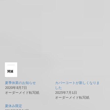
関連
夏季休業のお知らせ
カバーコートが新しくなりま
2020年8月7日
した
オーダーメイド転写紙
2023年7月1日
オーダーメイド転写紙
夏休み限定