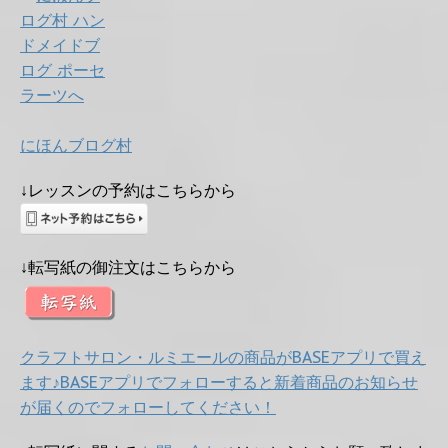
にほんブログ村
↓レッスンの予約はこちらから
↓転写紙の御注文はこちらから
クラフトサロン・ルミエールの商品がBASEアプリで買え
ます♪BASEアプリでフォローすると新着商品のお知らせ
が届くのでフォローしてください！