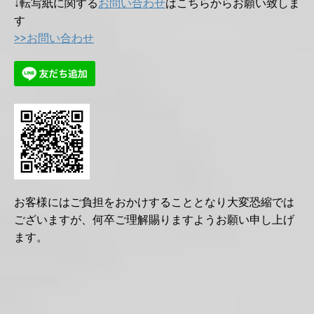
↓転写紙に関する
お問い合わせ
はこちらからお願い致しま
す
>>お問い合わせ
お客様にはご負担をおかけすることとなり大変恐縮では
ございますが、何卒ご理解賜りますようお願い申し上げ
ます。