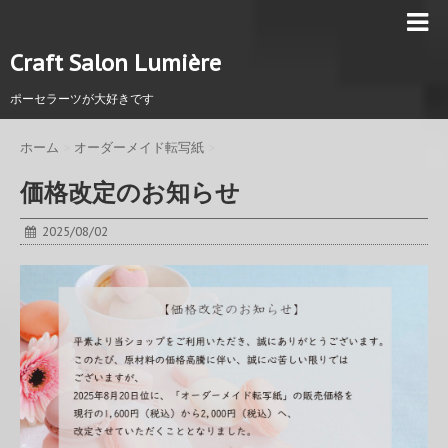
Craft Salon Lumière
ポーセラーツが大好きです
ホーム
>
オーダーメイド転写紙
>
価格改定のお知らせ
2025/08/02