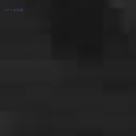
バナーを作成