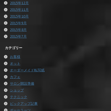
2015年12月
2015年11月
2015年10月
2015年9月
2015年8月
2015年7月
カテゴリー
お客様
オット
オーダーメイド転写紙
カフェ
サロン開設準備
ショップ
テクニック
ピックアップ記事
ポーセラーツ