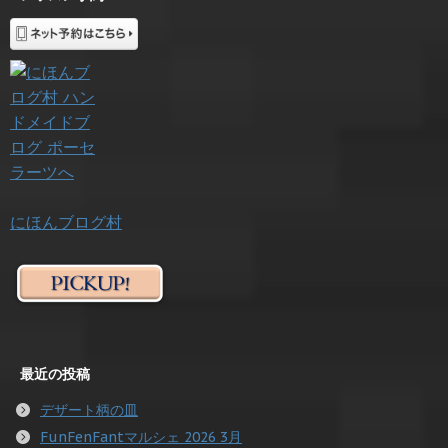
にほんブログ村
最近の投稿
デザート柄の皿
FunFenFantマルシェ 2026 3月