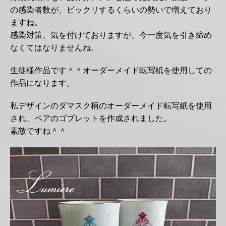
の感染者数が、ビックリするくらいの勢いで増えており
ますね。
感染対策、気を付けておりますが、今一度気を引き締め
なくてはなりませんね。
生徒様作品です＾＾オーダーメイド転写紙を使用しての
作品になります。
私デザインのダマスク柄のオーダーメイド転写紙を使用
され、ペアのゴブレットを作成されました。
素敵ですね＾＾