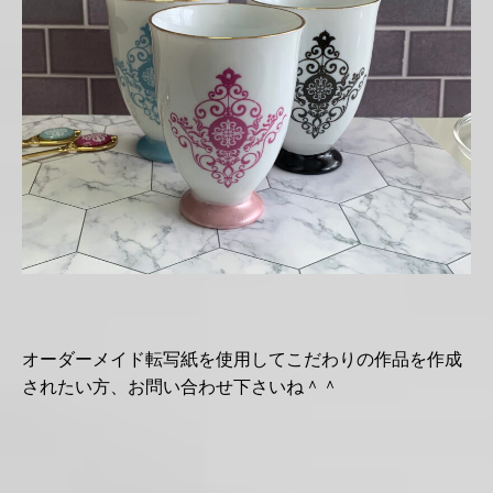
オーダーメイド転写紙を使用してこだわりの作品を作成
されたい方、お問い合わせ下さいね＾＾