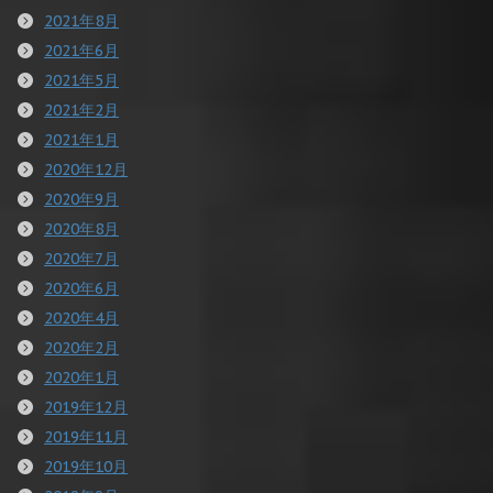
2021年8月
2021年6月
2021年5月
2021年2月
2021年1月
2020年12月
2020年9月
2020年8月
2020年7月
2020年6月
2020年4月
2020年2月
2020年1月
2019年12月
2019年11月
2019年10月