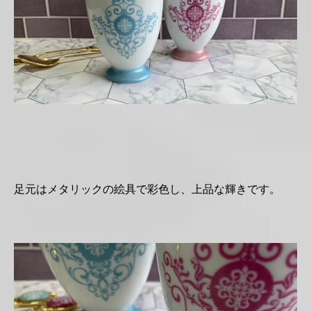
足元はメタリックの絵具で彩色し、上品な輝きです。