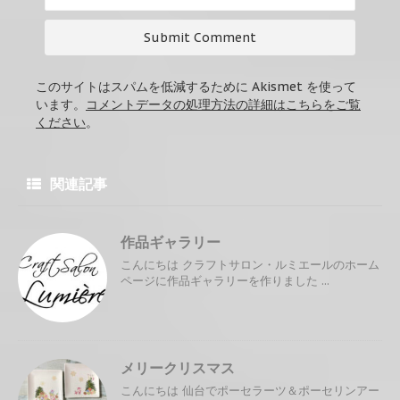
このサイトはスパムを低減するために Akismet を使って
います。
コメントデータの処理方法の詳細はこちらをご覧
ください
。
関連記事
作品ギャラリー
こんにちは クラフトサロン・ルミエールのホーム
ページに作品ギャラリーを作りました ...
メリークリスマス
こんにちは 仙台でポーセラーツ＆ポーセリンアー