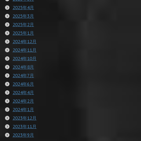
2025年4月
2025年3月
2025年2月
2025年1月
2024年12月
2024年11月
2024年10月
2024年8月
2024年7月
2024年6月
2024年4月
2024年2月
2024年1月
2023年12月
2023年11月
2023年9月