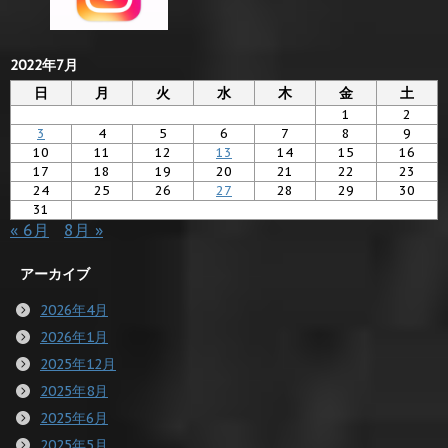
2022年7月
日
月
火
水
木
金
土
1
2
3
4
5
6
7
8
9
10
11
12
13
14
15
16
17
18
19
20
21
22
23
24
25
26
27
28
29
30
31
« 6月
8月 »
アーカイブ
2026年4月
2026年1月
2025年12月
2025年8月
2025年6月
2025年5月