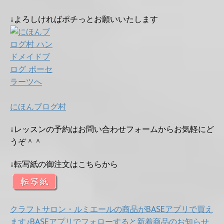
↓よろしければポチっとお願いいたします
にほんブログ村
↓レッスンの予約はお問い合わせフォームからお気軽にど
うぞ＾＾
↓転写紙の御注文はこちらから
クラフトサロン・ルミエールの商品がBASEアプリで買え
ます♪BASEアプリでフォローすると新着商品のお知らせ