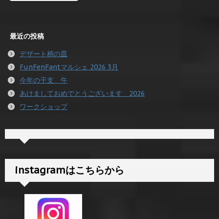
最近の投稿
デザート柄の皿
FunFenFantマルシェ 2026 3月
今年の干支 午
あけましておめでとうございます 2026
ワークショップ
instagramはこちらから