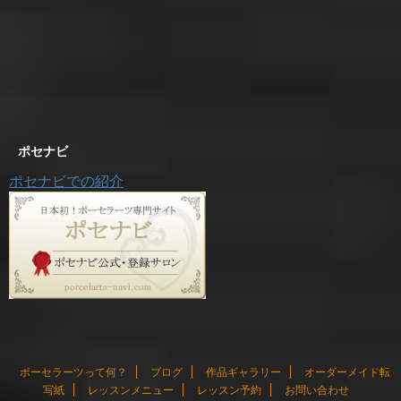
ポセナビ
ポセナビでの紹介
ポーセラーツって何？
ブログ
作品ギャラリー
オーダーメイド転
写紙
レッスンメニュー
レッスン予約
お問い合わせ