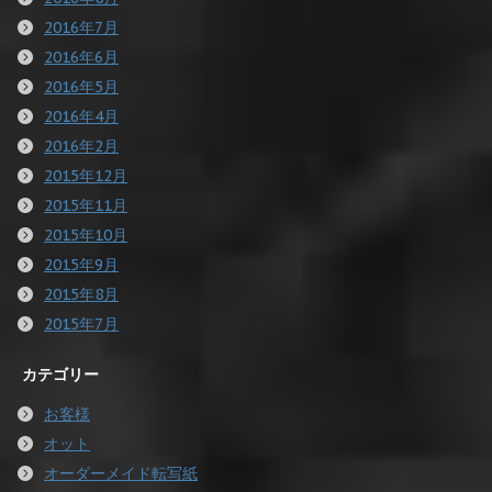
2016年7月
2016年6月
2016年5月
2016年4月
2016年2月
2015年12月
2015年11月
2015年10月
2015年9月
2015年8月
2015年7月
カテゴリー
お客様
オット
オーダーメイド転写紙