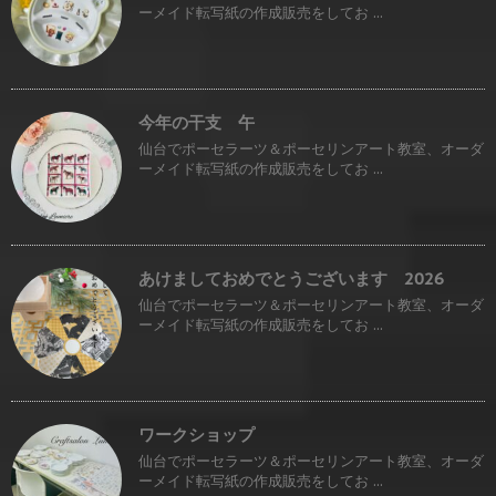
ーメイド転写紙の作成販売をしてお ...
今年の干支 午
仙台でポーセラーツ＆ポーセリンアート教室、オーダ
ーメイド転写紙の作成販売をしてお ...
あけましておめでとうございます 2026
仙台でポーセラーツ＆ポーセリンアート教室、オーダ
ーメイド転写紙の作成販売をしてお ...
ワークショップ
仙台でポーセラーツ＆ポーセリンアート教室、オーダ
ーメイド転写紙の作成販売をしてお ...