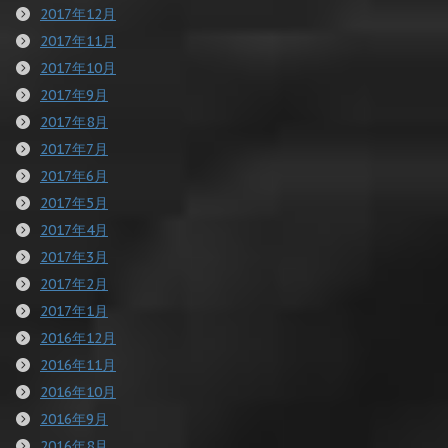
2017年12月
2017年11月
2017年10月
2017年9月
2017年8月
2017年7月
2017年6月
2017年5月
2017年4月
2017年3月
2017年2月
2017年1月
2016年12月
2016年11月
2016年10月
2016年9月
2016年8月