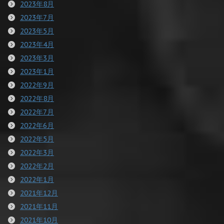
2023年8月
2023年7月
2023年5月
2023年4月
2023年3月
2023年1月
2022年9月
2022年8月
2022年7月
2022年6月
2022年5月
2022年3月
2022年2月
2022年1月
2021年12月
2021年11月
2021年10月