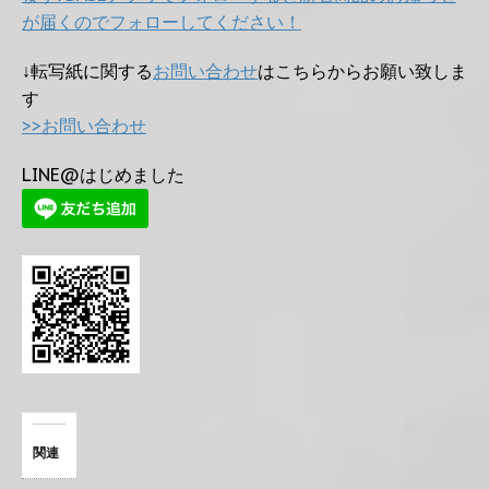
が届くのでフォローしてください！
↓転写紙に関する
お問い合わせ
はこちらからお願い致しま
す
>>お問い合わせ
LINE@はじめました
関連