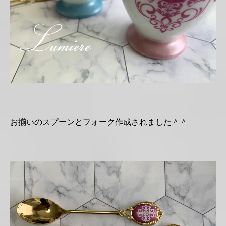
お揃いのスプーンとフォーク作成されました＾＾