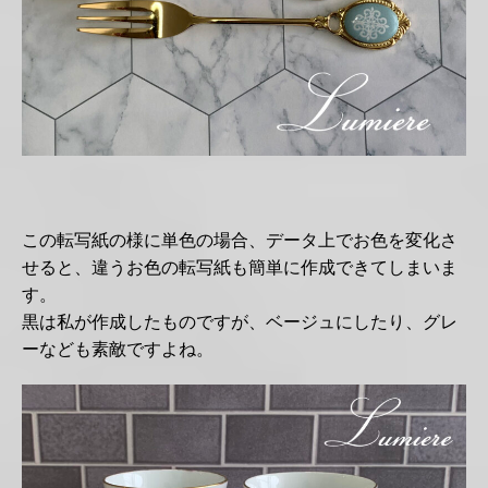
この転写紙の様に単色の場合、データ上でお色を変化さ
せると、違うお色の転写紙も簡単に作成できてしまいま
す。
黒は私が作成したものですが、ベージュにしたり、グレ
ーなども素敵ですよね。