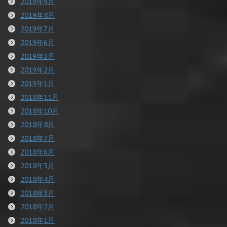
2019年9月
2019年8月
2019年7月
2019年6月
2019年3月
2019年2月
2019年1月
2018年11月
2018年10月
2018年8月
2018年7月
2018年6月
2018年5月
2018年4月
2018年3月
2018年2月
2018年1月