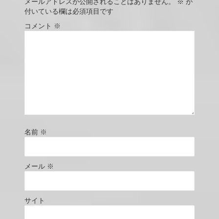
メールアドレスが公開されることはありません。
※
が
付いている欄は必須項目です
コメント
※
名前
※
メール
※
サイト