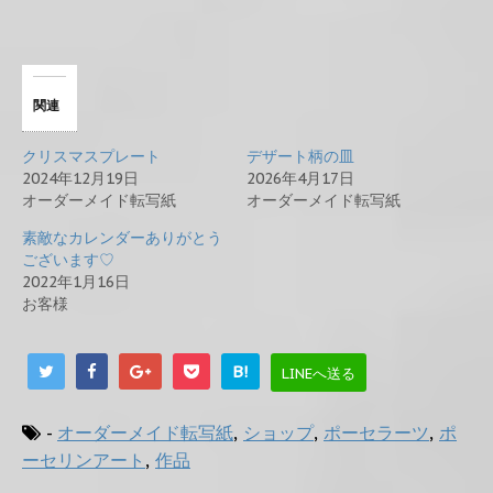
関連
クリスマスプレート
デザート柄の皿
2024年12月19日
2026年4月17日
オーダーメイド転写紙
オーダーメイド転写紙
素敵なカレンダーありがとう
ございます♡
2022年1月16日
お客様
B!
LINEへ送る
-
オーダーメイド転写紙
,
ショップ
,
ポーセラーツ
,
ポ
ーセリンアート
,
作品