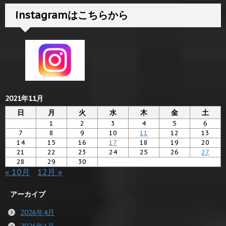
instagramはこちらから
2021年11月
日
月
火
水
木
金
土
1
2
3
4
5
6
7
8
9
10
11
12
13
14
15
16
17
18
19
20
21
22
23
24
25
26
27
28
29
30
« 10月
12月 »
アーカイブ
2026年4月
2026年1月