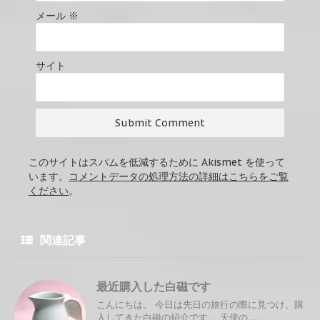
メール
※
サイト
このサイトはスパムを低減するために Akismet を使って
います。
コメントデータの処理方法の詳細はこちらをご覧
ください
。
関連記事
最近購入した白磁です
こんにちは。 今日は先日の旅行の際に見つけ、購
入してきた白磁の紹介です。 天使の ...