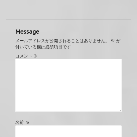
Message
メールアドレスが公開されることはありません。
※
が
付いている欄は必須項目です
コメント
※
名前
※