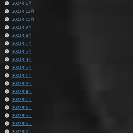
2024年1月
2023年12月
2023年11月
2023年9月
2023年8月
2023年7月
2023年5月
2023年4月
2023年3月
2023年1月
2022年9月
2022年8月
2022年7月
2022年6月
2022年5月
2022年3月
2022年2月