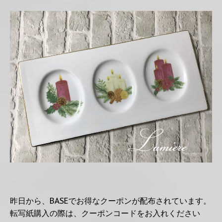
昨日から、BASEでお得なクーポンが配布されています。
転写紙購入の際は、クーポンコードをお入れください