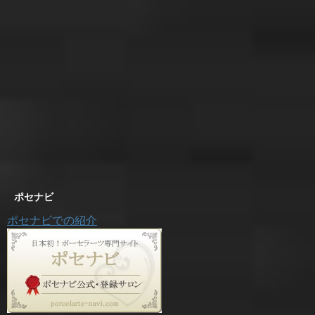
ポセナビ
ポセナビでの紹介