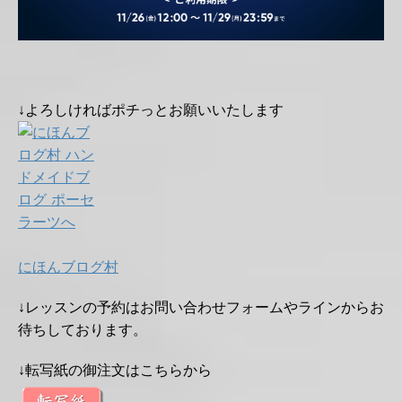
↓よろしければポチっとお願いいたします
にほんブログ村
↓レッスンの予約はお問い合わせフォームやラインからお
待ちしております。
↓転写紙の御注文はこちらから