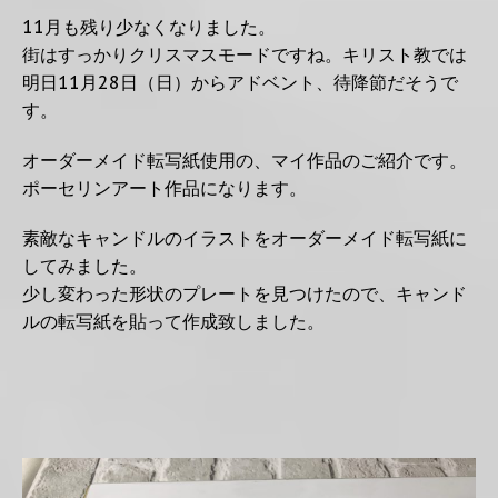
11月も残り少なくなりました。
街はすっかりクリスマスモードですね。キリスト教では
明日11月28日（日）からアドベント、待降節だそうで
す。
オーダーメイド転写紙使用の、マイ作品のご紹介です。
ポーセリンアート作品になります。
素敵なキャンドルのイラストをオーダーメイド転写紙に
してみました。
少し変わった形状のプレートを見つけたので、キャンド
ルの転写紙を貼って作成致しました。