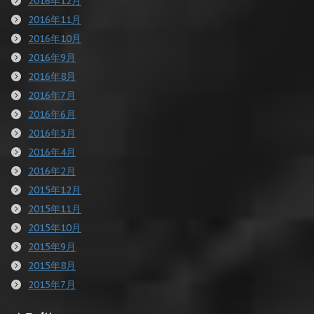
2016年12月
2016年11月
2016年10月
2016年9月
2016年8月
2016年7月
2016年6月
2016年5月
2016年4月
2016年2月
2015年12月
2015年11月
2015年10月
2015年9月
2015年8月
2015年7月