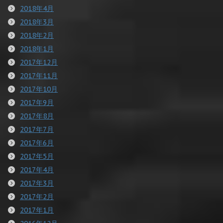
2018年4月
2018年3月
2018年2月
2018年1月
2017年12月
2017年11月
2017年10月
2017年9月
2017年8月
2017年7月
2017年6月
2017年5月
2017年4月
2017年3月
2017年2月
2017年1月