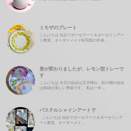
ミモザのプレート
こんにちは 仙台でポーセラーツ＆ポーセリンアー
ト教室、オーダーメイド転写紙の作成 ...
形が変わりましたが、レモン型トレーで
す
こんにちは 今日の仙台は五月晴れ、杜の都の仙台
は新緑が美しい季節です。 私は一年 ...
パステルシャインアートで
こんにちは 仙台でポーセラーツ＆ポーセリンア
ート教室、オーダーメイ ...