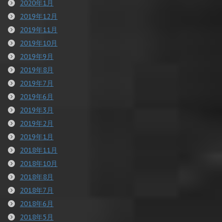
2020年1月
2019年12月
2019年11月
2019年10月
2019年9月
2019年8月
2019年7月
2019年6月
2019年3月
2019年2月
2019年1月
2018年11月
2018年10月
2018年8月
2018年7月
2018年6月
2018年5月