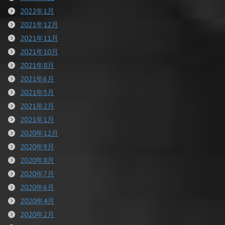
2022年1月
2021年12月
2021年11月
2021年10月
2021年8月
2021年6月
2021年5月
2021年2月
2021年1月
2020年12月
2020年9月
2020年8月
2020年7月
2020年6月
2020年4月
2020年2月