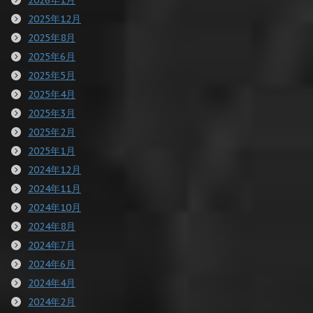
2025年12月
2025年8月
2025年6月
2025年5月
2025年4月
2025年3月
2025年2月
2025年1月
2024年12月
2024年11月
2024年10月
2024年8月
2024年7月
2024年6月
2024年4月
2024年2月