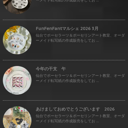
ーメイド転写紙の作成販売をしてお ...
FunFenFantマルシェ 2026 3月
仙台でポーセラーツ＆ポーセリンアート教室、オーダ
ーメイド転写紙の作成販売をしてお ...
今年の干支 午
仙台でポーセラーツ＆ポーセリンアート教室、オーダ
ーメイド転写紙の作成販売をしてお ...
あけましておめでとうございます 2026
仙台でポーセラーツ＆ポーセリンアート教室、オーダ
ーメイド転写紙の作成販売をしてお ...