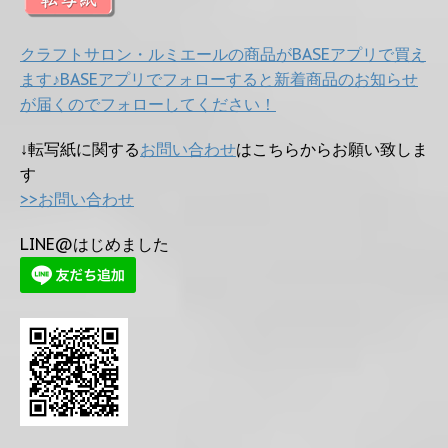
クラフトサロン・ルミエールの商品がBASEアプリで買え
ます♪BASEアプリでフォローすると新着商品のお知らせ
が届くのでフォローしてください！
↓転写紙に関する
お問い合わせ
はこちらからお願い致しま
す
>>お問い合わせ
LINE@はじめました