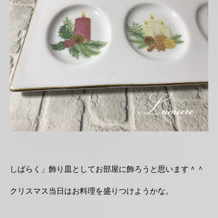
しばらく」飾り皿としてお部屋に飾ろうと思います＾＾
クリスマス当日はお料理を盛りつけようかな。