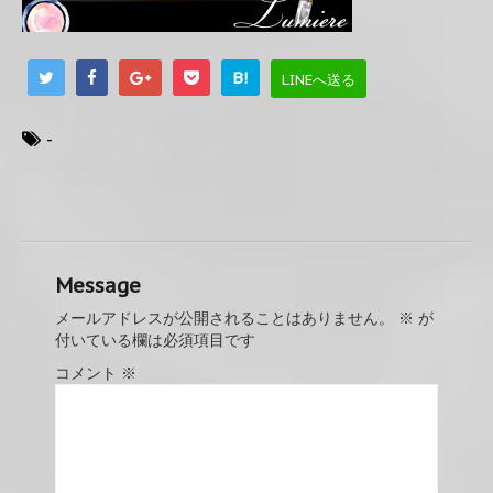
B!
LINEへ送る
-
Message
メールアドレスが公開されることはありません。
※
が
付いている欄は必須項目です
コメント
※