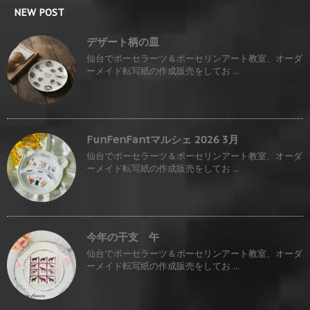
NEW POST
デザート柄の皿
仙台でポーセラーツ＆ポーセリンアート教室、オーダ
ーメイド転写紙の作成販売をしてお ...
FunFenFantマルシェ 2026 3月
仙台でポーセラーツ＆ポーセリンアート教室、オーダ
ーメイド転写紙の作成販売をしてお ...
今年の干支 午
仙台でポーセラーツ＆ポーセリンアート教室、オーダ
ーメイド転写紙の作成販売をしてお ...