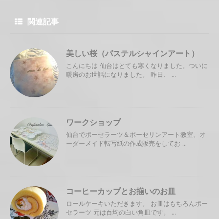
関連記事
美しい桜（パステルシャインアート）
こんにちは 仙台はとても寒くなりました。ついに
暖房のお世話になりました。 昨日、 ...
ワークショップ
仙台でポーセラーツ＆ポーセリンアート教室、オ
ーダーメイド転写紙の作成販売をしてお ...
コーヒーカップとお揃いのお皿
ロールケーキいただきます。 お皿はもちろんポー
セラーツ 元は百均の白い角皿です。 ...