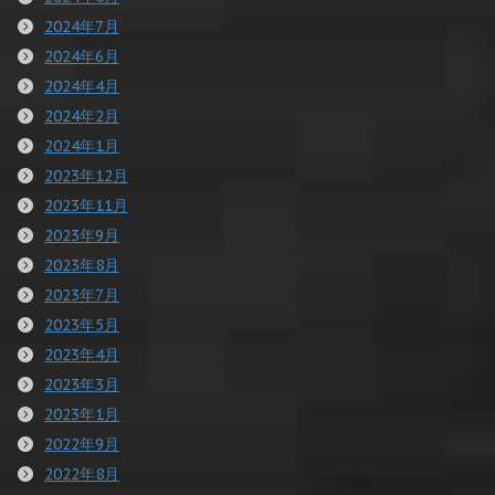
2024年7月
2024年6月
2024年4月
2024年2月
2024年1月
2023年12月
2023年11月
2023年9月
2023年8月
2023年7月
2023年5月
2023年4月
2023年3月
2023年1月
2022年9月
2022年8月