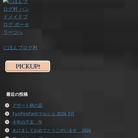
にほんブログ村
最近の投稿
デザート柄の皿
FunFenFantマルシェ 2026 3月
今年の干支 午
あけましておめでとうございます 2026