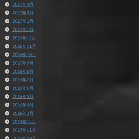
2017年4月
2017年3月
2017年2月
2017年1月
2016年12月
2016年11月
2016年10月
2016年9月
2016年8月
2016年7月
2016年6月
2016年5月
2016年4月
2016年2月
2015年12月
2015年11月
2015年10月