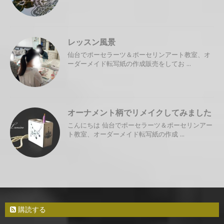
レッスン風景
仙台でポーセラーツ＆ポーセリンアート教室、オ
ーダーメイド転写紙の作成販売をしてお ...
オーナメント柄でリメイクしてみました
こんにちは 仙台でポーセラーツ＆ポーセリンアー
ト教室、オーダーメイド転写紙の作成 ...
購読する