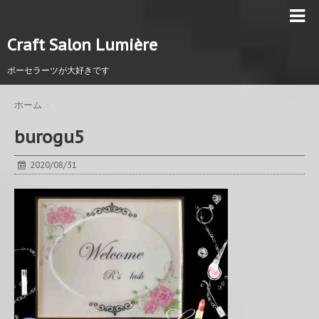
Craft Salon Lumière
ポーセラーツが大好きです
ホーム
>
burogu5
2020/08/31