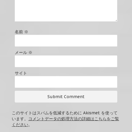
名前
※
メール
※
サイト
このサイトはスパムを低減するために Akismet を使って
います。
コメントデータの処理方法の詳細はこちらをご覧
ください
。