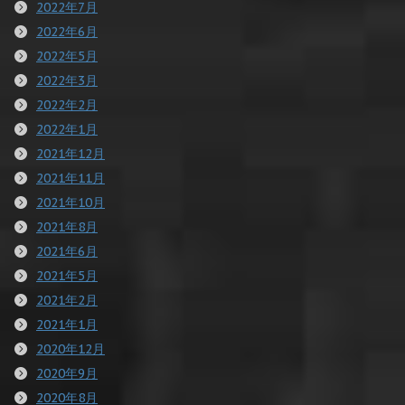
2022年7月
2022年6月
2022年5月
2022年3月
2022年2月
2022年1月
2021年12月
2021年11月
2021年10月
2021年8月
2021年6月
2021年5月
2021年2月
2021年1月
2020年12月
2020年9月
2020年8月