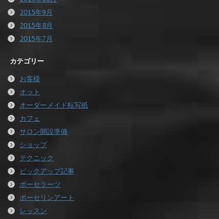
2015年9月
2015年8月
2015年7月
カテゴリー
お客様
オット
オーダーメイド転写紙
カフェ
サロン開設準備
ショップ
テクニック
ピックアップ記事
ポーセラーツ
ポーセリンアート
レッスン