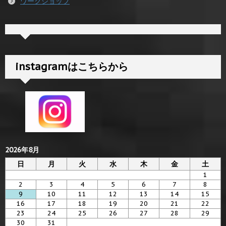
ワークショップ
instagramはこちらから
2026年8月
日
月
火
水
木
金
土
1
2
3
4
5
6
7
8
9
10
11
12
13
14
15
16
17
18
19
20
21
22
23
24
25
26
27
28
29
30
31