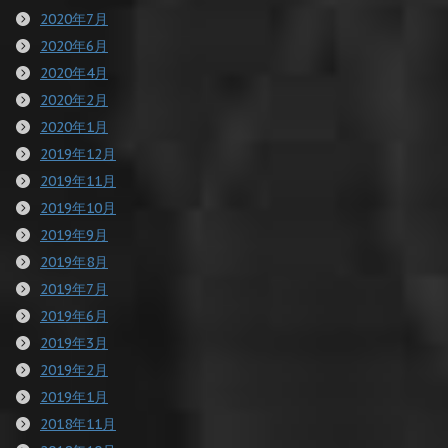
2020年7月
2020年6月
2020年4月
2020年2月
2020年1月
2019年12月
2019年11月
2019年10月
2019年9月
2019年8月
2019年7月
2019年6月
2019年3月
2019年2月
2019年1月
2018年11月