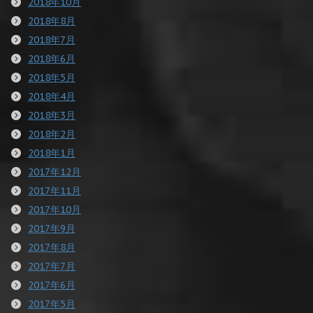
2018年10月
2018年8月
2018年7月
2018年6月
2018年5月
2018年4月
2018年3月
2018年2月
2018年1月
2017年12月
2017年11月
2017年10月
2017年9月
2017年8月
2017年7月
2017年6月
2017年5月