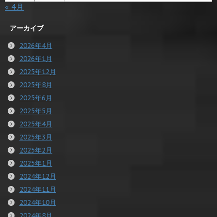
« 4月
アーカイブ
2026年4月
2026年1月
2025年12月
2025年8月
2025年6月
2025年5月
2025年4月
2025年3月
2025年2月
2025年1月
2024年12月
2024年11月
2024年10月
2024年8月