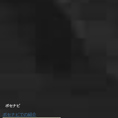
ポセナビ
ポセナビでの紹介