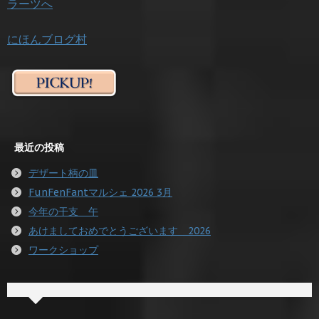
にほんブログ村
最近の投稿
デザート柄の皿
FunFenFantマルシェ 2026 3月
今年の干支 午
あけましておめでとうございます 2026
ワークショップ