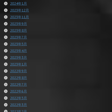
2024年1月
2023年12月
2023年11月
2023年9月
2023年8月
2023年7月
2023年5月
2023年4月
2023年3月
2023年1月
2022年9月
2022年8月
2022年7月
2022年6月
2022年5月
2022年3月
2022年2月