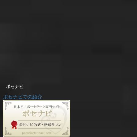
ポセナビ
ポセナビでの紹介