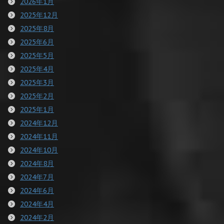
2026年1月
2025年12月
2025年8月
2025年6月
2025年5月
2025年4月
2025年3月
2025年2月
2025年1月
2024年12月
2024年11月
2024年10月
2024年8月
2024年7月
2024年6月
2024年4月
2024年2月