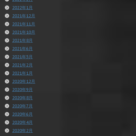
2022年1月
2021年12月
2021年11月
2021年10月
2021年8月
2021年6月
2021年5月
2021年2月
2021年1月
2020年12月
2020年9月
2020年8月
2020年7月
2020年6月
2020年4月
2020年2月