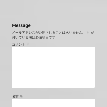
Message
メールアドレスが公開されることはありません。
※
が
付いている欄は必須項目です
コメント
※
名前
※