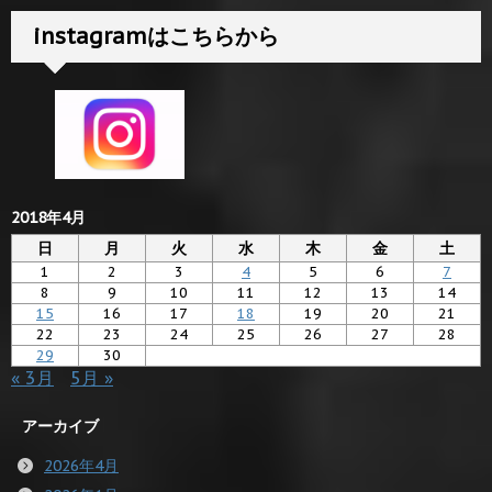
instagramはこちらから
2018年4月
日
月
火
水
木
金
土
1
2
3
4
5
6
7
8
9
10
11
12
13
14
15
16
17
18
19
20
21
22
23
24
25
26
27
28
29
30
« 3月
5月 »
アーカイブ
2026年4月