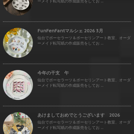
ーメイド転写紙の作成販売をしてお ...
FunFenFantマルシェ 2026 3月
仙台でポーセラーツ＆ポーセリンアート教室、オーダ
ーメイド転写紙の作成販売をしてお ...
今年の干支 午
仙台でポーセラーツ＆ポーセリンアート教室、オーダ
ーメイド転写紙の作成販売をしてお ...
あけましておめでとうございます 2026
仙台でポーセラーツ＆ポーセリンアート教室、オーダ
ーメイド転写紙の作成販売をしてお ...