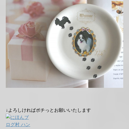
↓よろしければポチっとお願いいたします