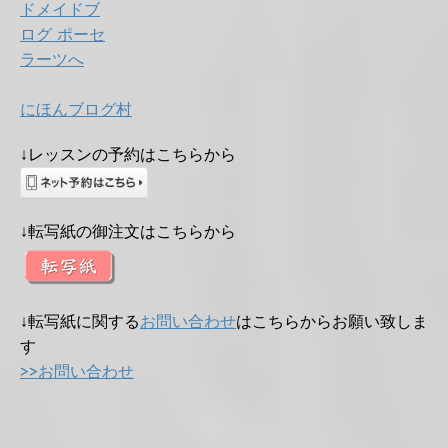
にほんブログ村
↓レッスンの予約はこちらから
↓転写紙の御注文はこちらから
↓転写紙に関する
お問い合わせ
はこちらからお願い致しま
す
>>お問い合わせ