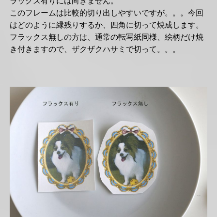
ラックス有りには向きません。
このフレームは比較的切り出しやすいですが。。。今回
はどのように縁残りするか、四角に切って焼成します。
フラックス無しの方は、通常の転写紙同様、絵柄だけ焼
き付きますので、ザクザクハサミで切って。。。