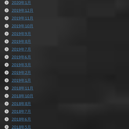
2020年1月
2019年12月
2019年11月
2019年10月
2019年9月
2019年8月
2019年7月
2019年6月
2019年3月
2019年2月
2019年1月
2018年11月
2018年10月
2018年8月
2018年7月
2018年6月
2018年5月