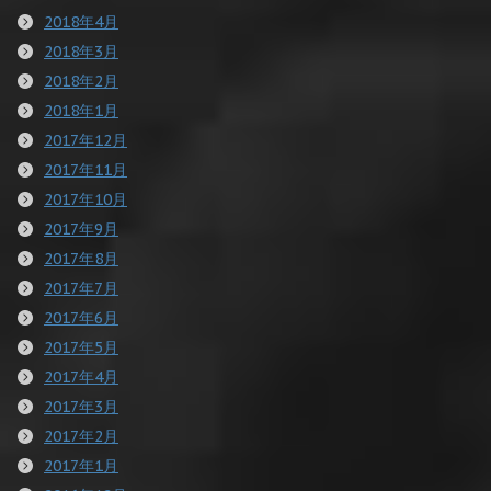
2018年4月
2018年3月
2018年2月
2018年1月
2017年12月
2017年11月
2017年10月
2017年9月
2017年8月
2017年7月
2017年6月
2017年5月
2017年4月
2017年3月
2017年2月
2017年1月