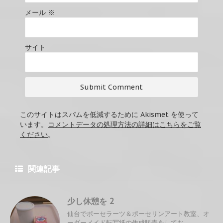
メール
※
サイト
このサイトはスパムを低減するために Akismet を使って
います。
コメントデータの処理方法の詳細はこちらをご覧
ください
。
関連記事
少し休憩を 2
仙台でポーセラーツ＆ポーセリンアート教室、オ
ーダーメイド転写紙の作成販売をしてお ...