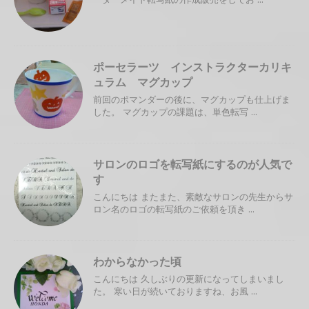
ポーセラーツ インストラクターカリキ
ュラム マグカップ
前回のポマンダーの後に、マグカップも仕上げま
した。 マグカップの課題は、単色転写 ...
サロンのロゴを転写紙にするのが人気で
す
こんにちは またまた、素敵なサロンの先生からサ
ロン名のロゴの転写紙のご依頼を頂き ...
わからなかった頃
こんにちは 久しぶりの更新になってしまいまし
た。 寒い日が続いておりますね、お風 ...