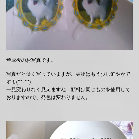
焼成後のお写真です。
写真だと薄く写っていますが、実物はもう少し鮮やかで
すよ(*^-^*)
一見変わりなく見えますね、顔料は同じものを使用して
おりますので、発色は変わりません。