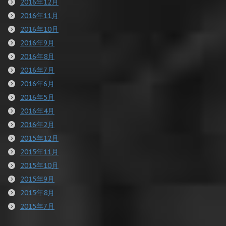
2016年12月
2016年11月
2016年10月
2016年9月
2016年8月
2016年7月
2016年6月
2016年5月
2016年4月
2016年2月
2015年12月
2015年11月
2015年10月
2015年9月
2015年8月
2015年7月