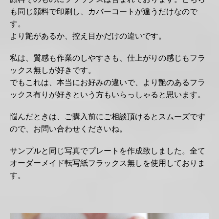
も同じ顔料で印刷し、カバーコートが違うだけなので
す。
より艶があるか、控え目かだけの違いです。
私は、質感も作業のしやすさも、仕上がりの感じもフラ
ックス無しが好きです。
でもこれは、本当にお好みの違いで、より艶のあるフラ
ックス有りが好きという方もいらっしゃると思います。
悩んだときは、ご購入前にご相談頂けるとスムーズです
ので、お問い合わせくださいね。
サンプルと同じ写真でプレートを作成致しました。全て
オーダーメイド転写紙フラックス無しを使用しておりま
す。