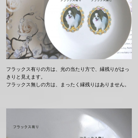
フラックス有りの方は、光の当たり方で、縁残りがはっ
きりと見えます。
フラックス無しの方は、まったく縁残りはありません。