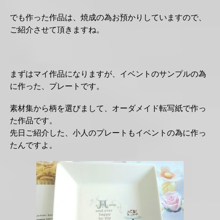
でも作った作品は、焼成の為お預かりしていますので、
ご紹介させて頂きますね。
まずはマイ作品になりますが、イベントのサンプルの為
に作った、プレートです。
素材集から柄を選びまして、オーダメイド転写紙で作っ
た作品です。
先日ご紹介した、小人のプレートもイベントの為に作っ
たんですよ。