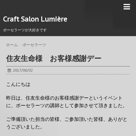
Craft Salon Lumière
ポーセラーツが大好きです
ホーム
>
ポーセラーツ
>
住友生命様 お客様感謝デー
2017/06/02
こんにちは
昨日は、住友生命様のお客様感謝デーというイベント
に、ポーセラーツの講師として参加させて頂きました。
ご準備頂いた担当の皆様、ご参加頂いた皆様、ありがと
うございました。