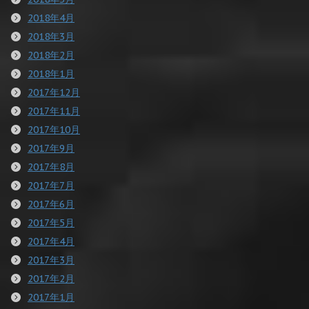
2018年4月
2018年3月
2018年2月
2018年1月
2017年12月
2017年11月
2017年10月
2017年9月
2017年8月
2017年7月
2017年6月
2017年5月
2017年4月
2017年3月
2017年2月
2017年1月