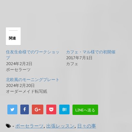
関連
住友生命様でのワークショッ
カフェ・マル様での初開催
プ
2017年7月1日
2024年2月2日
カフェ
ポーセラーツ
北欧風のモーニングプレート
2024年2月20日
オーダーメイド転写紙
B!
LINEへ送る
-
ポーセラーツ
,
出張レッスン
,
日々の事