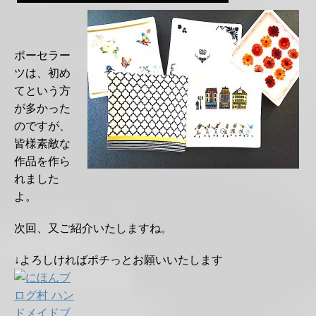
ポーセラー
ツは、初め
てという方
が多かった
のですが、
皆様素敵な
作品を作ら
れました
よ。
次回、又ご紹介いたしますね。
↓よろしければポチっとお願いいたします