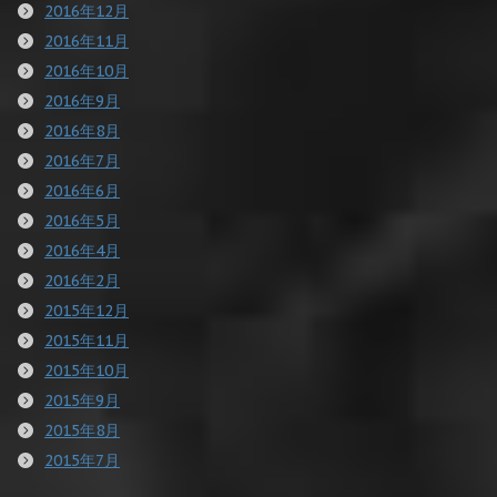
2016年12月
2016年11月
2016年10月
2016年9月
2016年8月
2016年7月
2016年6月
2016年5月
2016年4月
2016年2月
2015年12月
2015年11月
2015年10月
2015年9月
2015年8月
2015年7月