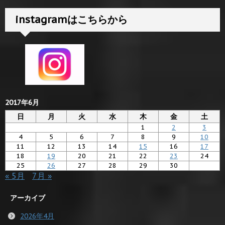
instagramはこちらから
2017年6月
日
月
火
水
木
金
土
1
2
3
4
5
6
7
8
9
10
11
12
13
14
15
16
17
18
19
20
21
22
23
24
25
26
27
28
29
30
« 5月
7月 »
アーカイブ
2026年4月