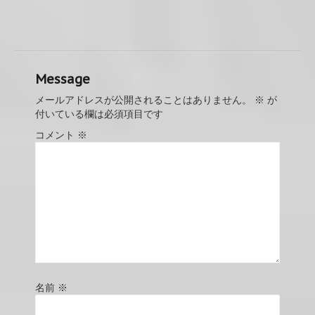
Message
メールアドレスが公開されることはありません。
※
が
付いている欄は必須項目です
コメント
※
名前
※