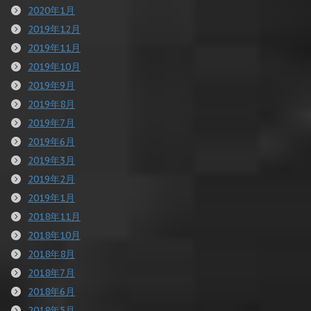
2020年1月
2019年12月
2019年11月
2019年10月
2019年9月
2019年8月
2019年7月
2019年6月
2019年3月
2019年2月
2019年1月
2018年11月
2018年10月
2018年8月
2018年7月
2018年6月
2018年5月