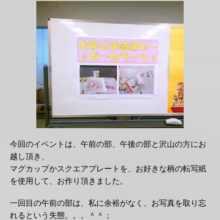
今回のイベントは、午前の部、午後の部と沢山の方にお
越し頂き、
マグカップかスクエアプレートを、お好きな柄の転写紙
を使用して、お作り頂きました。
一回目の午前の部は、私に余裕がなく、お写真を取り忘
れるという失態。。。＾＾；