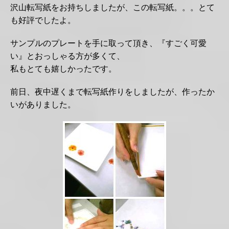
沢山転写紙をお持ちしましたが、この転写紙。。。とて
も好評でしたよ。
サンプルのプレートを手に取って頂き、『すごく可愛
い』とおっしゃる方が多くて、
私もとても嬉しかったです。
前日、夜中遅くまで転写紙作りをしましたが、作ったか
いがありました。