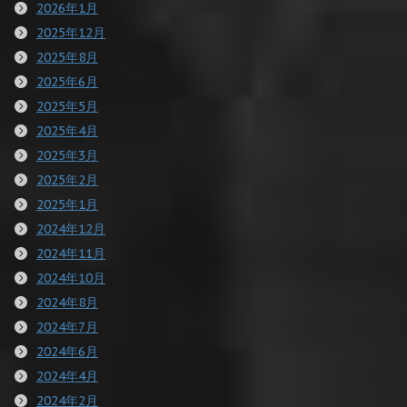
2026年1月
2025年12月
2025年8月
2025年6月
2025年5月
2025年4月
2025年3月
2025年2月
2025年1月
2024年12月
2024年11月
2024年10月
2024年8月
2024年7月
2024年6月
2024年4月
2024年2月