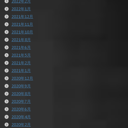
2022年2月
2022年1月
2021年12月
2021年11月
2021年10月
2021年8月
2021年6月
2021年5月
2021年2月
2021年1月
2020年12月
2020年9月
2020年8月
2020年7月
2020年6月
2020年4月
2020年2月