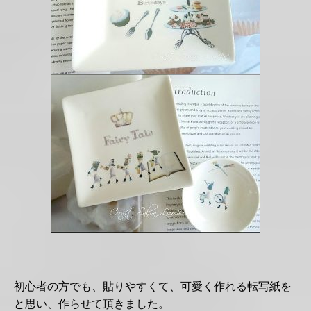
初心者の方でも、貼りやすくて、可愛く作れる転写紙を
と思い、作らせて頂きました。