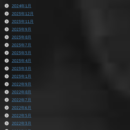
2024年1月
2023年12月
2023年11月
2023年9月
2023年8月
2023年7月
2023年5月
2023年4月
2023年3月
2023年1月
2022年9月
2022年8月
2022年7月
2022年6月
2022年5月
2022年3月