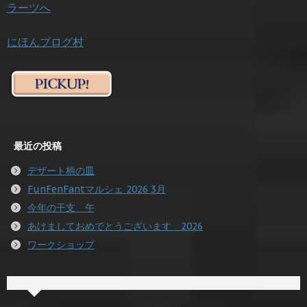
にほんブログ村
最近の投稿
デザート柄の皿
FunFenFantマルシェ 2026 3月
今年の干支 午
あけましておめでとうございます 2026
ワークショップ