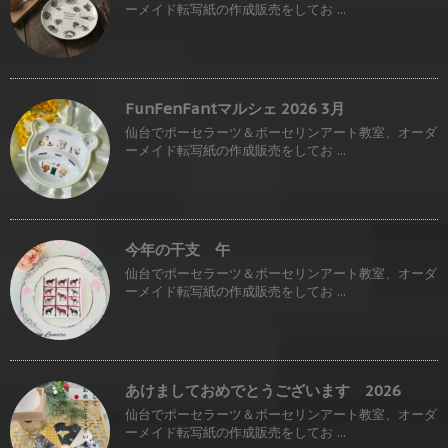
ーメイド転写紙の作成販売をしてお ...
FunFenFantマルシェ 2026 3月
仙台でポーセラーツ＆ポーセリンアート教室、オーダ
ーメイド転写紙の作成販売をしてお ...
今年の干支 午
仙台でポーセラーツ＆ポーセリンアート教室、オーダ
ーメイド転写紙の作成販売をしてお ...
あけましておめでとうございます 2026
仙台でポーセラーツ＆ポーセリンアート教室、オーダ
ーメイド転写紙の作成販売をしてお ...