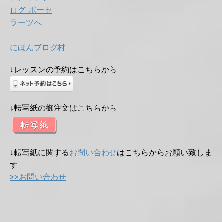
にほんブログ村
↓レッスンの予約はこちらから
↓転写紙の御注文はこちらから
↓転写紙に関する
お問い合わせ
はこちらからお願い致しま
す
>>お問い合わせ