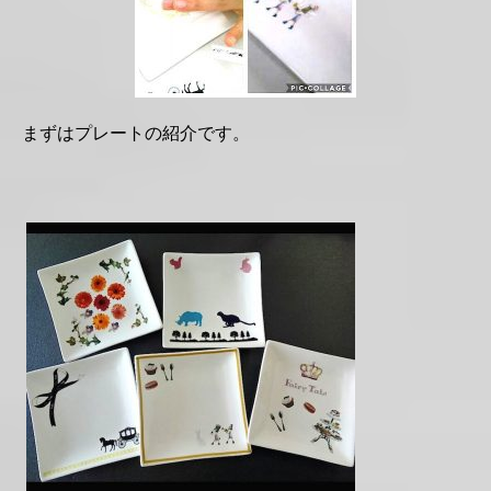
まずはプレートの紹介です。