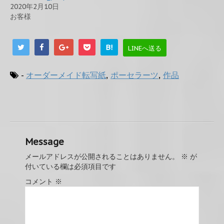
2020年2月10日
お客様
B!
LINEへ送る
-
オーダーメイド転写紙
,
ポーセラーツ
,
作品
Message
メールアドレスが公開されることはありません。
※
が
付いている欄は必須項目です
コメント
※