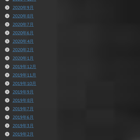
2020年9月
2020年8月
2020年7月
2020年6月
2020年4月
2020年2月
2020年1月
2019年12月
2019年11月
2019年10月
2019年9月
2019年8月
2019年7月
2019年6月
2019年3月
2019年2月