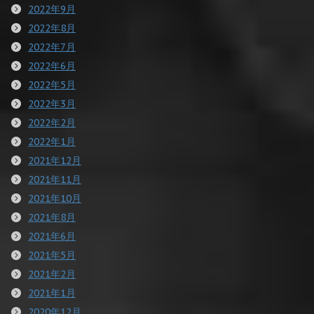
2022年9月
2022年8月
2022年7月
2022年6月
2022年5月
2022年3月
2022年2月
2022年1月
2021年12月
2021年11月
2021年10月
2021年8月
2021年6月
2021年5月
2021年2月
2021年1月
2020年12月