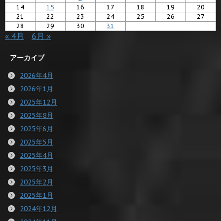
14
15
16
17
18
19
20
21
22
23
24
25
26
27
28
29
30
31
« 4月
6月 »
アーカイブ
2026年4月
2026年1月
2025年12月
2025年8月
2025年6月
2025年5月
2025年4月
2025年3月
2025年2月
2025年1月
2024年12月