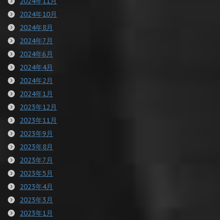
2024年11月
2024年10月
2024年8月
2024年7月
2024年6月
2024年4月
2024年2月
2024年1月
2023年12月
2023年11月
2023年9月
2023年8月
2023年7月
2023年5月
2023年4月
2023年3月
2023年1月