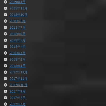
2019年1月
2018年11月
2018年10月
2018年8月
2018年7月
2018年6月
2018年5月
2018年4月
2018年3月
2018年2月
2018年1月
2017年12月
2017年11月
2017年10月
2017年9月
2017年8月
2017年7月