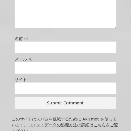
名前
※
メール
※
サイト
このサイトはスパムを低減するために Akismet を使って
います。
コメントデータの処理方法の詳細はこちらをご覧
ください
。