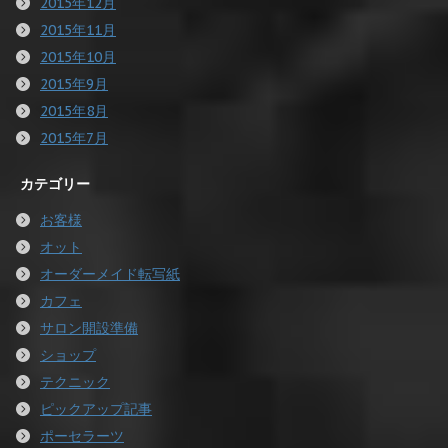
2015年12月
2015年11月
2015年10月
2015年9月
2015年8月
2015年7月
カテゴリー
お客様
オット
オーダーメイド転写紙
カフェ
サロン開設準備
ショップ
テクニック
ピックアップ記事
ポーセラーツ