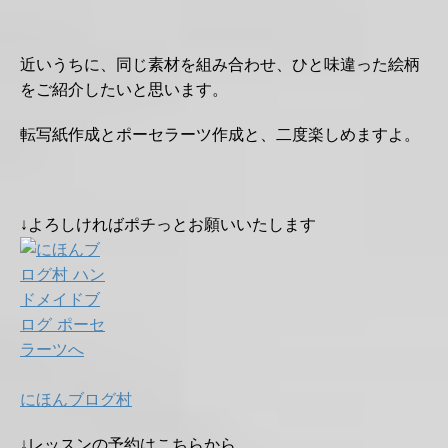
近いうちに、同じ素材を組み合わせ、ひと味違った絵柄
をご紹介したいと思います。
転写紙作成とポーセラーツ作成と、二度楽しめますよ。
↓よろしければポチっとお願いいたします
にほんブログ村
↓レッスンの予約はこちらから