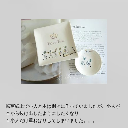
転写紙上で小人と本は別々に作っていましたが、小人が
本から抜け出したようにしたくなり
１小人だけ重ねばりしてしまいました。。。