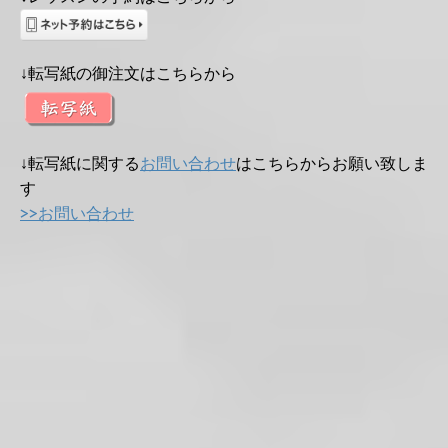
↓転写紙の御注文はこちらから
↓転写紙に関する
お問い合わせ
はこちらからお願い致しま
す
>>お問い合わせ