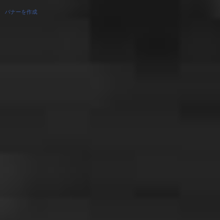
バナーを作成