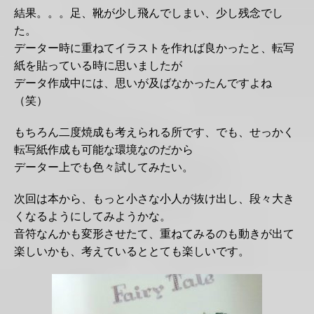
結果。。。足、靴が少し飛んでしまい、少し残念でし
た。
データー時に重ねてイラストを作れば良かったと、転写
紙を貼っている時に思いましたが
データ作成中には、思いが及ばなかったんですよね
（笑）
もちろん二度焼成も考えられる所です、でも、せっかく
転写紙作成も可能な環境なのだから
データー上でも色々試してみたい。
次回は本から、もっと小さな小人が抜け出し、段々大き
くなるようにしてみようかな。
音符なんかも変形させたて、重ねてみるのも動きが出て
楽しいかも、考えているととても楽しいです。