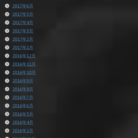
2017年6月
2017年5月
2017年4月
2017年3月
2017年2月
2017年1月
2016年12月
2016年11月
2016年10月
2016年9月
2016年8月
2016年7月
2016年6月
2016年5月
2016年4月
2016年2月