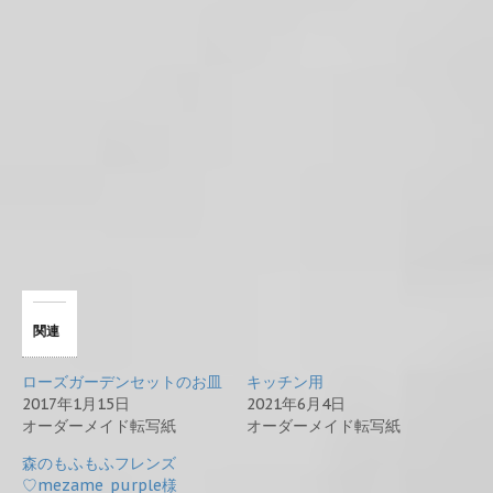
関連
ローズガーデンセットのお皿
キッチン用
2017年1月15日
2021年6月4日
オーダーメイド転写紙
オーダーメイド転写紙
森のもふもふフレンズ
♡mezame_purple様