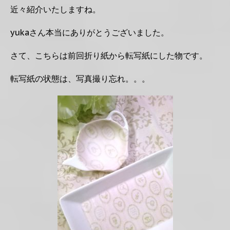
近々紹介いたしますね。
yukaさん本当にありがとうございました。
さて、こちらは前回折り紙から転写紙にした物です。
転写紙の状態は、写真撮り忘れ。。。