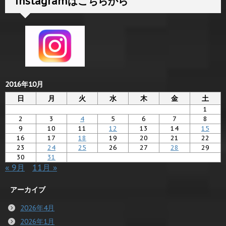
instagramはこちらから
2016年10月
日
月
火
水
木
金
土
1
2
3
4
5
6
7
8
9
10
11
12
13
14
15
16
17
18
19
20
21
22
23
24
25
26
27
28
29
30
31
« 9月
11月 »
アーカイブ
2026年4月
2026年1月