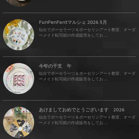
FunFenFantマルシェ 2026 3月
仙台でポーセラーツ＆ポーセリンアート教室、オーダ
ーメイド転写紙の作成販売をしてお ...
今年の干支 午
仙台でポーセラーツ＆ポーセリンアート教室、オーダ
ーメイド転写紙の作成販売をしてお ...
あけましておめでとうございます 2026
仙台でポーセラーツ＆ポーセリンアート教室、オーダ
ーメイド転写紙の作成販売をしてお ...