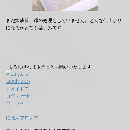
まだ焼成前、縁の処理もしていません。どんな仕上がり
になるかとても楽しみです。
↓よろしければポチっとお願いいたします
にほんブログ村