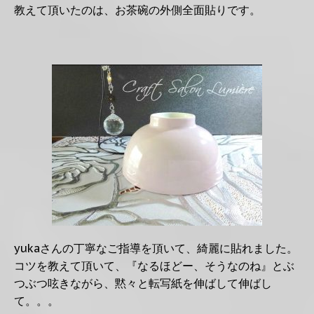
教えて頂いたのは、お茶碗の外側全面貼りです。
yukaさんの丁寧なご指導を頂いて、綺麗に貼れました。
コツを教えて頂いて、『なるほどー、そうなのね』とぶ
つぶつ呟きながら、黙々と転写紙を伸ばして伸ばし
て。。。