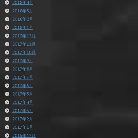
2018年4月
2018年3月
2018年2月
2018年1月
2017年12月
2017年11月
2017年10月
2017年9月
2017年8月
2017年7月
2017年6月
2017年5月
2017年4月
2017年3月
2017年2月
2017年1月
2016年12月