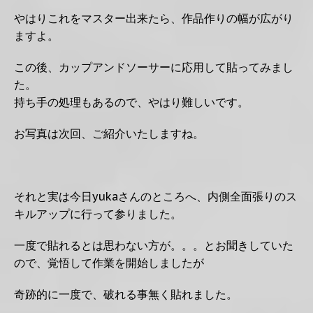
やはりこれをマスター出来たら、作品作りの幅が広がり
ますよ。
この後、カップアンドソーサーに応用して貼ってみまし
た。
持ち手の処理もあるので、やはり難しいです。
お写真は次回、ご紹介いたしますね。
それと実は今日yukaさんのところへ、内側全面張りのス
キルアップに行って参りました。
一度で貼れるとは思わない方が。。。とお聞きしていた
ので、覚悟して作業を開始しましたが
奇跡的に一度で、破れる事無く貼れました。