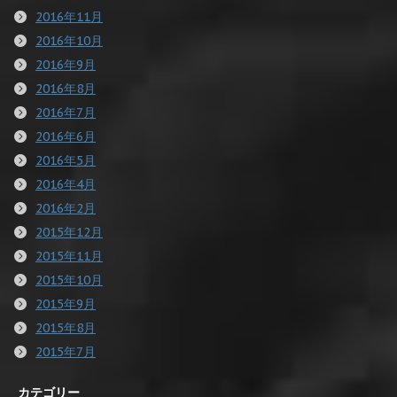
2016年11月
2016年10月
2016年9月
2016年8月
2016年7月
2016年6月
2016年5月
2016年4月
2016年2月
2015年12月
2015年11月
2015年10月
2015年9月
2015年8月
2015年7月
カテゴリー