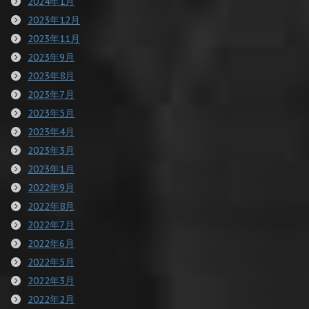
2024年1月
2023年12月
2023年11月
2023年9月
2023年8月
2023年7月
2023年5月
2023年4月
2023年3月
2023年1月
2022年9月
2022年8月
2022年7月
2022年6月
2022年5月
2022年3月
2022年2月