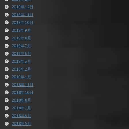
2019年12月
2019年11月
2019年10月
2019年9月
2019年8月
2019年7月
2019年6月
2019年3月
2019年2月
2019年1月
2018年11月
2018年10月
2018年8月
2018年7月
2018年6月
2018年5月