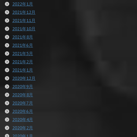
2022年1月
2021年12月
2021年11月
2021年10月
2021年8月
2021年6月
2021年5月
2021年2月
2021年1月
2020年12月
2020年9月
2020年8月
2020年7月
2020年6月
2020年4月
2020年2月
2020年1月