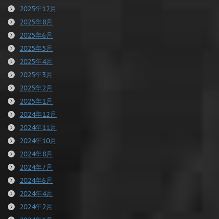
2025年12月
2025年8月
2025年6月
2025年5月
2025年4月
2025年3月
2025年2月
2025年1月
2024年12月
2024年11月
2024年10月
2024年8月
2024年7月
2024年6月
2024年4月
2024年2月