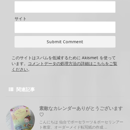
サイト
このサイトはスパムを低減するために Akismet を使って
います。
コメントデータの処理方法の詳細はこちらをご覧
ください
。
関連記事
素敵なカレンダーありがとうございます
♡
こんにちは 仙台でポーセラーツ＆ポーセリンアー
ト教室、オーダーメイド転写紙の作成 ...