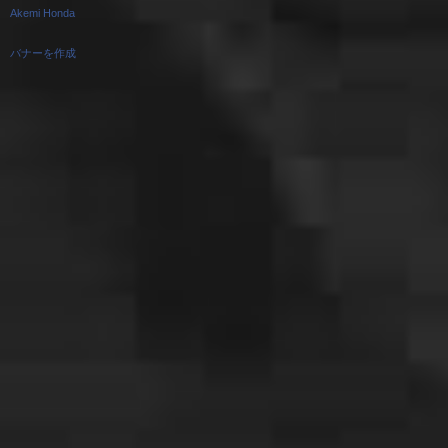
Akemi Honda
バナーを作成