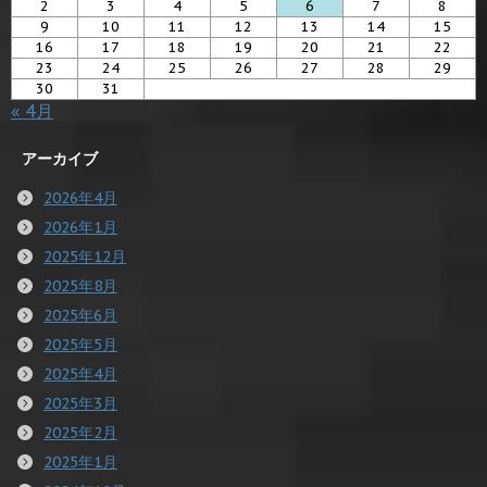
2
3
4
5
6
7
8
9
10
11
12
13
14
15
16
17
18
19
20
21
22
23
24
25
26
27
28
29
30
31
« 4月
アーカイブ
2026年4月
2026年1月
2025年12月
2025年8月
2025年6月
2025年5月
2025年4月
2025年3月
2025年2月
2025年1月