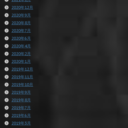
2020年12月
2020年9月
2020年8月
2020年7月
2020年6月
2020年4月
2020年2月
2020年1月
2019年12月
2019年11月
2019年10月
2019年9月
2019年8月
2019年7月
2019年6月
2019年3月