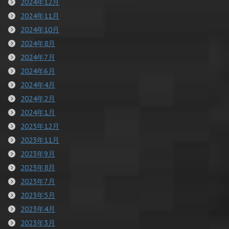
2024年12月
2024年11月
2024年10月
2024年8月
2024年7月
2024年6月
2024年4月
2024年2月
2024年1月
2023年12月
2023年11月
2023年9月
2023年8月
2023年7月
2023年5月
2023年4月
2023年3月