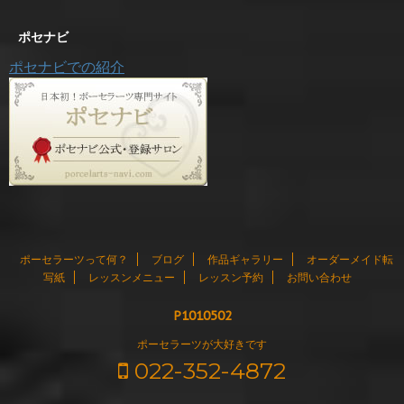
ポセナビ
ポセナビでの紹介
ポーセラーツって何？
ブログ
作品ギャラリー
オーダーメイド転
写紙
レッスンメニュー
レッスン予約
お問い合わせ
P1010502
ポーセラーツが大好きです
022-352-4872