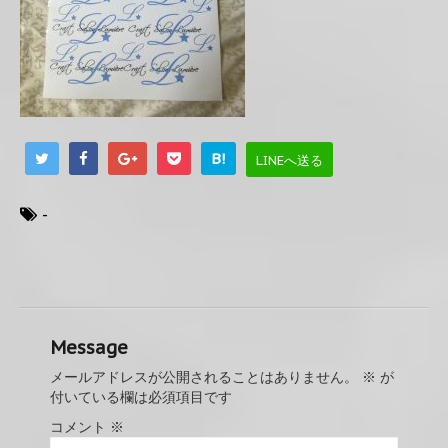
B!
LINEへ送る
-
Message
メールアドレスが公開されることはありません。
※
が
付いている欄は必須項目です
コメント
※