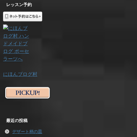
レッスン予約
にほんブログ村
最近の投稿
デザート柄の皿