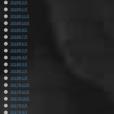
2019年2月
2019年1月
2018年11月
2018年10月
2018年8月
2018年7月
2018年6月
2018年5月
2018年4月
2018年3月
2018年2月
2018年1月
2017年12月
2017年11月
2017年10月
2017年9月
2017年8月