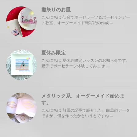
雛祭りのお皿
こんにちは 仙台でポーセラーツ＆ポーセリンアー
ト教室、オーダーメイド転写紙の作成 ...
夏休み限定
こんにちは 夏休み限定レッスンのお知らせです。
親子でポーセラーツ体験してみませ ...
メタリック系、オーダーメイド始めま
す。
こんにちは 前回の記事で紹介した、白黒のデータ
ですが、何を作ったかというとですね ...