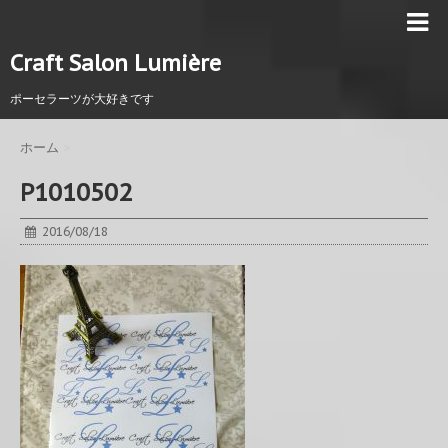
Craft Salon Lumière
ポーセラーツが大好きです
ホーム
>
P1010502
2016/08/18