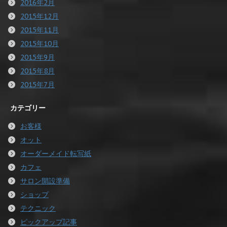
2016年2月
2015年12月
2015年11月
2015年10月
2015年9月
2015年8月
2015年7月
カテゴリー
お客様
オット
オーダーメイド転写紙
カフェ
サロン開設準備
ショップ
テクニック
ピックアップ記事