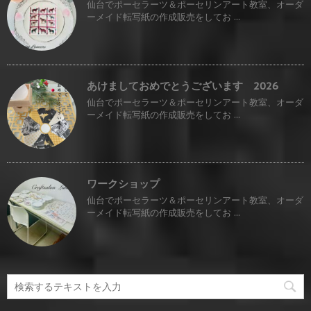
仙台でポーセラーツ＆ポーセリンアート教室、オーダ
ーメイド転写紙の作成販売をしてお ...
あけましておめでとうございます 2026
仙台でポーセラーツ＆ポーセリンアート教室、オーダ
ーメイド転写紙の作成販売をしてお ...
ワークショップ
仙台でポーセラーツ＆ポーセリンアート教室、オーダ
ーメイド転写紙の作成販売をしてお ...