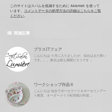
このサイトはスパムを低減するために Akismet を使って
います。
コメントデータの処理方法の詳細はこちらをご覧
ください
。
関連記事
プラスITフェア
こんにちは ４月に入りましたが、仙台はまだ寒い
です。。。東京は桜も満開だそうです ...
ワークショップ作品６
こんにちは 仙台でポーセラーツ＆ポーセリンアー
ト教室、オーダーメイド転写紙の作成 ...