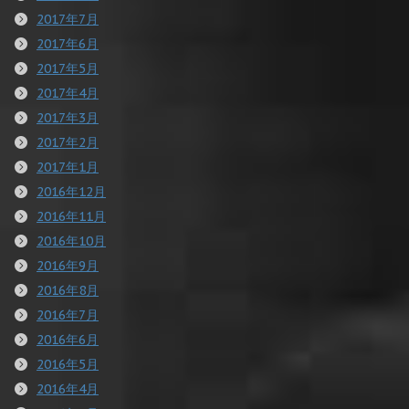
2017年7月
2017年6月
2017年5月
2017年4月
2017年3月
2017年2月
2017年1月
2016年12月
2016年11月
2016年10月
2016年9月
2016年8月
2016年7月
2016年6月
2016年5月
2016年4月