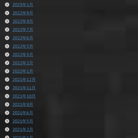
2023年1月
2022年9月
2022年8月
2022年7月
2022年6月
2022年5月
2022年3月
2022年2月
2022年1月
2021年12月
2021年11月
2021年10月
2021年8月
2021年6月
2021年5月
2021年2月
2021年1月