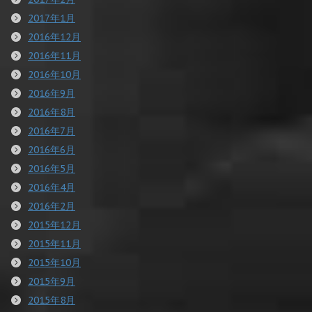
2017年1月
2016年12月
2016年11月
2016年10月
2016年9月
2016年8月
2016年7月
2016年6月
2016年5月
2016年4月
2016年2月
2015年12月
2015年11月
2015年10月
2015年9月
2015年8月