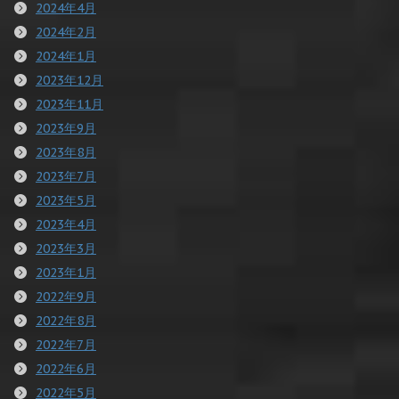
2024年4月
2024年2月
2024年1月
2023年12月
2023年11月
2023年9月
2023年8月
2023年7月
2023年5月
2023年4月
2023年3月
2023年1月
2022年9月
2022年8月
2022年7月
2022年6月
2022年5月