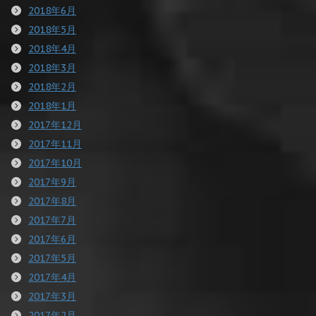
2018年6月
2018年5月
2018年4月
2018年3月
2018年2月
2018年1月
2017年12月
2017年11月
2017年10月
2017年9月
2017年8月
2017年7月
2017年6月
2017年5月
2017年4月
2017年3月
2017年2月