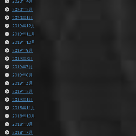
2020年4月
2020年2月
2020年1月
2019年12月
2019年11月
2019年10月
2019年9月
2019年8月
2019年7月
2019年6月
2019年3月
2019年2月
2019年1月
2018年11月
2018年10月
2018年8月
2018年7月