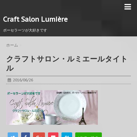
Craft Salon Lumière
ポーセラーツが大好きです
ホーム
>
クラフトサロン・ルミエールタイト
ル
2016/06/26