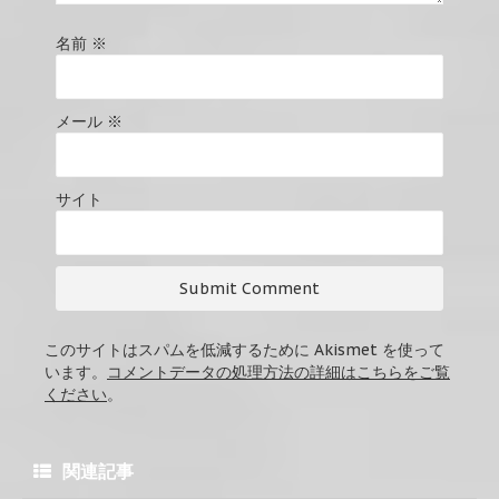
名前
※
メール
※
サイト
このサイトはスパムを低減するために Akismet を使って
います。
コメントデータの処理方法の詳細はこちらをご覧
ください
。
関連記事