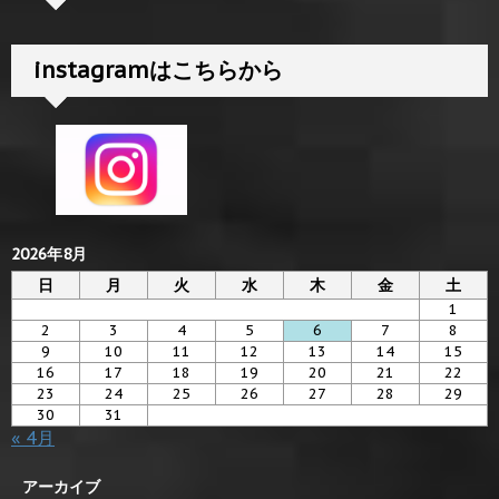
instagramはこちらから
2026年8月
日
月
火
水
木
金
土
1
2
3
4
5
6
7
8
9
10
11
12
13
14
15
16
17
18
19
20
21
22
23
24
25
26
27
28
29
30
31
« 4月
アーカイブ