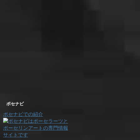
ポセナビ
ポセナビでの紹介