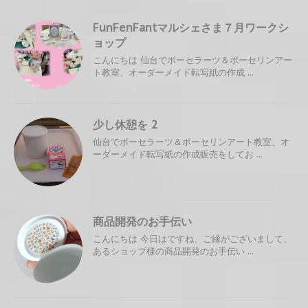
FunFenFantマルシェさま７月ワークシ
ョップ
こんにちは 仙台でポーセラーツ＆ポーセリンアー
ト教室、オーダーメイド転写紙の作成 ...
少し休憩を 2
仙台でポーセラーツ＆ポーセリンアート教室、オ
ーダーメイド転写紙の作成販売をしてお ...
商品開発のお手伝い
こんにちは 今日はですね、ご縁がございまして、
あるショップ様の商品開発のお手伝い ...