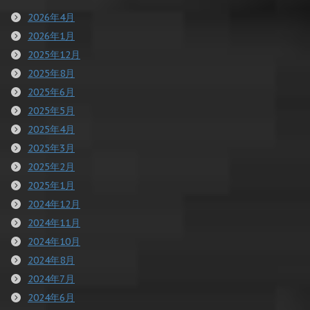
2026年4月
2026年1月
2025年12月
2025年8月
2025年6月
2025年5月
2025年4月
2025年3月
2025年2月
2025年1月
2024年12月
2024年11月
2024年10月
2024年8月
2024年7月
2024年6月