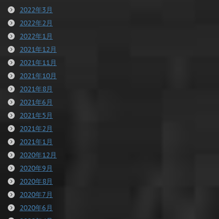
2022年3月
2022年2月
2022年1月
2021年12月
2021年11月
2021年10月
2021年8月
2021年6月
2021年5月
2021年2月
2021年1月
2020年12月
2020年9月
2020年8月
2020年7月
2020年6月