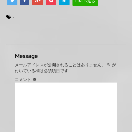
B!
LINEへ送る
-
Message
メールアドレスが公開されることはありません。
※
が
付いている欄は必須項目です
コメント
※