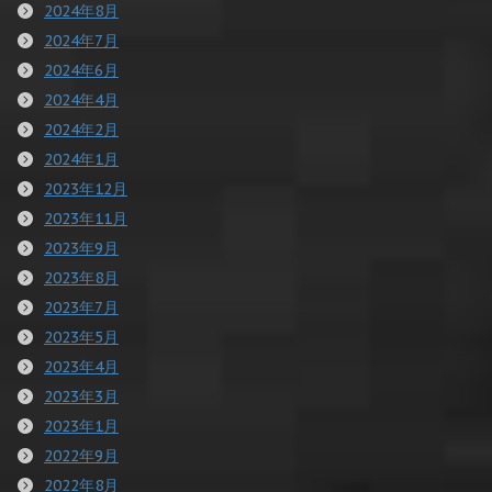
2024年8月
2024年7月
2024年6月
2024年4月
2024年2月
2024年1月
2023年12月
2023年11月
2023年9月
2023年8月
2023年7月
2023年5月
2023年4月
2023年3月
2023年1月
2022年9月
2022年8月