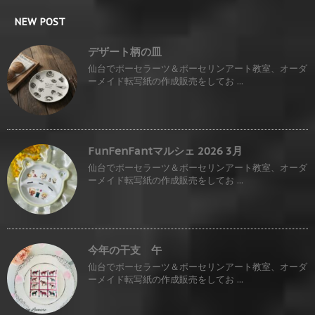
NEW POST
デザート柄の皿
仙台でポーセラーツ＆ポーセリンアート教室、オーダ
ーメイド転写紙の作成販売をしてお ...
FunFenFantマルシェ 2026 3月
仙台でポーセラーツ＆ポーセリンアート教室、オーダ
ーメイド転写紙の作成販売をしてお ...
今年の干支 午
仙台でポーセラーツ＆ポーセリンアート教室、オーダ
ーメイド転写紙の作成販売をしてお ...