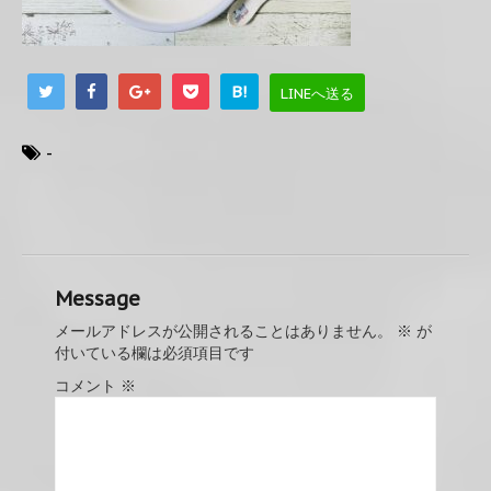
B!
LINEへ送る
-
Message
メールアドレスが公開されることはありません。
※
が
付いている欄は必須項目です
コメント
※