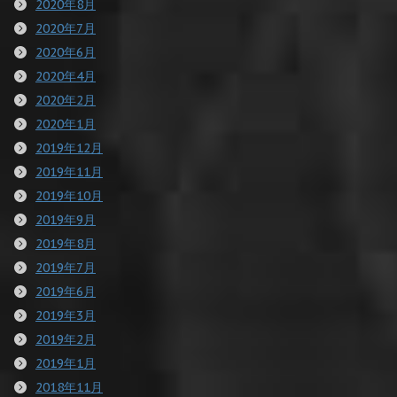
2020年8月
2020年7月
2020年6月
2020年4月
2020年2月
2020年1月
2019年12月
2019年11月
2019年10月
2019年9月
2019年8月
2019年7月
2019年6月
2019年3月
2019年2月
2019年1月
2018年11月