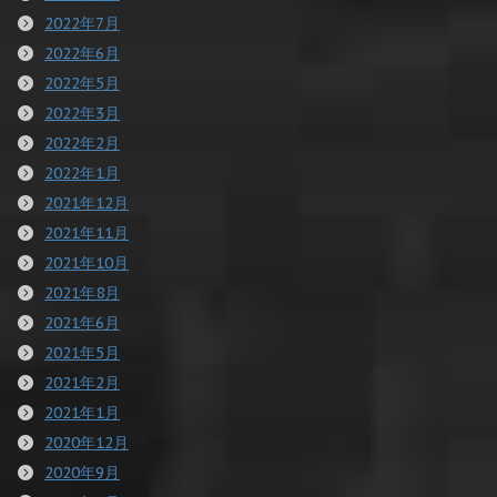
2022年7月
2022年6月
2022年5月
2022年3月
2022年2月
2022年1月
2021年12月
2021年11月
2021年10月
2021年8月
2021年6月
2021年5月
2021年2月
2021年1月
2020年12月
2020年9月