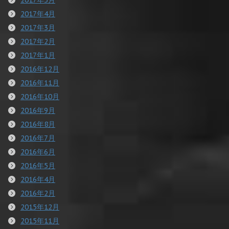
2017年4月
2017年3月
2017年2月
2017年1月
2016年12月
2016年11月
2016年10月
2016年9月
2016年8月
2016年7月
2016年6月
2016年5月
2016年4月
2016年2月
2015年12月
2015年11月