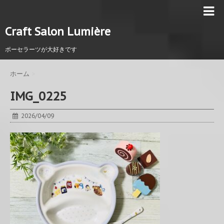
Craft Salon Lumière
ポーセラーツが大好きです
ホーム
>
IMG_0225
2026/04/09