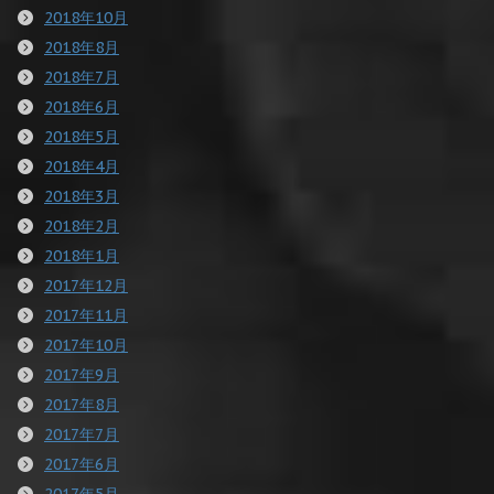
2018年10月
2018年8月
2018年7月
2018年6月
2018年5月
2018年4月
2018年3月
2018年2月
2018年1月
2017年12月
2017年11月
2017年10月
2017年9月
2017年8月
2017年7月
2017年6月
2017年5月