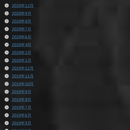
2020年12月
2020年9月
2020年8月
2020年7月
2020年6月
2020年4月
2020年2月
2020年1月
2019年12月
2019年11月
2019年10月
2019年9月
2019年8月
2019年7月
2019年6月
2019年3月