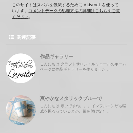
このサイトはスパムを低減するために Akismet を使って
います。
コメントデータの処理方法の詳細はこちらをご覧
ください
。
関連記事
作品ギャラリー
こんにちは クラフトサロン・ルミエールのホーム
ページに作品ギャラリーを作りました ...
爽やかなメタリックブルーで
こんにちは 寒いですね。。。インフルエンザも猛
威を振るっているとか、気を付けなく ...