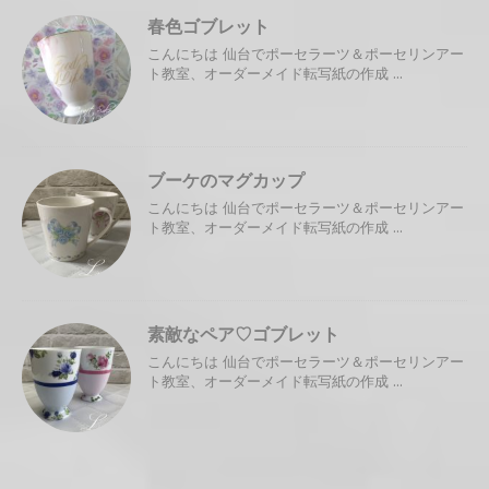
春色ゴブレット
こんにちは 仙台でポーセラーツ＆ポーセリンアー
ト教室、オーダーメイド転写紙の作成 ...
ブーケのマグカップ
こんにちは 仙台でポーセラーツ＆ポーセリンアー
ト教室、オーダーメイド転写紙の作成 ...
素敵なペア♡ゴブレット
こんにちは 仙台でポーセラーツ＆ポーセリンアー
ト教室、オーダーメイド転写紙の作成 ...