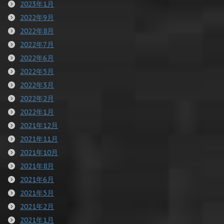
2023年1月
2022年9月
2022年8月
2022年7月
2022年6月
2022年5月
2022年3月
2022年2月
2022年1月
2021年12月
2021年11月
2021年10月
2021年8月
2021年6月
2021年5月
2021年2月
2021年1月