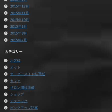
2015年12月
2015年11月
2015年10月
2015年9月
2015年8月
2015年7月
カテゴリー
お客様
オット
オーダーメイド転写紙
カフェ
サロン開設準備
ショップ
テクニック
ピックアップ記事