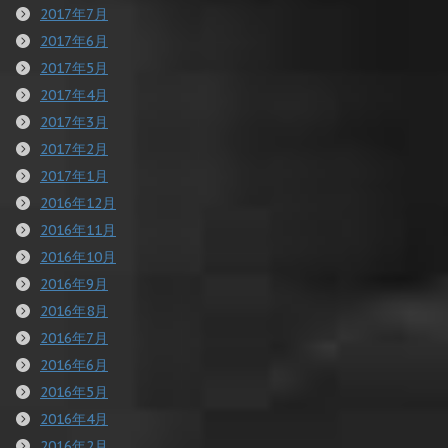
2017年7月
2017年6月
2017年5月
2017年4月
2017年3月
2017年2月
2017年1月
2016年12月
2016年11月
2016年10月
2016年9月
2016年8月
2016年7月
2016年6月
2016年5月
2016年4月
2016年2月