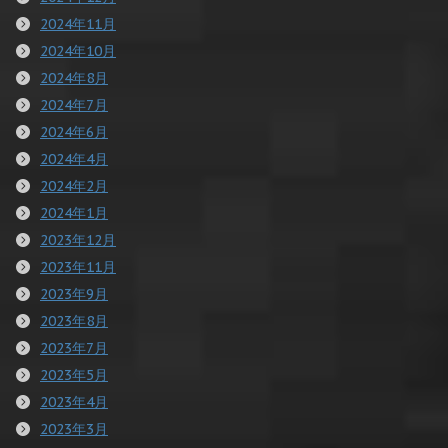
2024年11月
2024年10月
2024年8月
2024年7月
2024年6月
2024年4月
2024年2月
2024年1月
2023年12月
2023年11月
2023年9月
2023年8月
2023年7月
2023年5月
2023年4月
2023年3月