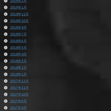
2019年2月
2019年1月
2018年11月
2018年10月
2018年8月
2018年7月
2018年6月
2018年5月
2018年4月
2018年3月
2018年2月
2018年1月
2017年12月
2017年11月
2017年10月
2017年9月
2017年8月