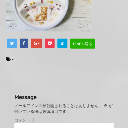
B!
LINEへ送る
-
Message
メールアドレスが公開されることはありません。
※
が
付いている欄は必須項目です
コメント
※