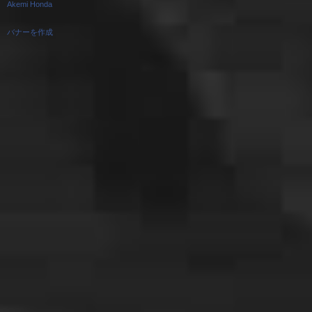
Akemi Honda
バナーを作成