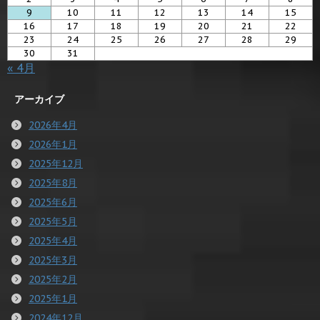
9
10
11
12
13
14
15
16
17
18
19
20
21
22
23
24
25
26
27
28
29
30
31
« 4月
アーカイブ
2026年4月
2026年1月
2025年12月
2025年8月
2025年6月
2025年5月
2025年4月
2025年3月
2025年2月
2025年1月
2024年12月