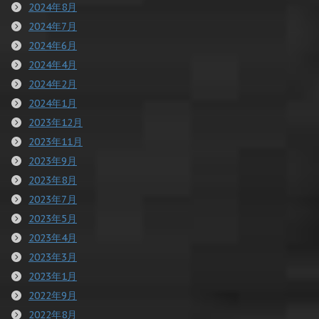
2024年8月
2024年7月
2024年6月
2024年4月
2024年2月
2024年1月
2023年12月
2023年11月
2023年9月
2023年8月
2023年7月
2023年5月
2023年4月
2023年3月
2023年1月
2022年9月
2022年8月