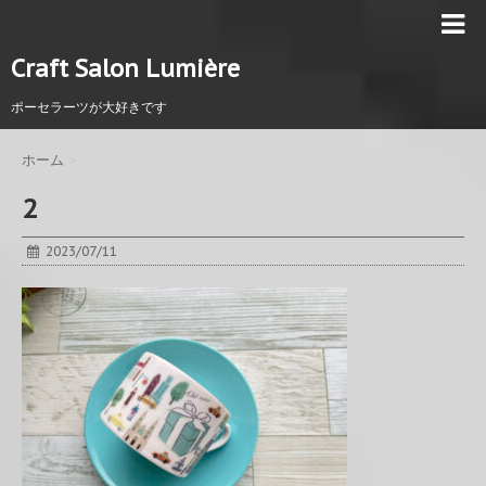
Craft Salon Lumière
ポーセラーツが大好きです
ホーム
>
2
2023/07/11