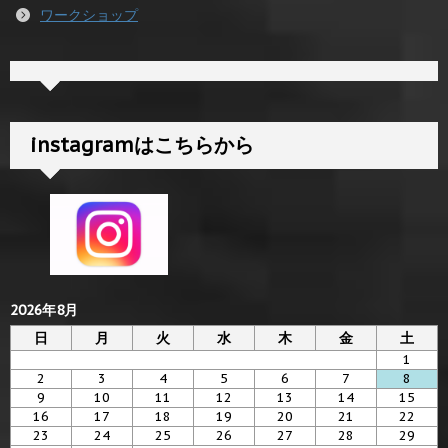
ワークショップ
instagramはこちらから
2026年8月
日
月
火
水
木
金
土
1
2
3
4
5
6
7
8
9
10
11
12
13
14
15
16
17
18
19
20
21
22
23
24
25
26
27
28
29