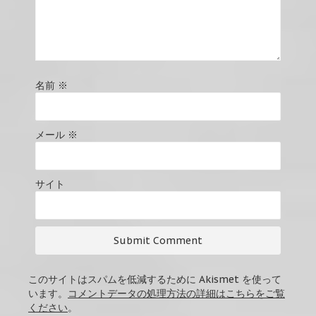
名前
※
メール
※
サイト
このサイトはスパムを低減するために Akismet を使って
います。
コメントデータの処理方法の詳細はこちらをご覧
ください
。