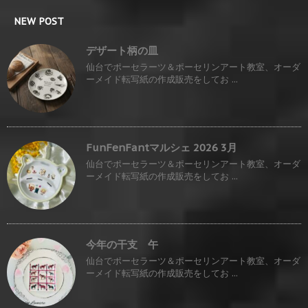
NEW POST
デザート柄の皿
仙台でポーセラーツ＆ポーセリンアート教室、オーダ
ーメイド転写紙の作成販売をしてお ...
FunFenFantマルシェ 2026 3月
仙台でポーセラーツ＆ポーセリンアート教室、オーダ
ーメイド転写紙の作成販売をしてお ...
今年の干支 午
仙台でポーセラーツ＆ポーセリンアート教室、オーダ
ーメイド転写紙の作成販売をしてお ...