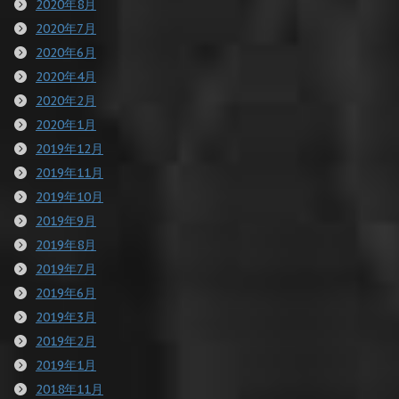
2020年8月
2020年7月
2020年6月
2020年4月
2020年2月
2020年1月
2019年12月
2019年11月
2019年10月
2019年9月
2019年8月
2019年7月
2019年6月
2019年3月
2019年2月
2019年1月
2018年11月