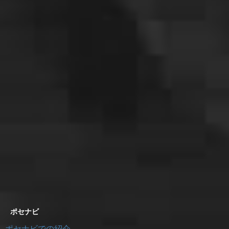
ポセナビ
ポセナビでの紹介