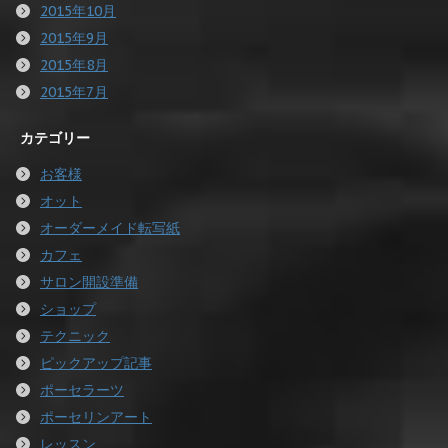
2015年10月
2015年9月
2015年8月
2015年7月
カテゴリー
お客様
オット
オーダーメイド転写紙
カフェ
サロン開設準備
ショップ
テクニック
ピックアップ記事
ポーセラーツ
ポーセリンアート
レッスン