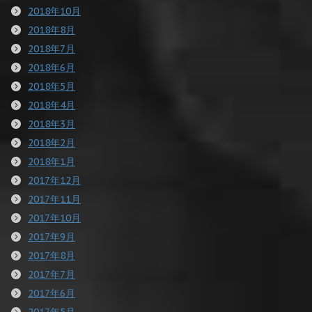
2018年10月
2018年8月
2018年7月
2018年6月
2018年5月
2018年4月
2018年3月
2018年2月
2018年1月
2017年12月
2017年11月
2017年10月
2017年9月
2017年8月
2017年7月
2017年6月
2017年5月