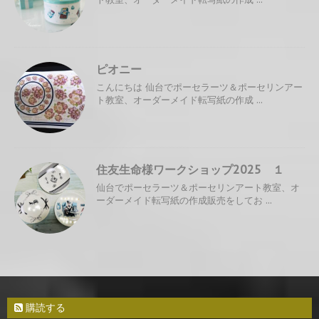
ピオニー
こんにちは 仙台でポーセラーツ＆ポーセリンアー
ト教室、オーダーメイド転写紙の作成 ...
住友生命様ワークショップ2025 １
仙台でポーセラーツ＆ポーセリンアート教室、オ
ーダーメイド転写紙の作成販売をしてお ...
購読する