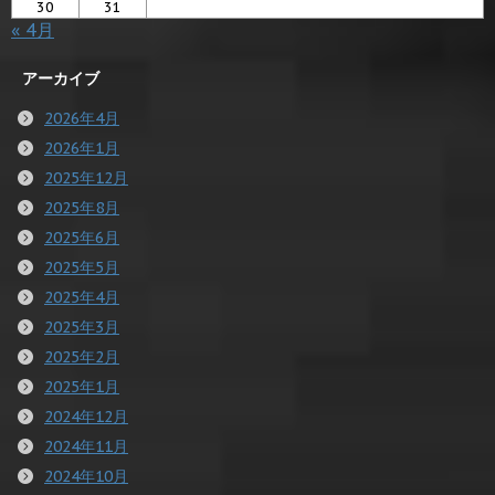
30
31
« 4月
アーカイブ
2026年4月
2026年1月
2025年12月
2025年8月
2025年6月
2025年5月
2025年4月
2025年3月
2025年2月
2025年1月
2024年12月
2024年11月
2024年10月