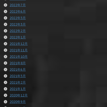
2022年7月
2022年6月
2022年5月
2022年3月
2022年2月
2022年1月
2021年12月
2021年11月
2021年10月
2021年8月
2021年6月
2021年5月
2021年2月
2021年1月
2020年12月
2020年9月