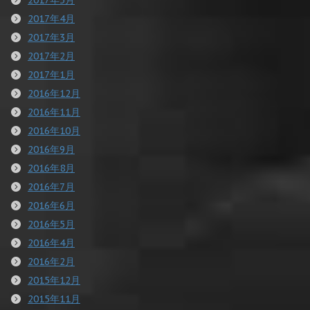
2017年4月
2017年3月
2017年2月
2017年1月
2016年12月
2016年11月
2016年10月
2016年9月
2016年8月
2016年7月
2016年6月
2016年5月
2016年4月
2016年2月
2015年12月
2015年11月