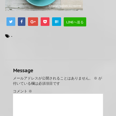
B!
LINEへ送る
-
Message
メールアドレスが公開されることはありません。
※
が
付いている欄は必須項目です
コメント
※