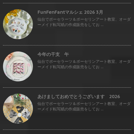
FunFenFantマルシェ 2026 3月
仙台でポーセラーツ＆ポーセリンアート教室、オーダ
ーメイド転写紙の作成販売をしてお ...
今年の干支 午
仙台でポーセラーツ＆ポーセリンアート教室、オーダ
ーメイド転写紙の作成販売をしてお ...
あけましておめでとうございます 2026
仙台でポーセラーツ＆ポーセリンアート教室、オーダ
ーメイド転写紙の作成販売をしてお ...