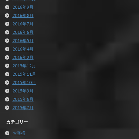
2016年9月
2016年8月
2016年7月
2016年6月
2016年5月
2016年4月
2016年2月
2015年12月
2015年11月
2015年10月
2015年9月
2015年8月
2015年7月
カテゴリー
お客様