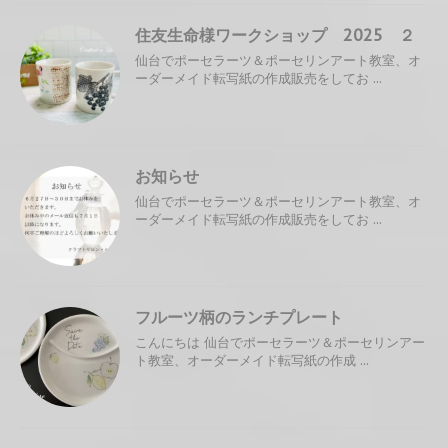
住友生命様ワークショップ 2025 ２
仙台でポーセラーツ＆ポーセリンアート教室、オ
ーダーメイド転写紙の作成販売をしてお ...
お知らせ
仙台でポーセラーツ＆ポーセリンアート教室、オ
ーダーメイド転写紙の作成販売をしてお ...
フルーツ柄のランチプレート
こんにちは 仙台でポーセラーツ＆ポーセリンアー
ト教室、オーダーメイド転写紙の作成 ...