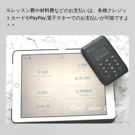
※レッスン費や材料費などのお支払いは、各種クレジッ
トカードやPayPay,電子マネーでのお支払いが可能ですよ
＾＾