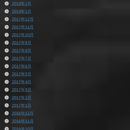
2018年2月
2018年1月
2017年12月
2017年11月
2017年10月
2017年9月
2017年8月
2017年7月
2017年6月
2017年5月
2017年4月
2017年3月
2017年2月
2017年1月
2016年12月
2016年11月
2016年10月