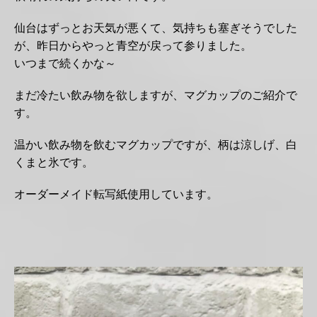
仙台はずっとお天気が悪くて、気持ちも塞ぎそうでした
が、昨日からやっと青空が戻って参りました。
いつまで続くかな～
まだ冷たい飲み物を欲しますが、マグカップのご紹介で
す。
温かい飲み物を飲むマグカップですが、柄は涼しげ、白
くまと氷です。
オーダーメイド転写紙使用しています。