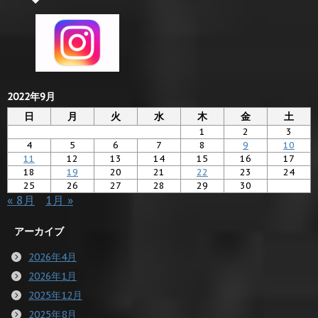
2022年9月
日
月
火
水
木
金
土
1
2
3
4
5
6
7
8
9
10
11
12
13
14
15
16
17
18
19
20
21
22
23
24
25
26
27
28
29
30
« 8月
1月 »
アーカイブ
2026年4月
2026年1月
2025年12月
2025年8月