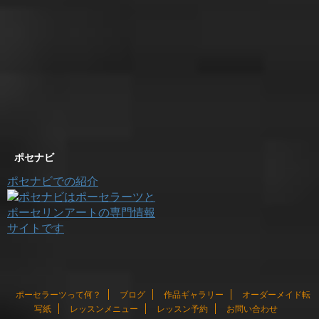
ポセナビ
ポセナビでの紹介
ポーセラーツって何？
ブログ
作品ギャラリー
オーダーメイド転
写紙
レッスンメニュー
レッスン予約
お問い合わせ