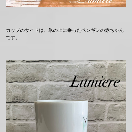
カップのサイドは、氷の上に乗ったペンギンの赤ちゃん
です。