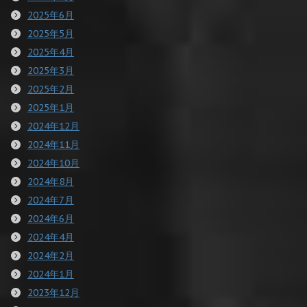
2025年6月
2025年5月
2025年4月
2025年3月
2025年2月
2025年1月
2024年12月
2024年11月
2024年10月
2024年8月
2024年7月
2024年6月
2024年4月
2024年2月
2024年1月
2023年12月