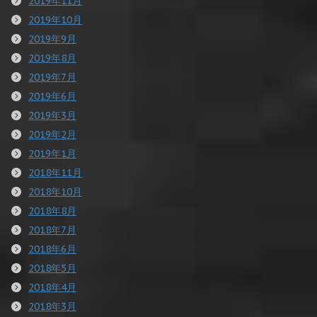
2019年11月
2019年10月
2019年9月
2019年8月
2019年7月
2019年6月
2019年3月
2019年2月
2019年1月
2018年11月
2018年10月
2018年8月
2018年7月
2018年6月
2018年5月
2018年4月
2018年3月