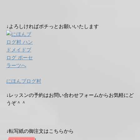
↓よろしければポチっとお願いいたします
にほんブログ村
↓レッスンの予約はお問い合わせフォームからお気軽にど
うぞ＾＾
↓転写紙の御注文はこちらから