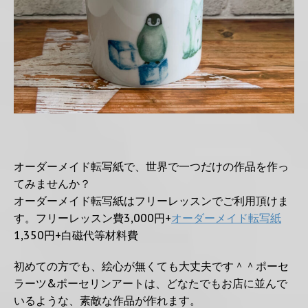
オーダーメイド転写紙で、世界で一つだけの作品を作っ
てみませんか？
オーダーメイド転写紙はフリーレッスンでご利用頂けま
す。フリーレッスン費3,000円+
オーダーメイド転写紙
1,350円+白磁代等材料費
初めての方でも、絵心が無くても大丈夫です＾＾ポーセ
ラーツ&ポーセリンアートは、どなたでもお店に並んで
いるような、素敵な作品が作れます。