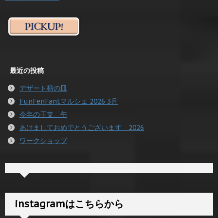
最近の投稿
デザート柄の皿
FunFenFantマルシェ 2026 3月
今年の干支 午
あけましておめでとうございます 2026
ワークショップ
instagramはこちらから