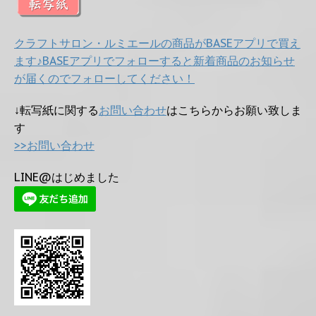
クラフトサロン・ルミエールの商品がBASEアプリで買え
ます♪BASEアプリでフォローすると新着商品のお知らせ
が届くのでフォローしてください！
↓転写紙に関する
お問い合わせ
はこちらからお願い致しま
す
>>お問い合わせ
LINE@はじめました