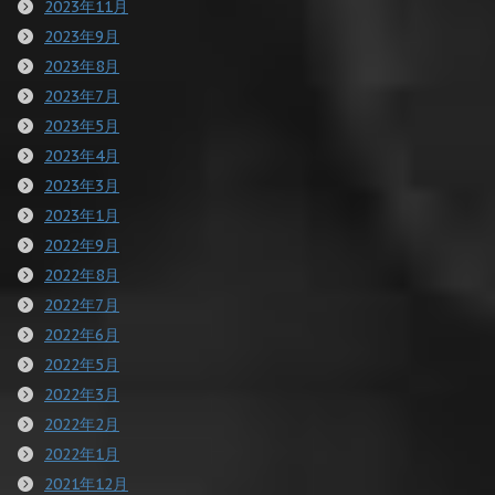
2023年11月
2023年9月
2023年8月
2023年7月
2023年5月
2023年4月
2023年3月
2023年1月
2022年9月
2022年8月
2022年7月
2022年6月
2022年5月
2022年3月
2022年2月
2022年1月
2021年12月