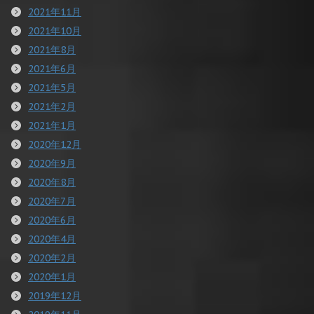
2021年11月
2021年10月
2021年8月
2021年6月
2021年5月
2021年2月
2021年1月
2020年12月
2020年9月
2020年8月
2020年7月
2020年6月
2020年4月
2020年2月
2020年1月
2019年12月