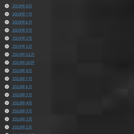
2019年8月
2019年7月
2019年6月
2019年3月
2019年2月
2019年1月
2018年11月
2018年10月
2018年8月
2018年7月
2018年6月
2018年5月
2018年4月
2018年3月
2018年2月
2018年1月