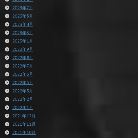
2023年7月
2023年5月
2023年4月
2023年3月
2023年1月
2022年9月
2022年8月
2022年7月
2022年6月
2022年5月
2022年3月
2022年2月
2022年1月
2021年12月
2021年11月
2021年10月