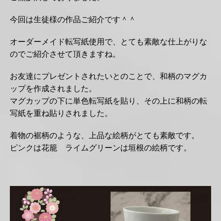
今回は生徒様の作品ご紹介です＾＾
オーダーメイド転写紙使用で、とても素敵な仕上がりな
のでご紹介させて頂きますね。
お友達にプレゼントされたいとのことで、和柄のマグカ
ップを作成されました。
マグカップの下に単色転写紙を貼り、その上に和柄の転
写紙を重ね貼りされました。
着物の裾柄のような、上品な絵柄がとても素敵です。
ピンクは花籠 ライムグリーンは垣根の絵柄です。