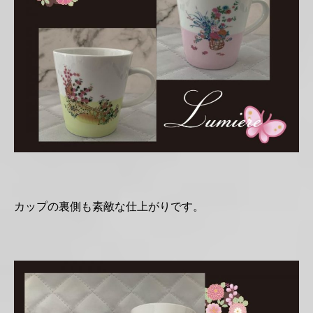
カップの裏側も素敵な仕上がりです。