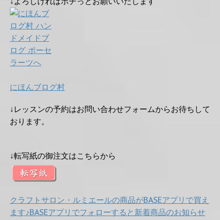
↓よろしければポチっとお願いいたします
にほんブログ村
↓レッスンの予約はお問い合わせフォームからお待ちして
おります。
↓転写紙の御注文はこちらから
クラフトサロン・ルミエールの商品がBASEアプリで買え
ます♪BASEアプリでフォローすると新着商品のお知らせ