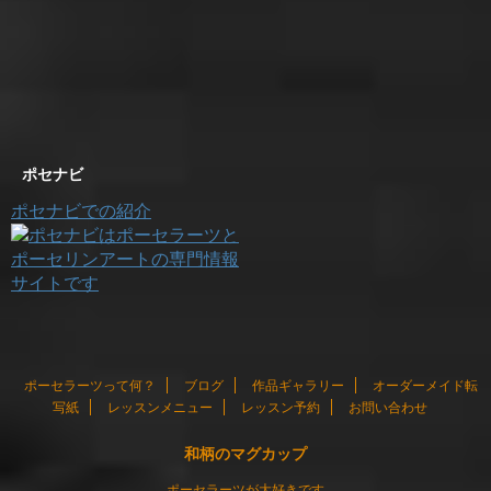
ポセナビ
ポセナビでの紹介
ポーセラーツって何？
ブログ
作品ギャラリー
オーダーメイド転
写紙
レッスンメニュー
レッスン予約
お問い合わせ
和柄のマグカップ
ポーセラーツが大好きです