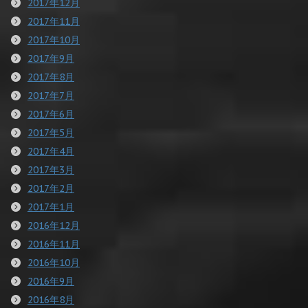
2017年12月
2017年11月
2017年10月
2017年9月
2017年8月
2017年7月
2017年6月
2017年5月
2017年4月
2017年3月
2017年2月
2017年1月
2016年12月
2016年11月
2016年10月
2016年9月
2016年8月