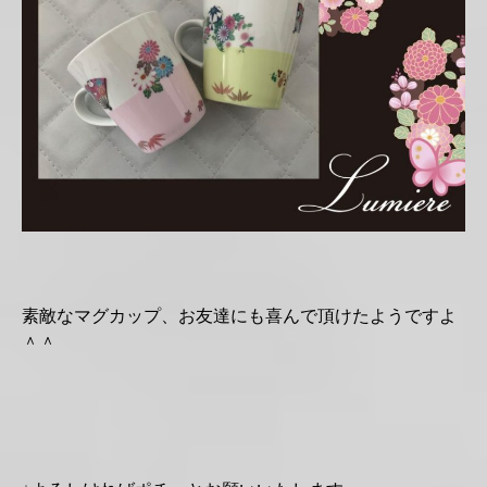
素敵なマグカップ、お友達にも喜んで頂けたようですよ
＾＾