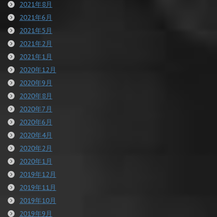
2021年8月
2021年6月
2021年5月
2021年2月
2021年1月
2020年12月
2020年9月
2020年8月
2020年7月
2020年6月
2020年4月
2020年2月
2020年1月
2019年12月
2019年11月
2019年10月
2019年9月