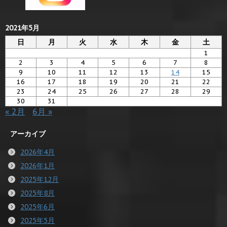
2021年5月
日
月
火
水
木
金
土
1
2
3
4
5
6
7
8
9
10
11
12
13
14
15
16
17
18
19
20
21
22
23
24
25
26
27
28
29
30
31
« 2月
6月 »
アーカイブ
2026年4月
2026年1月
2025年12月
2025年8月
2025年6月
2025年5月