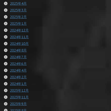
2025年4月
2025年3月
2025年2月
2025年1月
2024年12月
2024年11月
2024年10月
2024年8月
2024年7月
2024年6月
2024年4月
2024年2月
2024年1月
2023年12月
2023年11月
2023年9月
2023年8月