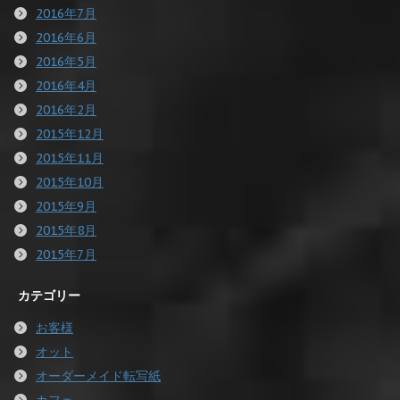
2016年7月
2016年6月
2016年5月
2016年4月
2016年2月
2015年12月
2015年11月
2015年10月
2015年9月
2015年8月
2015年7月
カテゴリー
お客様
オット
オーダーメイド転写紙
カフェ