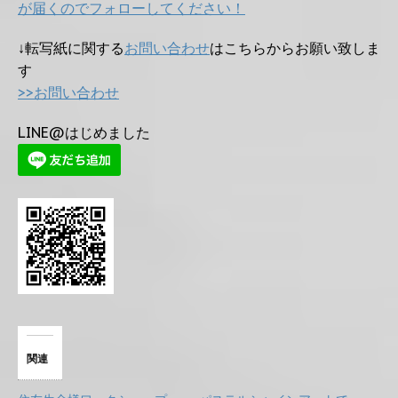
が届くのでフォローしてください！
↓転写紙に関する
お問い合わせ
はこちらからお願い致しま
す
>>お問い合わせ
LINE@はじめました
関連