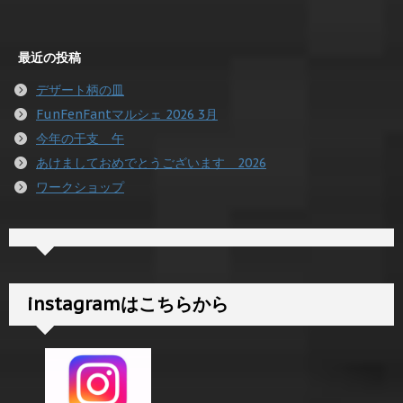
最近の投稿
デザート柄の皿
FunFenFantマルシェ 2026 3月
今年の干支 午
あけましておめでとうございます 2026
ワークショップ
instagramはこちらから