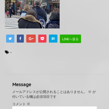
B!
LINEへ送る
-
Message
メールアドレスが公開されることはありません。
※
が
付いている欄は必須項目です
コメント
※