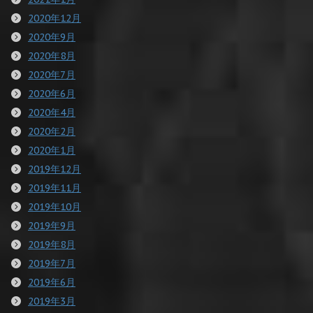
2020年12月
2020年9月
2020年8月
2020年7月
2020年6月
2020年4月
2020年2月
2020年1月
2019年12月
2019年11月
2019年10月
2019年9月
2019年8月
2019年7月
2019年6月
2019年3月