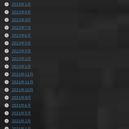
2023年1月
2022年9月
2022年8月
2022年7月
2022年6月
2022年5月
2022年3月
2022年2月
2022年1月
2021年12月
2021年11月
2021年10月
2021年8月
2021年6月
2021年5月
2021年2月
2021年1月