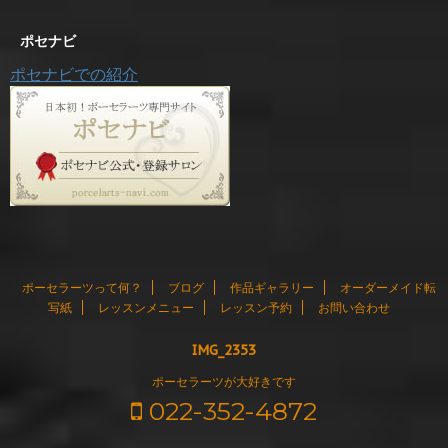
ポセナビ
ポセナビでの紹介
ポーセラーツって何？
ブログ
作品ギャラリー
オーダーメイド転
写紙
レッスンメニュー
レッスン予約
お問い合わせ
IMG_2353
ポーセラーツが大好きです
022-352-4872