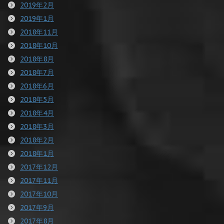
2019年2月
2019年1月
2018年11月
2018年10月
2018年8月
2018年7月
2018年6月
2018年5月
2018年4月
2018年3月
2018年2月
2018年1月
2017年12月
2017年11月
2017年10月
2017年9月
2017年8月