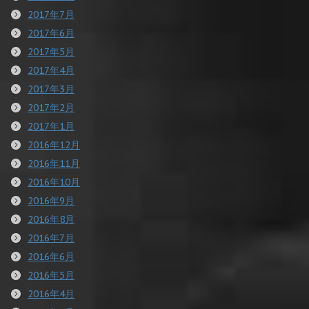
2017年7月
2017年6月
2017年5月
2017年4月
2017年3月
2017年2月
2017年1月
2016年12月
2016年11月
2016年10月
2016年9月
2016年8月
2016年7月
2016年6月
2016年5月
2016年4月