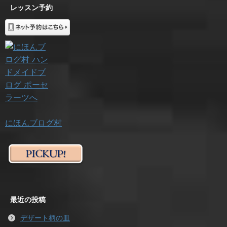
レッスン予約
にほんブログ村
最近の投稿
デザート柄の皿