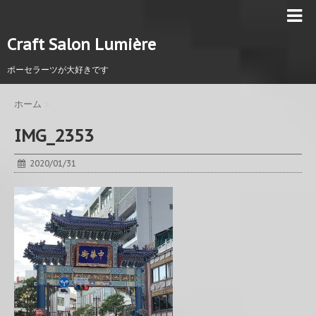
Craft Salon Lumière
ポーセラーツが大好きです
ホーム
>
IMG_2353
2020/01/31