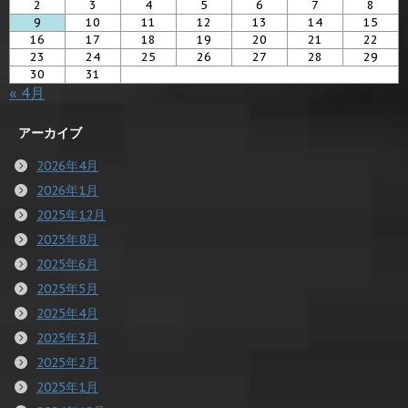
2
3
4
5
6
7
8
9
10
11
12
13
14
15
16
17
18
19
20
21
22
23
24
25
26
27
28
29
30
31
« 4月
アーカイブ
2026年4月
2026年1月
2025年12月
2025年8月
2025年6月
2025年5月
2025年4月
2025年3月
2025年2月
2025年1月