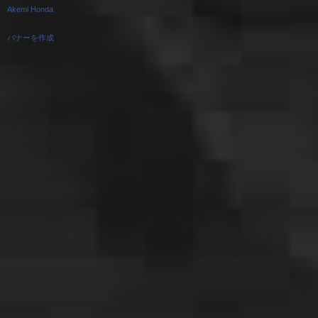
Akemi Honda
バナーを作成