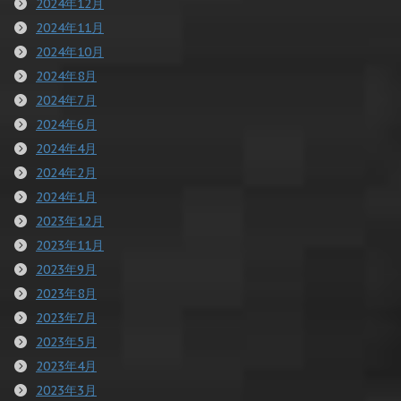
2024年12月
2024年11月
2024年10月
2024年8月
2024年7月
2024年6月
2024年4月
2024年2月
2024年1月
2023年12月
2023年11月
2023年9月
2023年8月
2023年7月
2023年5月
2023年4月
2023年3月