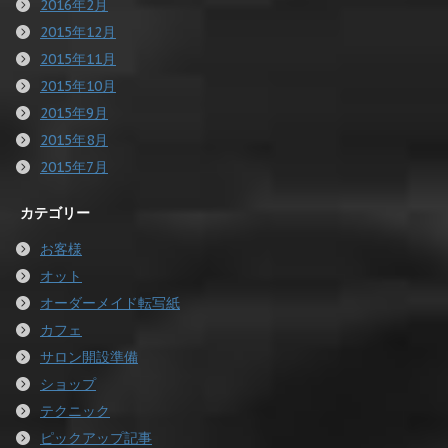
2016年2月
2015年12月
2015年11月
2015年10月
2015年9月
2015年8月
2015年7月
カテゴリー
お客様
オット
オーダーメイド転写紙
カフェ
サロン開設準備
ショップ
テクニック
ピックアップ記事