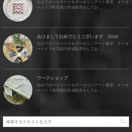
仙台でポーセラーツ＆ポーセリンアート教室、オーダ
ーメイド転写紙の作成販売をしてお ...
あけましておめでとうございます 2026
仙台でポーセラーツ＆ポーセリンアート教室、オーダ
ーメイド転写紙の作成販売をしてお ...
ワークショップ
仙台でポーセラーツ＆ポーセリンアート教室、オーダ
ーメイド転写紙の作成販売をしてお ...