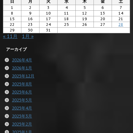
日
月
火
水
木
金
土
1
2
3
4
5
6
7
8
9
10
11
12
13
14
15
16
17
18
19
20
21
22
23
24
25
26
27
28
29
30
31
« 11月
1月 »
アーカイブ
2026年4月
2026年1月
2025年12月
2025年8月
2025年6月
2025年5月
2025年4月
2025年3月
2025年2月
2025年1月