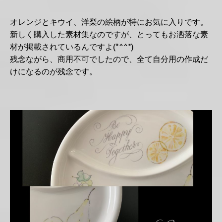
オレンジとキウイ、洋梨の絵柄が特にお気に入りです。
新しく購入した素材集なのですが、とってもお洒落な素
材が掲載されているんですよ(*^^*)
残念ながら、商用不可でしたので、全て自分用の作成だ
けになるのが残念です。