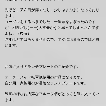
先ほど、又左目が痒くなり、少しぷよぷよになっており
ます。
ゴーグルをするべきでした。一瞬頭をよぎったのです
が、邪魔だし( 一一)大丈夫かなと思ってしまったんです
よね。（後悔）
昨年ほどではありませんので、すぐに治まるのではと思
います。
お気に入りのランチプレートのご紹介です。
オーダーメイド転写紙使用の作品になります。
自分用、家族用のお洒落なランチプレートです。
線画の様なお洒落なフルーツ柄がとっても気に入ってい
ます。