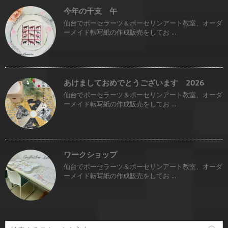
今年の干支 午
仙台でポーセラーツ＆ポーセリンアート教室、オーダ
ーメイド転写紙の作成販売をしてお ...
あけましておめでとうございます 2026
仙台でポーセラーツ＆ポーセリンアート教室、オーダ
ーメイド転写紙の作成販売をしてお ...
ワークショップ
仙台でポーセラーツ＆ポーセリンアート教室、オーダ
ーメイド転写紙の作成販売をしてお ...