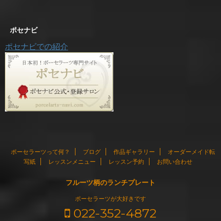
ポセナビ
ポセナビでの紹介
ポーセラーツって何？
ブログ
作品ギャラリー
オーダーメイド転
写紙
レッスンメニュー
レッスン予約
お問い合わせ
フルーツ柄のランチプレート
ポーセラーツが大好きです
022-352-4872