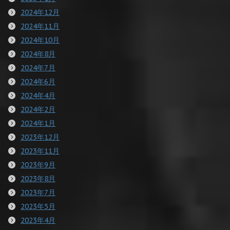
2024年12月
2024年11月
2024年10月
2024年8月
2024年7月
2024年6月
2024年4月
2024年2月
2024年1月
2023年12月
2023年11月
2023年9月
2023年8月
2023年7月
2023年5月
2023年4月