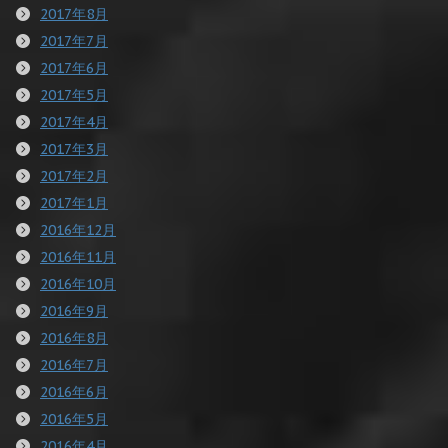
2017年8月
2017年7月
2017年6月
2017年5月
2017年4月
2017年3月
2017年2月
2017年1月
2016年12月
2016年11月
2016年10月
2016年9月
2016年8月
2016年7月
2016年6月
2016年5月
2016年4月