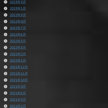
2023年3月
2023年1月
2022年9月
2022年8月
2022年7月
2022年6月
2022年5月
2022年3月
2022年2月
2022年1月
2021年12月
2021年11月
2021年10月
2021年8月
2021年6月
2021年5月
2021年2月