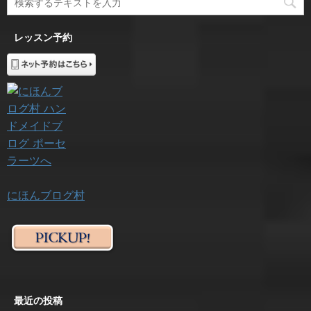
レッスン予約
にほんブログ村
最近の投稿