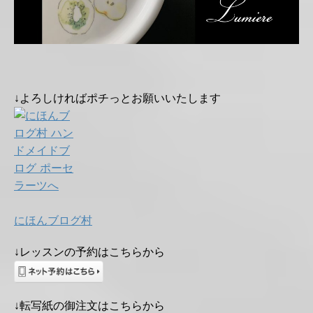
↓よろしければポチっとお願いいたします
にほんブログ村
↓レッスンの予約はこちらから
↓転写紙の御注文はこちらから