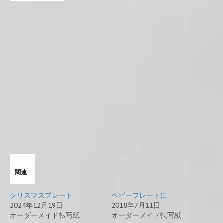
関連
クリスマスプレート
ベビープレートに
2024年12月19日
2018年7月11日
オーダーメイド転写紙
オーダーメイド転写紙