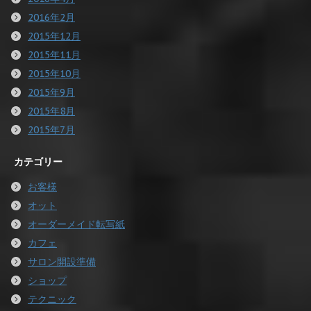
2016年2月
2015年12月
2015年11月
2015年10月
2015年9月
2015年8月
2015年7月
カテゴリー
お客様
オット
オーダーメイド転写紙
カフェ
サロン開設準備
ショップ
テクニック