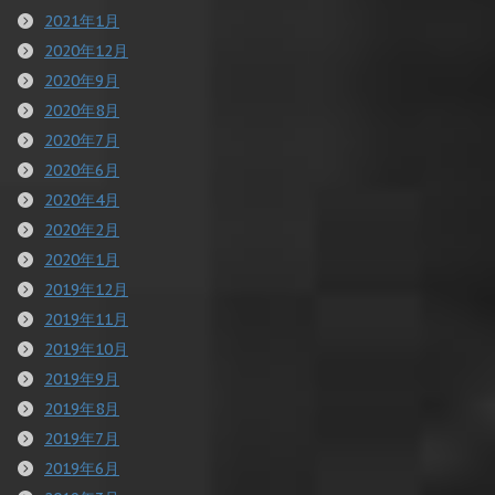
2021年1月
2020年12月
2020年9月
2020年8月
2020年7月
2020年6月
2020年4月
2020年2月
2020年1月
2019年12月
2019年11月
2019年10月
2019年9月
2019年8月
2019年7月
2019年6月