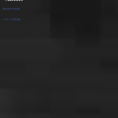
Akemi Honda
バナーを作成