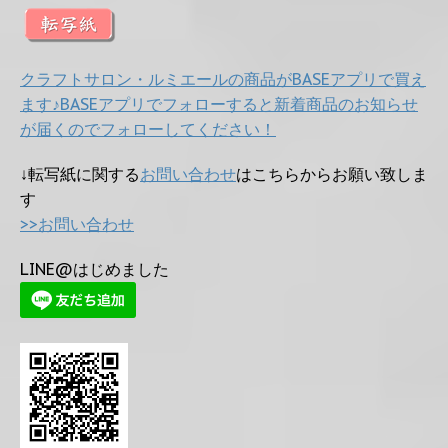
クラフトサロン・ルミエールの商品がBASEアプリで買え
ます♪BASEアプリでフォローすると新着商品のお知らせ
が届くのでフォローしてください！
↓転写紙に関する
お問い合わせ
はこちらからお願い致しま
す
>>お問い合わせ
LINE@はじめました