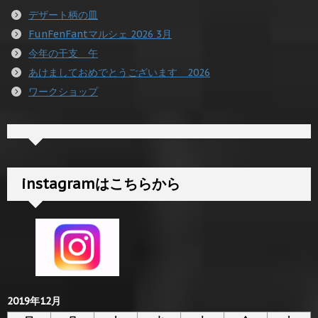
デザート柄の皿
FunFenFantマルシェ 2026 3月
今年の干支 午
あけましておめでとうございます 2026
ワークショップ
instagramはこちらから
2019年12月