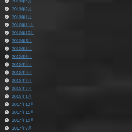
2019年3月
2019年2月
2019年1月
2018年11月
2018年10月
2018年8月
2018年7月
2018年6月
2018年5月
2018年4月
2018年3月
2018年2月
2018年1月
2017年12月
2017年11月
2017年10月
2017年9月