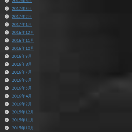
2017年4月
2017年3月
2017年2月
2017年1月
2016年12月
2016年11月
2016年10月
2016年9月
2016年8月
2016年7月
2016年6月
2016年5月
2016年4月
2016年2月
2015年12月
2015年11月
2015年10月