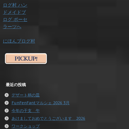
にほんブログ村
最近の投稿
デザート柄の皿
FunFenFantマルシェ 2026 3月
今年の干支 午
あけましておめでとうございます 2026
ワークショップ