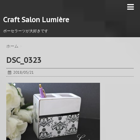
Craft Salon Lumière
ポーセラーツが大好きです
ホーム
>
DSC_0323
2018/05/21