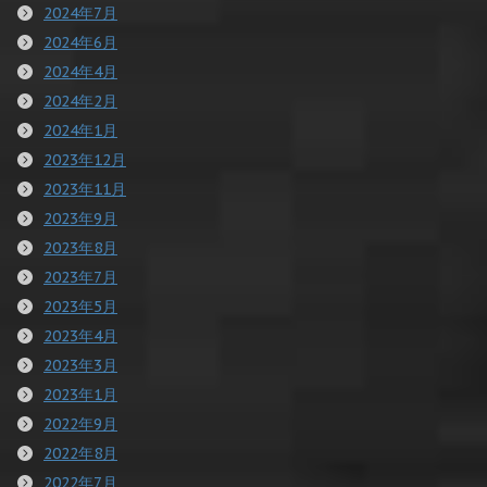
2024年7月
2024年6月
2024年4月
2024年2月
2024年1月
2023年12月
2023年11月
2023年9月
2023年8月
2023年7月
2023年5月
2023年4月
2023年3月
2023年1月
2022年9月
2022年8月
2022年7月