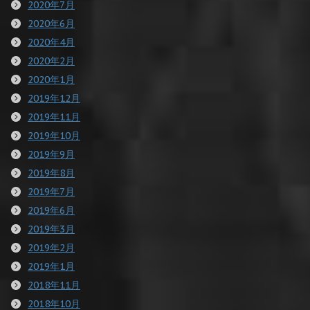
2020年7月
2020年6月
2020年4月
2020年2月
2020年1月
2019年12月
2019年11月
2019年10月
2019年9月
2019年8月
2019年7月
2019年6月
2019年3月
2019年2月
2019年1月
2018年11月
2018年10月