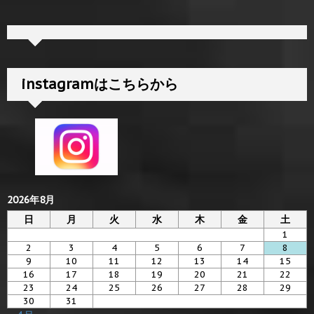
instagramはこちらから
2026年8月
日
月
火
水
木
金
土
1
2
3
4
5
6
7
8
9
10
11
12
13
14
15
16
17
18
19
20
21
22
23
24
25
26
27
28
29
30
31