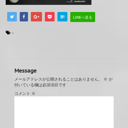
B!
LINEへ送る
-
Message
メールアドレスが公開されることはありません。
※
が
付いている欄は必須項目です
コメント
※