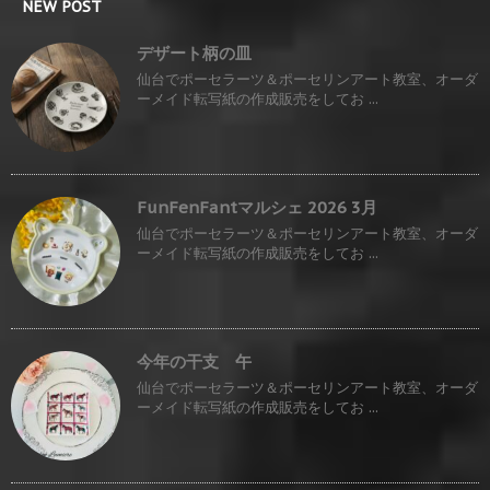
NEW POST
デザート柄の皿
仙台でポーセラーツ＆ポーセリンアート教室、オーダ
ーメイド転写紙の作成販売をしてお ...
FunFenFantマルシェ 2026 3月
仙台でポーセラーツ＆ポーセリンアート教室、オーダ
ーメイド転写紙の作成販売をしてお ...
今年の干支 午
仙台でポーセラーツ＆ポーセリンアート教室、オーダ
ーメイド転写紙の作成販売をしてお ...