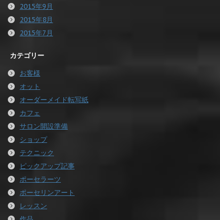
2015年9月
2015年8月
2015年7月
カテゴリー
お客様
オット
オーダーメイド転写紙
カフェ
サロン開設準備
ショップ
テクニック
ピックアップ記事
ポーセラーツ
ポーセリンアート
レッスン
作品