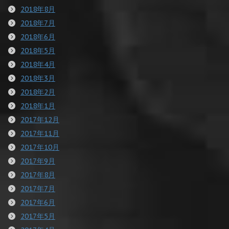
2018年8月
2018年7月
2018年6月
2018年5月
2018年4月
2018年3月
2018年2月
2018年1月
2017年12月
2017年11月
2017年10月
2017年9月
2017年8月
2017年7月
2017年6月
2017年5月