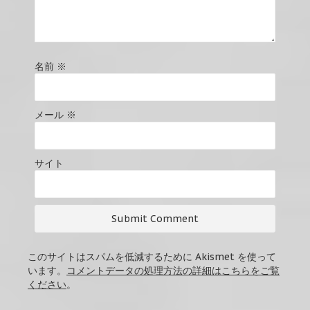
名前
※
メール
※
サイト
このサイトはスパムを低減するために Akismet を使って
います。
コメントデータの処理方法の詳細はこちらをご覧
ください
。