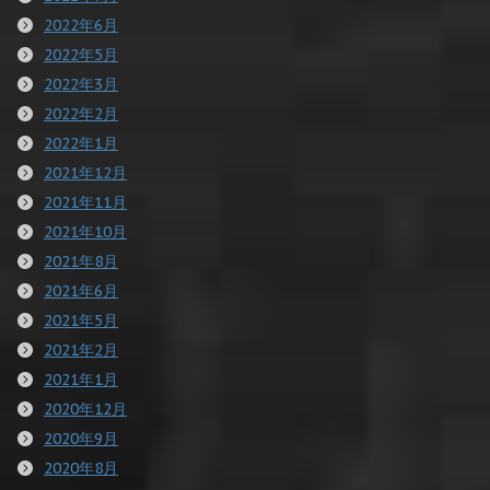
2022年6月
2022年5月
2022年3月
2022年2月
2022年1月
2021年12月
2021年11月
2021年10月
2021年8月
2021年6月
2021年5月
2021年2月
2021年1月
2020年12月
2020年9月
2020年8月