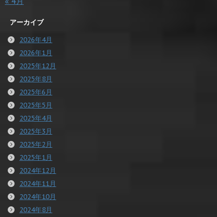
« 4月
アーカイブ
2026年4月
2026年1月
2025年12月
2025年8月
2025年6月
2025年5月
2025年4月
2025年3月
2025年2月
2025年1月
2024年12月
2024年11月
2024年10月
2024年8月