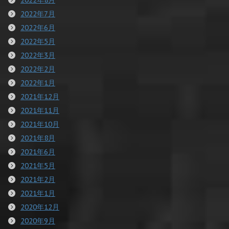
2022年7月
2022年6月
2022年5月
2022年3月
2022年2月
2022年1月
2021年12月
2021年11月
2021年10月
2021年8月
2021年6月
2021年5月
2021年2月
2021年1月
2020年12月
2020年9月