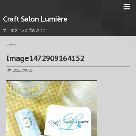
Craft Salon Lumière
ポーセラーツが大好きです
ホーム
>
Image1472909164152
2016/09/03