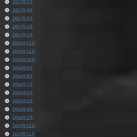
2017年5月
2017年4月
2017年3月
2017年2月
2017年1月
2016年12月
2016年11月
2016年10月
2016年9月
2016年8月
2016年7月
2016年6月
2016年5月
2016年4月
2016年2月
2015年12月
2015年11月