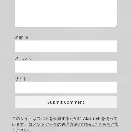
名前
※
メール
※
サイト
このサイトはスパムを低減するために Akismet を使って
います。
コメントデータの処理方法の詳細はこちらをご覧
ください
。