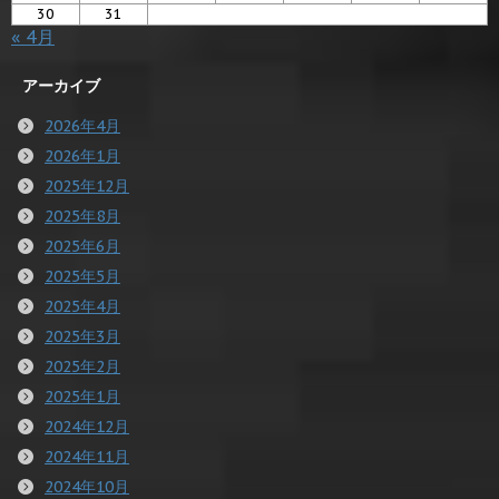
30
31
« 4月
アーカイブ
2026年4月
2026年1月
2025年12月
2025年8月
2025年6月
2025年5月
2025年4月
2025年3月
2025年2月
2025年1月
2024年12月
2024年11月
2024年10月