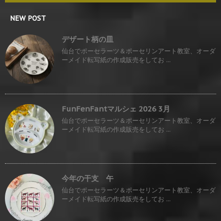
NEW POST
デザート柄の皿
仙台でポーセラーツ＆ポーセリンアート教室、オーダ
ーメイド転写紙の作成販売をしてお ...
FunFenFantマルシェ 2026 3月
仙台でポーセラーツ＆ポーセリンアート教室、オーダ
ーメイド転写紙の作成販売をしてお ...
今年の干支 午
仙台でポーセラーツ＆ポーセリンアート教室、オーダ
ーメイド転写紙の作成販売をしてお ...