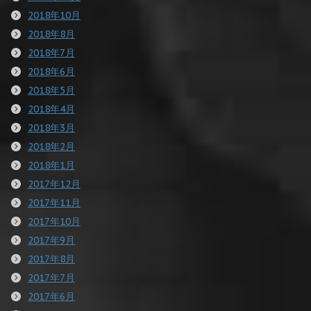
2018年10月
2018年8月
2018年7月
2018年6月
2018年5月
2018年4月
2018年3月
2018年2月
2018年1月
2017年12月
2017年11月
2017年10月
2017年9月
2017年8月
2017年7月
2017年6月