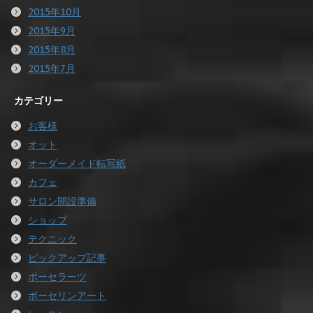
2015年10月
2015年9月
2015年8月
2015年7月
カテゴリー
お客様
オット
オーダーメイド転写紙
カフェ
サロン開設準備
ショップ
テクニック
ピックアップ記事
ポーセラーツ
ポーセリンアート