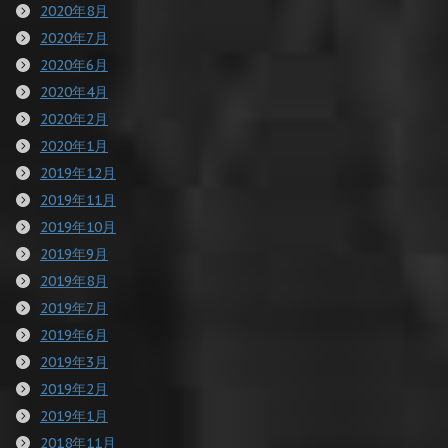
2020年8月
2020年7月
2020年6月
2020年4月
2020年2月
2020年1月
2019年12月
2019年11月
2019年10月
2019年9月
2019年8月
2019年7月
2019年6月
2019年3月
2019年2月
2019年1月
2018年11月