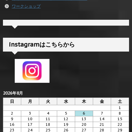
ワークショップ
instagramはこちらから
2026年8月
日
月
火
水
木
金
土
1
2
3
4
5
6
7
8
9
10
11
12
13
14
15
16
17
18
19
20
21
22
23
24
25
26
27
28
29