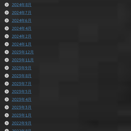
2024年8月
2024年7月
2024年6月
2024年4月
2024年2月
2024年1月
2023年12月
2023年11月
2023年9月
2023年8月
2023年7月
2023年5月
2023年4月
2023年3月
2023年1月
2022年9月
2022年8月