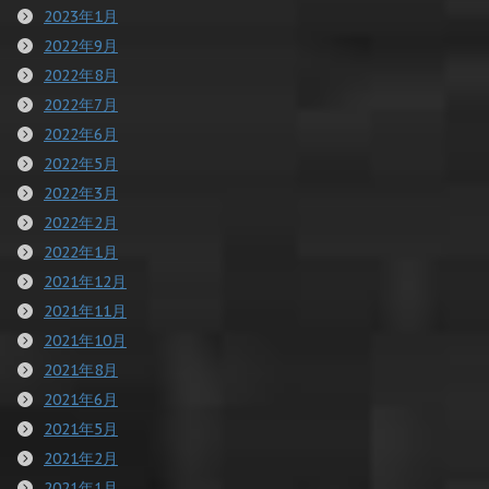
2023年1月
2022年9月
2022年8月
2022年7月
2022年6月
2022年5月
2022年3月
2022年2月
2022年1月
2021年12月
2021年11月
2021年10月
2021年8月
2021年6月
2021年5月
2021年2月
2021年1月