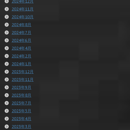
2024年12月
2024年11月
2024年10月
2024年8月
2024年7月
2024年6月
2024年4月
2024年2月
2024年1月
2023年12月
2023年11月
2023年9月
2023年8月
2023年7月
2023年5月
2023年4月
2023年3月