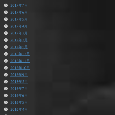
2017年7月
2017年6月
2017年5月
2017年4月
2017年3月
2017年2月
2017年1月
2016年12月
2016年11月
2016年10月
2016年9月
2016年8月
2016年7月
2016年6月
2016年5月
2016年4月