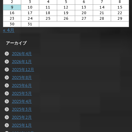
2
3
4
5
6
7
8
9
10
11
12
13
14
15
16
17
18
19
20
21
22
23
24
25
26
27
28
29
30
31
« 4月
アーカイブ
2026年4月
2026年1月
2025年12月
2025年8月
2025年6月
2025年5月
2025年4月
2025年3月
2025年2月
2025年1月