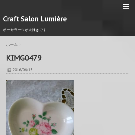
Craft Salon Lumière
ポーセラーツが大好きです
ホーム
>
KIMG0479
2016/06/13