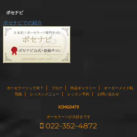
ポセナビ
ポセナビでの紹介
ポーセラーツって何？
ブログ
作品ギャラリー
オーダーメイド転
写紙
レッスンメニュー
レッスン予約
お問い合わせ
KIMG0479
ポーセラーツが大好きです
022-352-4872