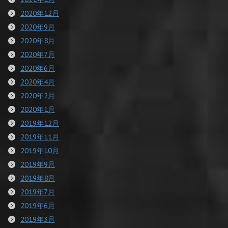
2020年12月
2020年9月
2020年8月
2020年7月
2020年6月
2020年4月
2020年2月
2020年1月
2019年12月
2019年11月
2019年10月
2019年9月
2019年8月
2019年7月
2019年6月
2019年3月