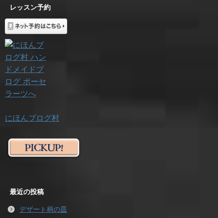
レッスン予約
にほんブログ村
最近の投稿
デザート柄の皿