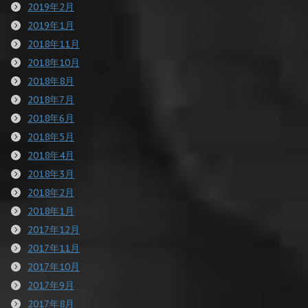
2019年2月
2019年1月
2018年11月
2018年10月
2018年8月
2018年7月
2018年6月
2018年5月
2018年4月
2018年3月
2018年2月
2018年1月
2017年12月
2017年11月
2017年10月
2017年9月
2017年8月