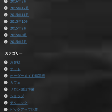
2016年2月
2015年12月
2015年11月
2015年10月
2015年9月
2015年8月
2015年7月
カテゴリー
お客様
オット
オーダーメイド転写紙
カフェ
サロン開設準備
ショップ
テクニック
ピックアップ記事