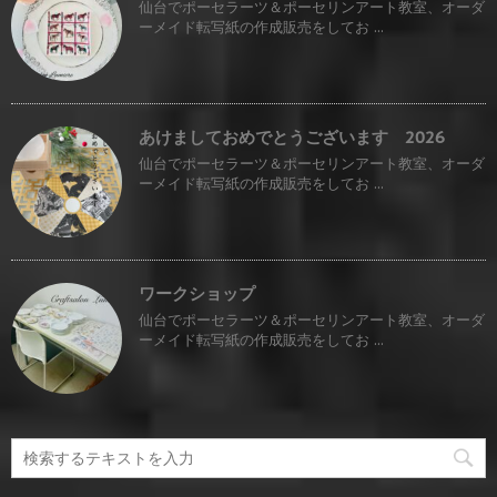
仙台でポーセラーツ＆ポーセリンアート教室、オーダ
ーメイド転写紙の作成販売をしてお ...
あけましておめでとうございます 2026
仙台でポーセラーツ＆ポーセリンアート教室、オーダ
ーメイド転写紙の作成販売をしてお ...
ワークショップ
仙台でポーセラーツ＆ポーセリンアート教室、オーダ
ーメイド転写紙の作成販売をしてお ...