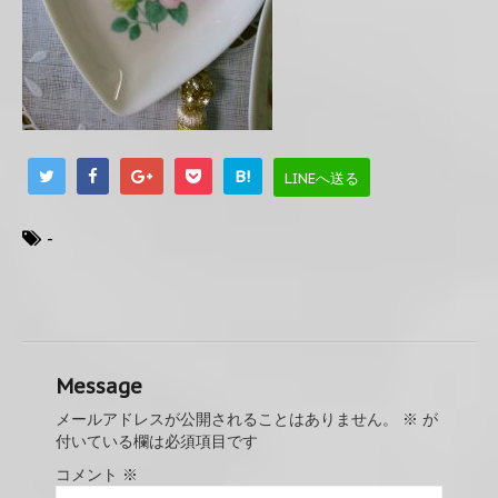
B!
LINEへ送る
-
Message
メールアドレスが公開されることはありません。
※
が
付いている欄は必須項目です
コメント
※