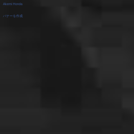
Akemi Honda
バナーを作成