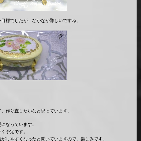
を目標でしたが、なかなか難しいですね。
て、作り直したいなと思っています。
更になっています。
行く予定です。
業がしやすくなったと聞いていますので、楽しみです。