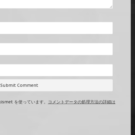
ismet を使っています。
コメントデータの処理方法の詳細は