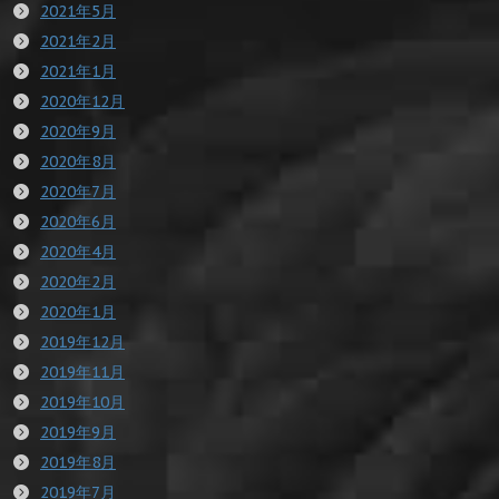
2021年5月
2021年2月
2021年1月
2020年12月
2020年9月
2020年8月
2020年7月
2020年6月
2020年4月
2020年2月
2020年1月
2019年12月
2019年11月
2019年10月
2019年9月
2019年8月
2019年7月