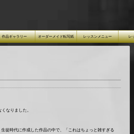
作品ギャラリー
オーダーメイド転写紙
レッスンメニュー
レ
なくなりました。
、生徒時代に作成した作品の中で、「これはちょっと雑すぎる