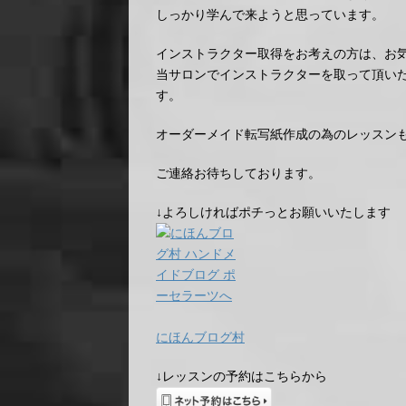
しっかり学んで来ようと思っています。
インストラクター取得をお考えの方は、お
当サロンでインストラクターを取って頂い
す。
オーダーメイド転写紙作成の為のレッスン
ご連絡お待ちしております。
↓よろしければポチっとお願いいたします
にほんブログ村
↓レッスンの予約はこちらから