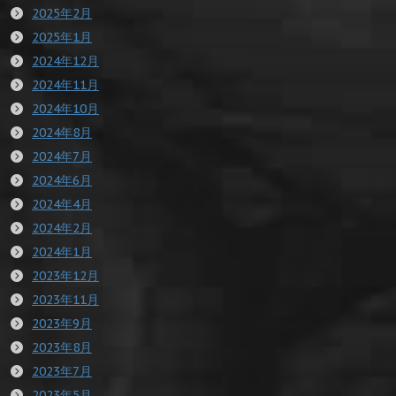
2025年2月
2025年1月
2024年12月
2024年11月
2024年10月
2024年8月
2024年7月
2024年6月
2024年4月
2024年2月
2024年1月
2023年12月
2023年11月
2023年9月
2023年8月
2023年7月
2023年5月