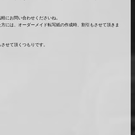
気軽にお問い合わせくださいね。
た方には、オーダーメイド転写紙の作成時、割引もさせて頂きま
もさせて頂くつもりです。