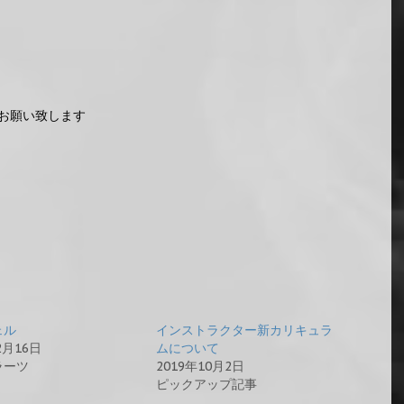
お願い致します
ェル
インストラクター新カリキュラ
2月16日
ムについて
ラーツ
2019年10月2日
ピックアップ記事