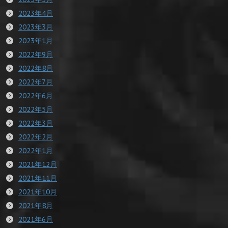
2023年4月
2023年3月
2023年1月
2022年9月
2022年8月
2022年7月
2022年6月
2022年5月
2022年3月
2022年2月
2022年1月
2021年12月
2021年11月
2021年10月
2021年8月
2021年6月