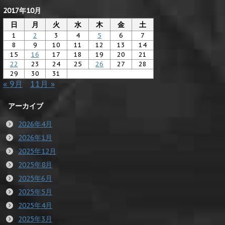
2017年10月
日
月
火
水
木
金
土
1
2
3
4
5
6
7
8
9
10
11
12
13
14
15
16
17
18
19
20
21
22
23
24
25
26
27
28
29
30
31
« 9月
11月 »
アーカイブ
2026年4月
2026年1月
2025年12月
2025年8月
2025年6月
2025年5月
2025年4月
2025年3月