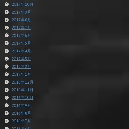
2017年10月
2017年9月
2017年8月
2017年7月
2017年6月
2017年5月
2017年4月
2017年3月
2017年2月
2017年1月
2016年12月
2016年11月
2016年10月
2016年9月
2016年8月
2016年7月
2016年6月