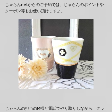
じゃらんnetからのご予約では、じゃらんのポイントや
クーポン等もお使い頂けますよ。
じゃらんの担当のM様と電話でやり取りしながら、クラ