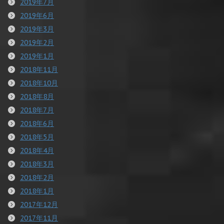
2019年7月
2019年6月
2019年3月
2019年2月
2019年1月
2018年11月
2018年10月
2018年8月
2018年7月
2018年6月
2018年5月
2018年4月
2018年3月
2018年2月
2018年1月
2017年12月
2017年11月