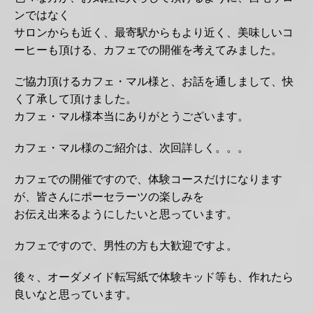
ンではなく
サロンからも近く、最寄駅からもより近く、美味しいコ
ーヒーも頂ける、カフェでの開催を考えてみました。
ご協力頂けるカフェ・マル様と、お話を通しまして、快
く了承して頂けました。
カフェ・マル様本当にありがとうございます。
カフェ・マル様のご紹介は、次回詳しく。。。
カフェでの開催ですので、体験コースだけになります
が、皆さんにポーセラーツの楽しみを
お伝え出来るようにしたいと思っています。
カフェですので、男性の方も大歓迎ですよ。
後々、オーダメイド転写紙で体験キッド等も、作れたら
良いなと思っています。