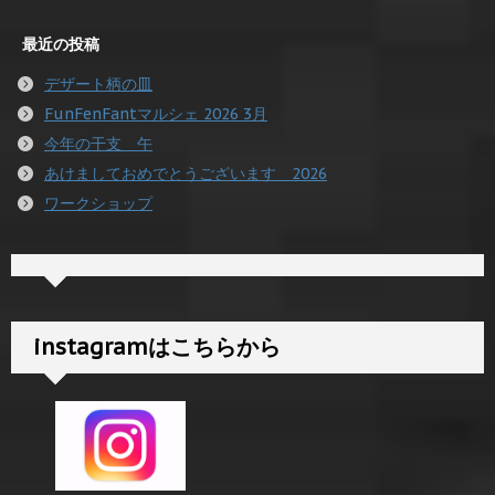
最近の投稿
デザート柄の皿
FunFenFantマルシェ 2026 3月
今年の干支 午
あけましておめでとうございます 2026
ワークショップ
instagramはこちらから