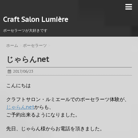
Craft Salon Lumière
ポーセラーツが大好きです
ホーム
>
ポーセラーツ
>
じゃらんnet
2017/06/23
こんにちは
クラフトサロン・ルミエールでのポーセラーツ体験が、
じゃらんnet
からも、
ご予約出来るようになりました。
先日、じゃらん様からお電話を頂きました。