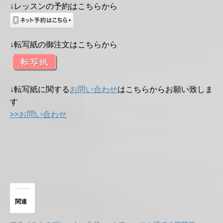
↓レッスンの予約はこちらから
↓転写紙の御注文はこちらから
↓転写紙に関する
お問い合わせ
はこちらからお願い致しま
す
>>お問い合わせ
関連