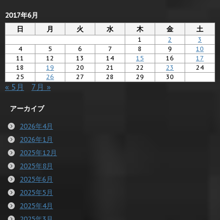
2017年6月
日
月
火
水
木
金
土
1
2
3
4
5
6
7
8
9
10
11
12
13
14
15
16
17
18
19
20
21
22
23
24
25
26
27
28
29
30
« 5月
7月 »
アーカイブ
2026年4月
2026年1月
2025年12月
2025年8月
2025年6月
2025年5月
2025年4月
2025年3月