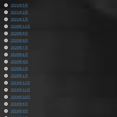
2021年5月
2021年2月
2021年1月
2020年12月
2020年9月
2020年8月
2020年7月
2020年6月
2020年4月
2020年2月
2020年1月
2019年12月
2019年11月
2019年10月
2019年9月
2019年8月