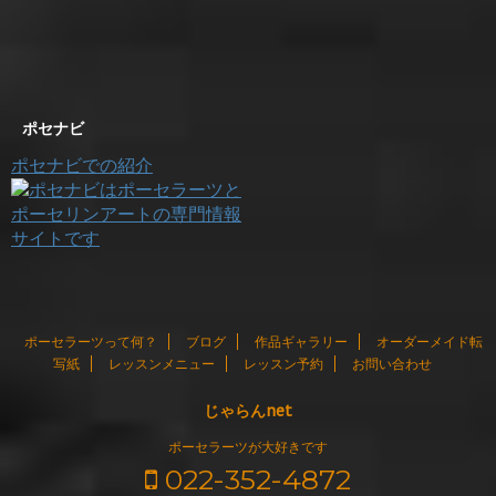
ポセナビ
ポセナビでの紹介
ポーセラーツって何？
ブログ
作品ギャラリー
オーダーメイド転
写紙
レッスンメニュー
レッスン予約
お問い合わせ
じゃらんnet
ポーセラーツが大好きです
022-352-4872