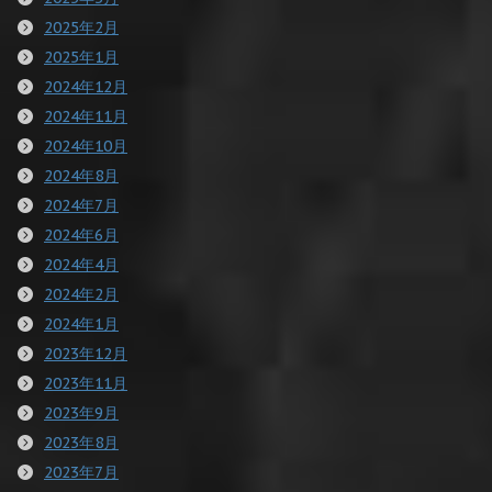
2025年2月
2025年1月
2024年12月
2024年11月
2024年10月
2024年8月
2024年7月
2024年6月
2024年4月
2024年2月
2024年1月
2023年12月
2023年11月
2023年9月
2023年8月
2023年7月