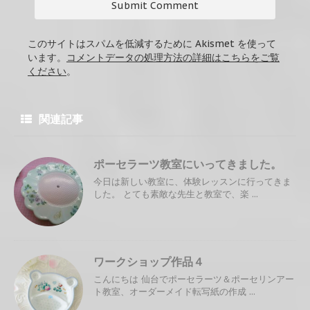
このサイトはスパムを低減するために Akismet を使って
います。
コメントデータの処理方法の詳細はこちらをご覧
ください
。
関連記事
ポーセラーツ教室にいってきました。
今日は新しい教室に、体験レッスンに行ってきま
した。 とても素敵な先生と教室で、楽 ...
ワークショップ作品４
こんにちは 仙台でポーセラーツ＆ポーセリンアー
ト教室、オーダーメイド転写紙の作成 ...