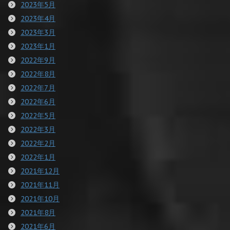
2023年5月
2023年4月
2023年3月
2023年1月
2022年9月
2022年8月
2022年7月
2022年6月
2022年5月
2022年3月
2022年2月
2022年1月
2021年12月
2021年11月
2021年10月
2021年8月
2021年6月