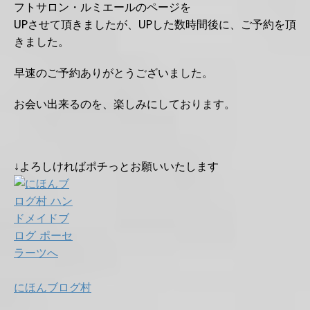
フトサロン・ルミエールのページを
UPさせて頂きましたが、UPした数時間後に、ご予約を頂
きました。
早速のご予約ありがとうございました。
お会い出来るのを、楽しみにしております。
↓よろしければポチっとお願いいたします
にほんブログ村