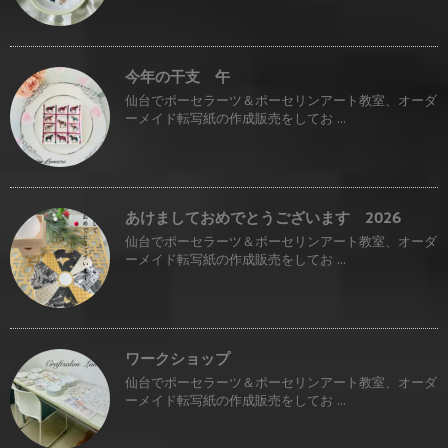
今年の干支 午
仙台でポーセラーツ＆ポーセリンアート教室、オーダ
ーメイド転写紙の作成販売をしてお ...
あけましておめでとうございます 2026
仙台でポーセラーツ＆ポーセリンアート教室、オーダ
ーメイド転写紙の作成販売をしてお ...
ワークショップ
仙台でポーセラーツ＆ポーセリンアート教室、オーダ
ーメイド転写紙の作成販売をしてお ...