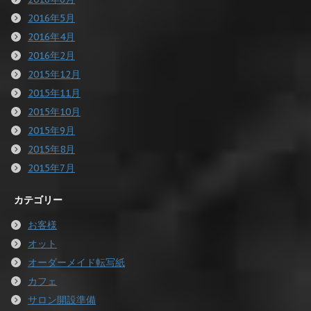
2016年5月
2016年4月
2016年2月
2015年12月
2015年11月
2015年10月
2015年9月
2015年8月
2015年7月
カテゴリー
お客様
オット
オーダーメイド転写紙
カフェ
サロン開設準備