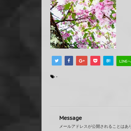
B!
LINE
-
Message
メールアドレスが公開されることはあ