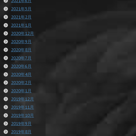
2021年6月
2021年5月
2021年2月
2021年1月
2020年12月
2020年9月
2020年8月
2020年7月
2020年6月
2020年4月
2020年2月
2020年1月
2019年12月
2019年11月
2019年10月
2019年9月
2019年8月