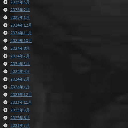
2025年3月
2025年2月
2025年1月
2024年12月
2024年11月
2024年10月
2024年8月
2024年7月
2024年6月
2024年4月
2024年2月
2024年1月
2023年12月
2023年11月
2023年9月
2023年8月
2023年7月