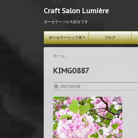
Craft Salon Lumière
ポーセラーツが大好きです
ポーセラーツって何？
ブログ
ホーム
>
KIMG0887
2017/05/09