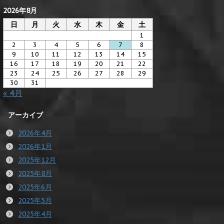
2026年8月
日
月
火
水
木
金
土
1
2
3
4
5
6
7
8
9
10
11
12
13
14
15
16
17
18
19
20
21
22
23
24
25
26
27
28
29
30
31
« 4月
アーカイブ
2026年4月
2026年1月
2025年12月
2025年8月
2025年6月
2025年5月
2025年4月