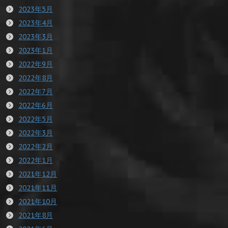
2023年5月
2023年4月
2023年3月
2023年1月
2022年9月
2022年8月
2022年7月
2022年6月
2022年5月
2022年3月
2022年2月
2022年1月
2021年12月
2021年11月
2021年10月
2021年8月