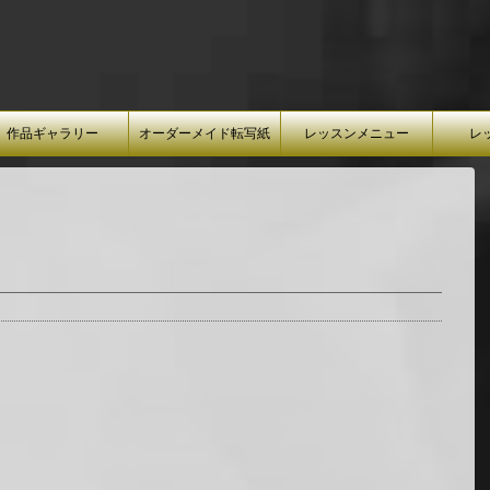
作品ギャラリー
オーダーメイド転写紙
レッスンメニュー
レ