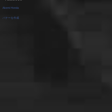
Akemi Honda
バナーを作成