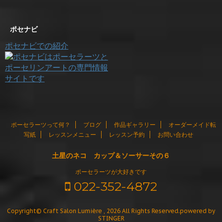
ポセナビ
ポセナビでの紹介
ポーセラーツって何？
ブログ
作品ギャラリー
オーダーメイド転
写紙
レッスンメニュー
レッスン予約
お問い合わせ
土星のネコ カップ＆ソーサーその６
ポーセラーツが大好きです
022-352-4872
Copyright© Craft Salon Lumière , 2026 All Rights Reserved.
powered by
STINGER