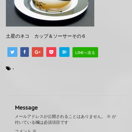
土星のネコ カップ＆ソーサーその６
B!
LINEへ送る
-
Message
メールアドレスが公開されることはありません。
※
が
付いている欄は必須項目です
コメント
※