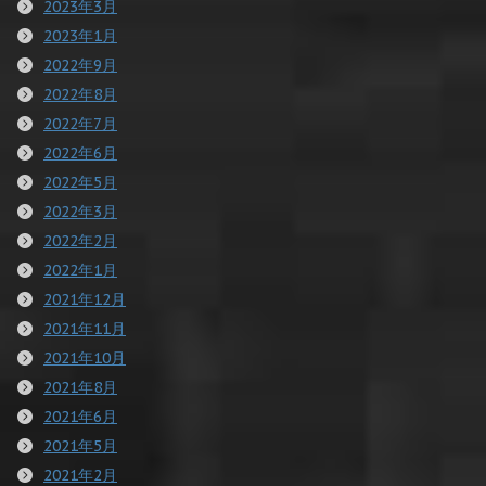
2023年3月
2023年1月
2022年9月
2022年8月
2022年7月
2022年6月
2022年5月
2022年3月
2022年2月
2022年1月
2021年12月
2021年11月
2021年10月
2021年8月
2021年6月
2021年5月
2021年2月