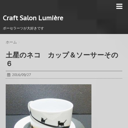
Craft Salon Lumière
ポーセラーツが大好きです
ホーム
>
土星のネコ カップ＆ソーサーその
６
2016/09/27