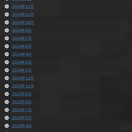
2024年12月
2024年11月
2024年10月
2024年8月
2024年7月
2024年6月
2024年4月
2024年2月
2024年1月
2023年12月
2023年11月
2023年9月
2023年8月
2023年7月
2023年5月
2023年4月