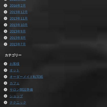
2016年2月
2015年12月
2015年11月
2015年10月
2015年9月
2015年8月
2015年7月
カテゴリー
お客様
オット
オーダーメイド転写紙
カフェ
サロン開設準備
ショップ
テクニック