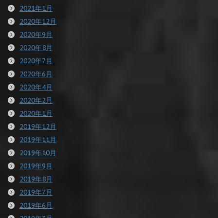
2021年1月
2020年12月
2020年9月
2020年8月
2020年7月
2020年6月
2020年4月
2020年2月
2020年1月
2019年12月
2019年11月
2019年10月
2019年9月
2019年8月
2019年7月
2019年6月