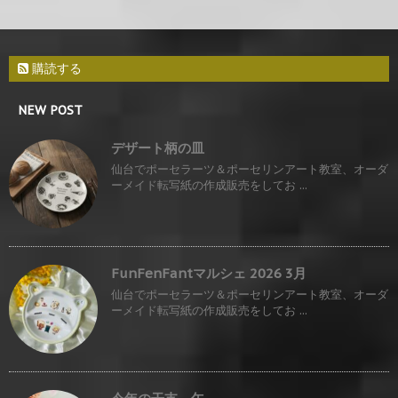
購読する
NEW POST
デザート柄の皿
仙台でポーセラーツ＆ポーセリンアート教室、オーダ
ーメイド転写紙の作成販売をしてお ...
FunFenFantマルシェ 2026 3月
仙台でポーセラーツ＆ポーセリンアート教室、オーダ
ーメイド転写紙の作成販売をしてお ...