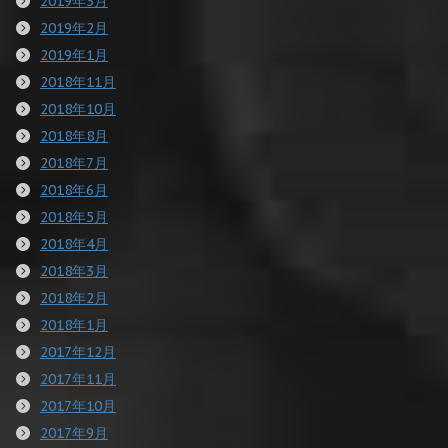
2019年3月
2019年2月
2019年1月
2018年11月
2018年10月
2018年8月
2018年7月
2018年6月
2018年5月
2018年4月
2018年3月
2018年2月
2018年1月
2017年12月
2017年11月
2017年10月
2017年9月