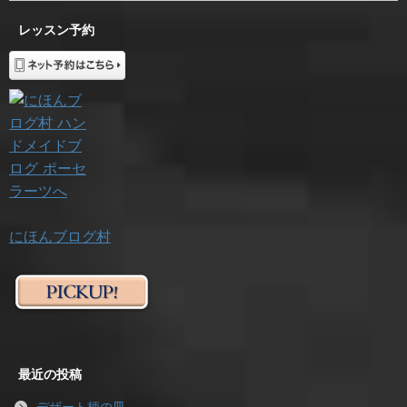
レッスン予約
にほんブログ村
最近の投稿
デザート柄の皿