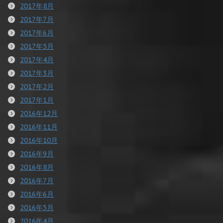
2017年8月
2017年7月
2017年6月
2017年5月
2017年4月
2017年3月
2017年2月
2017年1月
2016年12月
2016年11月
2016年10月
2016年9月
2016年8月
2016年7月
2016年6月
2016年5月
2016年4月