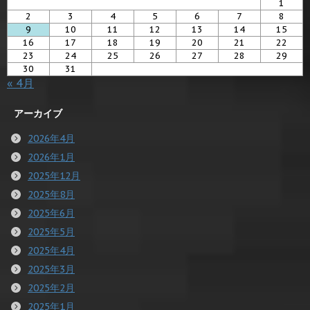
1
2
3
4
5
6
7
8
9
10
11
12
13
14
15
16
17
18
19
20
21
22
23
24
25
26
27
28
29
30
31
« 4月
アーカイブ
2026年4月
2026年1月
2025年12月
2025年8月
2025年6月
2025年5月
2025年4月
2025年3月
2025年2月
2025年1月