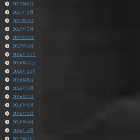
2017年6月
2017年5月
2017年4月
2017年3月
2017年2月
2017年1月
2016年12月
2016年11月
2016年10月
2016年9月
2016年8月
2016年7月
2016年6月
2016年5月
2016年4月
2016年2月
2015年12月