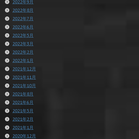
2022年9月
2022年8月
2022年7月
2022年6月
2022年5月
2022年3月
2022年2月
2022年1月
2021年12月
2021年11月
2021年10月
2021年8月
2021年6月
2021年5月
2021年2月
2021年1月
2020年12月