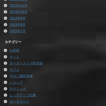
2015年11月
2015年10月
2015年9月
2015年8月
2015年7月
カテゴリー
お客様
オット
オーダーメイド転写紙
カフェ
サロン開設準備
ショップ
テクニック
ピックアップ記事
ポーセラーツ