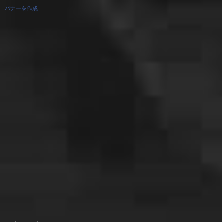
バナーを作成