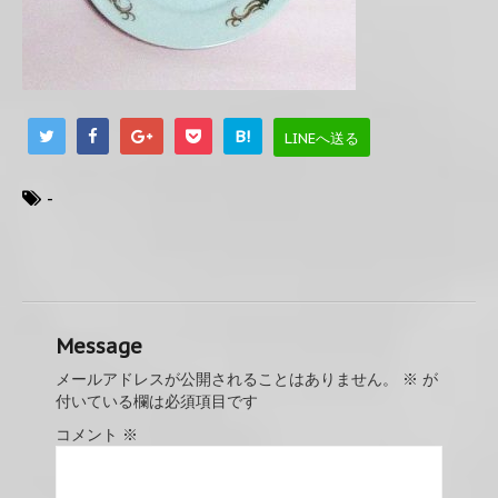
B!
LINEへ送る
-
Message
メールアドレスが公開されることはありません。
※
が
付いている欄は必須項目です
コメント
※