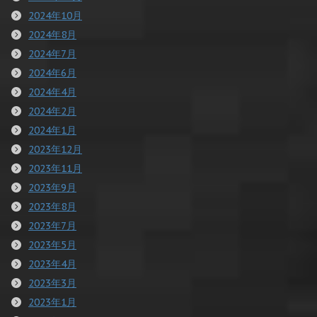
2024年10月
2024年8月
2024年7月
2024年6月
2024年4月
2024年2月
2024年1月
2023年12月
2023年11月
2023年9月
2023年8月
2023年7月
2023年5月
2023年4月
2023年3月
2023年1月