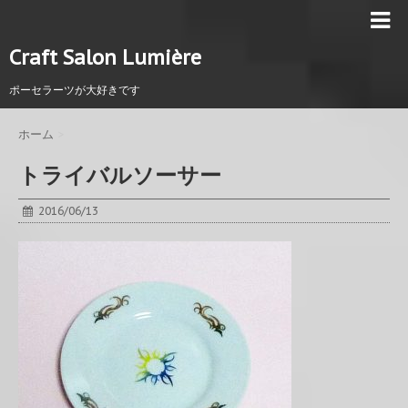
Craft Salon Lumière
ポーセラーツが大好きです
ホーム
>
トライバルソーサー
2016/06/13