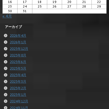
16
17
18
19
20
21
22
23
24
25
26
27
28
29
30
31
« 4月
アーカイブ
2026年4月
2026年1月
2025年12月
2025年8月
2025年6月
2025年5月
2025年4月
2025年3月
2025年2月
2025年1月
2024年12月
2024年11月