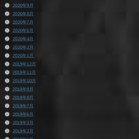
2020年9月
2020年8月
2020年7月
2020年6月
2020年4月
2020年2月
2020年1月
2019年12月
2019年11月
2019年10月
2019年9月
2019年8月
2019年7月
2019年6月
2019年3月
2019年2月