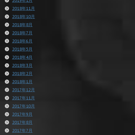
2019年1月
2018年11月
2018年10月
2018年8月
2018年7月
2018年6月
2018年5月
2018年4月
2018年3月
2018年2月
2018年1月
2017年12月
2017年11月
2017年10月
2017年9月
2017年8月
2017年7月