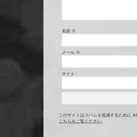
名前
※
メール
※
サイト
このサイトはスパムを低減するために Ak
こちらをご覧ください
。