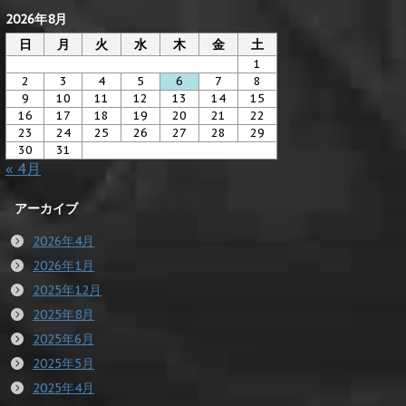
2026年8月
日
月
火
水
木
金
土
1
2
3
4
5
6
7
8
9
10
11
12
13
14
15
16
17
18
19
20
21
22
23
24
25
26
27
28
29
30
31
« 4月
アーカイブ
2026年4月
2026年1月
2025年12月
2025年8月
2025年6月
2025年5月
2025年4月