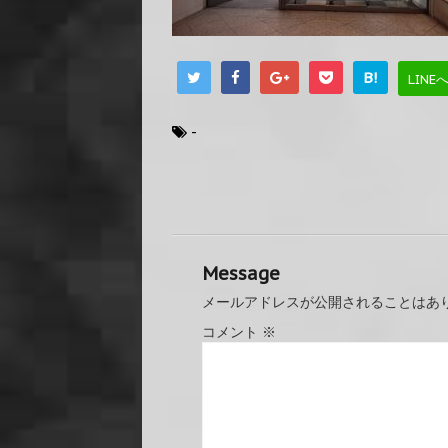
B!
LINE
-
Message
メールアドレスが公開されることはあ
コメント
※