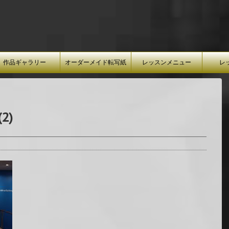
作品ギャラリー
オーダーメイド転写紙
レッスンメニュー
レ
2)