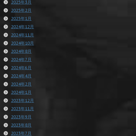
2025年3月
2025年2月
2025年1月
2024年12月
2024年11月
2024年10月
2024年8月
2024年7月
2024年6月
2024年4月
2024年2月
2024年1月
2023年12月
2023年11月
2023年9月
2023年8月
2023年7月