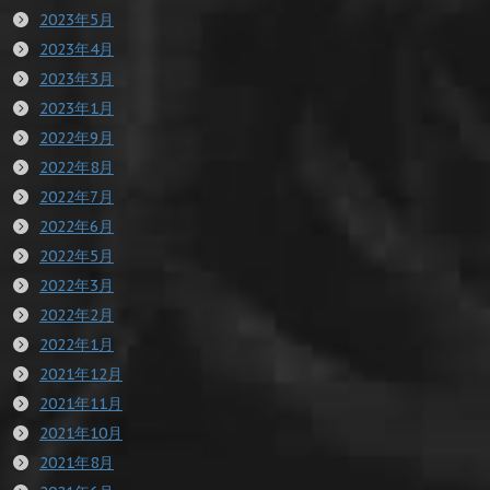
2023年5月
2023年4月
2023年3月
2023年1月
2022年9月
2022年8月
2022年7月
2022年6月
2022年5月
2022年3月
2022年2月
2022年1月
2021年12月
2021年11月
2021年10月
2021年8月