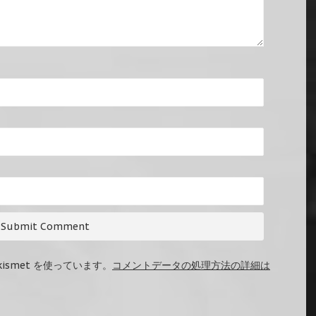
ismet を使っています。
コメントデータの処理方法の詳細は