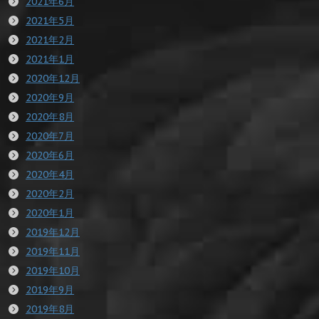
2021年6月
2021年5月
2021年2月
2021年1月
2020年12月
2020年9月
2020年8月
2020年7月
2020年6月
2020年4月
2020年2月
2020年1月
2019年12月
2019年11月
2019年10月
2019年9月
2019年8月