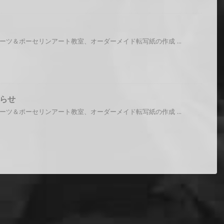
ーツ＆ポーセリンアート教室、オーダーメイド転写紙の作成 ...
らせ
ーツ＆ポーセリンアート教室、オーダーメイド転写紙の作成 ...