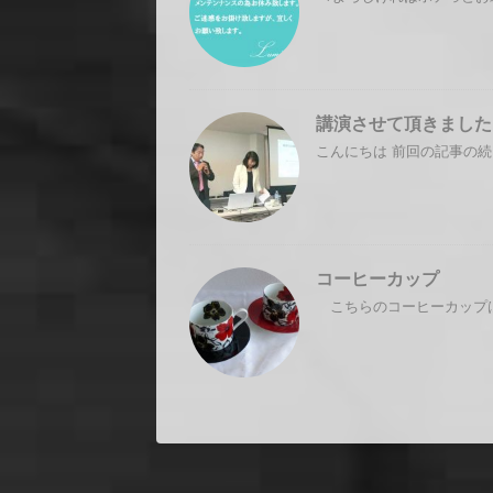
講演させて頂きました
こんにちは 前回の記事の続き
コーヒーカップ
こちらのコーヒーカップは