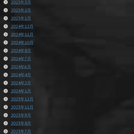
2025年3月
2025年2月
2025年1月
2024年12月
2024年11月
2024年10月
2024年8月
2024年7月
2024年6月
2024年4月
2024年2月
2024年1月
2023年12月
2023年11月
2023年9月
2023年8月
2023年7月