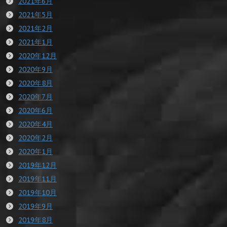
2021年6月
2021年5月
2021年2月
2021年1月
2020年12月
2020年9月
2020年8月
2020年7月
2020年6月
2020年4月
2020年2月
2020年1月
2019年12月
2019年11月
2019年10月
2019年9月
2019年8月