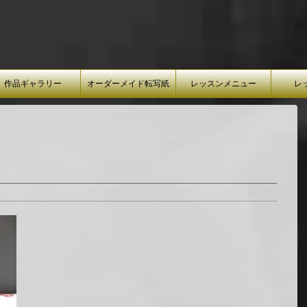
作品ギャラリー
オーダーメイド転写紙
レッスンメニュー
レ