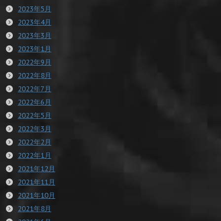
2023年5月
2023年4月
2023年3月
2023年1月
2022年9月
2022年8月
2022年7月
2022年6月
2022年5月
2022年3月
2022年2月
2022年1月
2021年12月
2021年11月
2021年10月
2021年8月