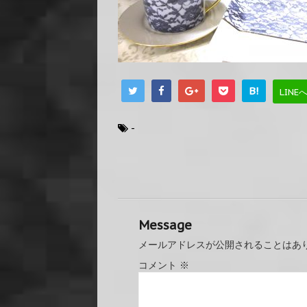
B!
LINE
-
Message
メールアドレスが公開されることはあ
コメント
※