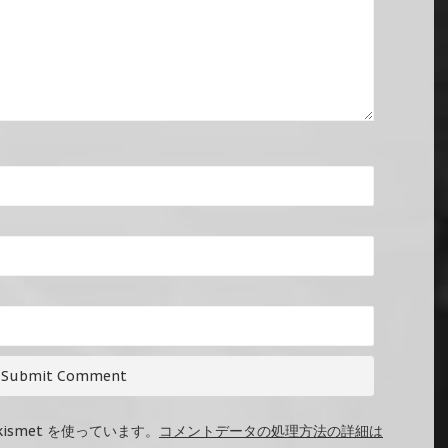
ismet を使っています。
コメントデータの処理方法の詳細は