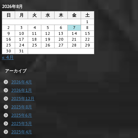
2026年8月
日
月
火
水
木
金
土
1
2
3
4
5
6
7
8
9
10
11
12
13
14
15
16
17
18
19
20
21
22
23
24
25
26
27
28
29
30
31
« 4月
アーカイブ
2026年4月
2026年1月
2025年12月
2025年8月
2025年6月
2025年5月
2025年4月